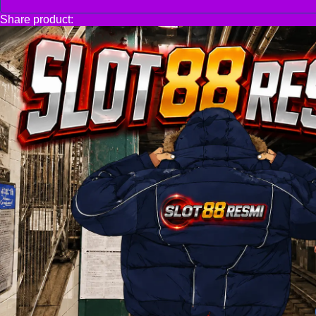
Share product: