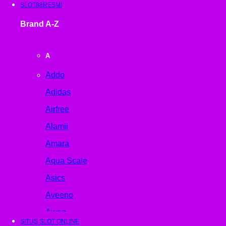
SLOT88RESMI
Brand A-Z
A
Addo
Adidas
Airfree
Alamii
Amara
Aqua Scale
Asics
Aveeno
Awan
SITUS SLOT ONLINE