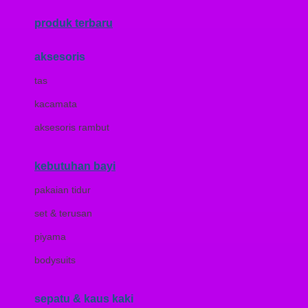
Azetabio
produk terbaru
B
aksesoris
Baabaasheepz
tas
Babiators
kacamata
Baby Dove
aksesoris rambut
Baby Jogger
Baby Rovega
kebutuhan bayi
Babybee
pakaian tidur
Banana Boat
set & terusan
Banz
piyama
Barbie
bodysuits
Beaba
Beauty Barn
sepatu & kaus kaki