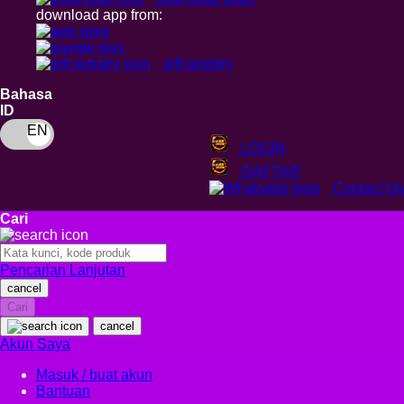
Oh Ma Grain
download app from:
Okiedog
gift registry
P
Bahasa
ID
Peachy
Phil & Ted's
LOGIN
DAFTAR
Philips Avent
Contact Us
Pigeon
Cari
Playgro
Poled Global
Pencarian Lanjutan
cancel
Ponycycle
Cari
Puma
cancel
Akun Saya
Pureats
Masuk / buat akun
Bantuan
Q