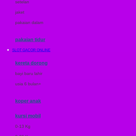
setelan
Docare
jaket
Doona
pakaian dalam
Down To Earth
Drew
pakaian tidur
Dr. Brown's
SLOT GACOR ONLINE
E
kereta dorong
ELC
bayi baru lahir
Ergobaby
usia 6 bulan+
Expert Care
koper anak
Ezyroller
kursi mobil
F
0-13 Kg
Felt So Sweet