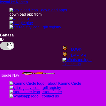
lewati ke Konten
download apps
download app from:
gift registry
Bahasa
ID
LOGIN
DAFTAR
Contact Us
Toggle Nav
about Kanmo Circle
gift registry
store finder
contact us