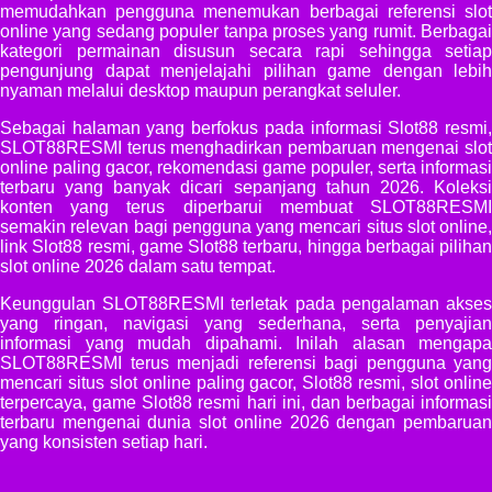
Starbooks
memudahkan pengguna menemukan berbagai referensi slot
online yang sedang populer tanpa proses yang rumit. Berbagai
Stick-O
kategori permainan disusun secara rapi sehingga setiap
pengunjung dapat menjelajahi pilihan game dengan lebih
Stokke
nyaman melalui desktop maupun perangkat seluler.
Sudocrem
Sebagai halaman yang berfokus pada informasi Slot88 resmi,
SLOT88RESMI terus menghadirkan pembaruan mengenai slot
Sumimo
online paling gacor, rekomendasi game populer, serta informasi
terbaru yang banyak dicari sepanjang tahun 2026. Koleksi
Sunnylife
konten yang terus diperbarui membuat SLOT88RESMI
semakin relevan bagi pengguna yang mencari situs slot online,
Sun-Staches
link Slot88 resmi, game Slot88 terbaru, hingga berbagai pilihan
slot online 2026 dalam satu tempat.
Swimava
Keunggulan SLOT88RESMI terletak pada pengalaman akses
T
yang ringan, navigasi yang sederhana, serta penyajian
informasi yang mudah dipahami. Inilah alasan mengapa
Tommee Tippee
SLOT88RESMI terus menjadi referensi bagi pengguna yang
mencari situs slot online paling gacor, Slot88 resmi, slot online
Trunki
terpercaya, game Slot88 resmi hari ini, dan berbagai informasi
terbaru mengenai dunia slot online 2026 dengan pembaruan
Tutti Bambini
yang konsisten setiap hari.
Twistshake