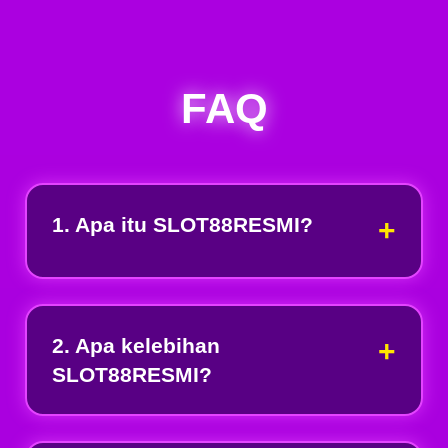
TY Toys
U
FAQ
V
Veja
Vitaflow
1. Apa itu SLOT88RESMI?
+
Vtech
W
Waterland
2. Apa kelebihan
+
Wellness
SLOT88RESMI?
X
Xootz