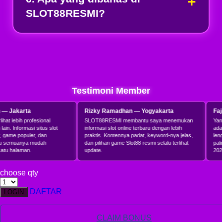
+
SLOT88RESMI?
Testimoni Member
Rizky Ramadhan — Yogyakarta
Fajar Hidayat —
ional
SLOT88RESMI membantu saya menemukan
Yang paling saya 
itus slot
informasi slot online terbaru dengan lebih
adalah tampilannya 
 dan
praktis. Kontennya padat, keyword-nya jelas,
lengkap. Cocok untu
dah
dan pilihan game Slot88 resmi selalu terlihat
paling gacor serta g
update.
2026.
choose qty
DAFTAR
LOGIN
CLAIM BONUS