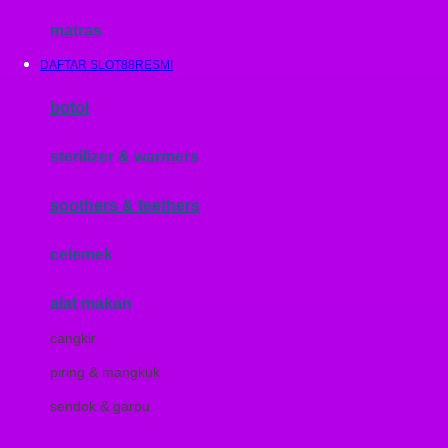
Hauck
matras
Havaianas
DAFTAR SLOT88RESMI
Hegen
botol
Hot Wheels
sterilizer & warmers
Hybrid
I
soothers & teethers
Inlacta DHA
celemek
Interlac
alat makan
Ivenet
cangkir
J
piring & mangkuk
Jack N Jill
sendok & garpu
Joie