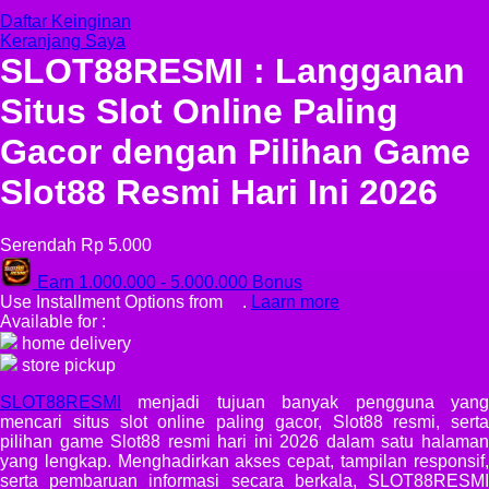
Daftar Keinginan
QV Baby
Keranjang Saya
SLOT88RESMI : Langganan
R
Situs Slot Online Paling
Real Shades
Gacor dengan Pilihan Game
Red Castle
Slot88 Resmi Hari Ini 2026
Ribbon Madness
S
Serendah
Rp 5.000
Sebamed
Earn
1.000.000
-
5.000.000
Bonus
Use Installment Options from
.
Laarn more
Silver Cross
Available for :
home delivery
Simply Idea
store pickup
Skip Hop
SLOT88RESMI
menjadi tujuan banyak pengguna yang
mencari situs slot online paling gacor, Slot88 resmi, serta
Spectra
pilihan game Slot88 resmi hari ini 2026 dalam satu halaman
yang lengkap. Menghadirkan akses cepat, tampilan responsif,
Squishmallows
serta pembaruan informasi secara berkala, SLOT88RESMI