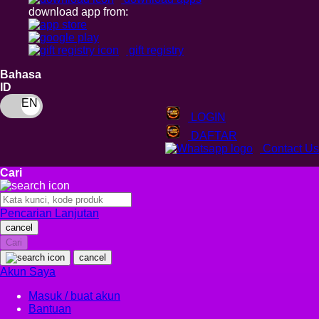
Oh Ma Grain
download app from:
Okiedog
gift registry
P
Bahasa
ID
Peachy
Phil & Ted's
LOGIN
DAFTAR
Philips Avent
Contact Us
Pigeon
Cari
Playgro
Poled Global
Pencarian Lanjutan
cancel
Ponycycle
Cari
Puma
cancel
Akun Saya
Pureats
Masuk / buat akun
Bantuan
Q