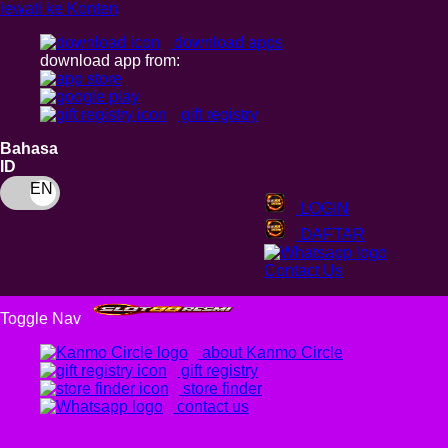
lewati ke Konten
download apps
download app from:
gift registry
Bahasa
ID
LOGIN
DAFTAR
Contact Us
Toggle Nav
about Kanmo Circle
gift registry
store finder
contact us