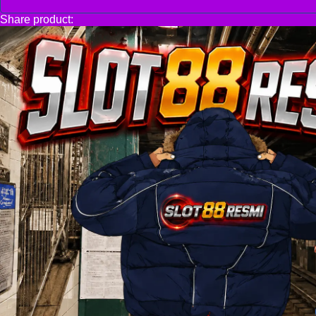
Share product: