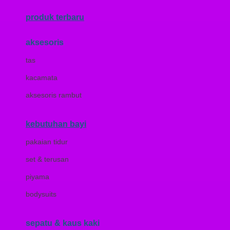
Azetabio
produk terbaru
B
aksesoris
Baabaasheepz
tas
Babiators
kacamata
Baby Dove
aksesoris rambut
Baby Jogger
Baby Rovega
kebutuhan bayi
Babybee
pakaian tidur
Banana Boat
set & terusan
Banz
piyama
Barbie
bodysuits
Beaba
Beauty Barn
sepatu & kaus kaki