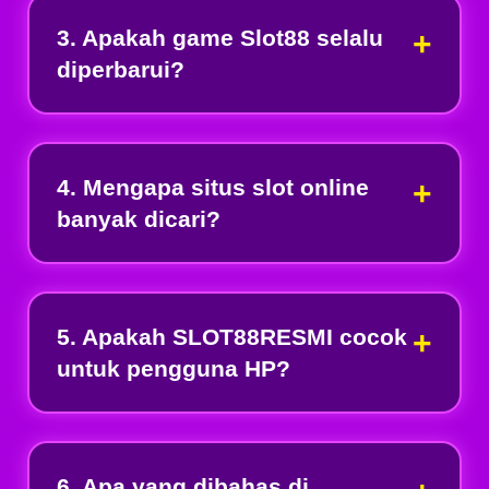
Y
3. Apakah game Slot88 selalu
+
diperbarui?
Yamatoya
Z
Zaxy
4. Mengapa situs slot online
+
Zoggs
banyak dicari?
0-9
4Moms
59S
5. Apakah SLOT88RESMI cocok
+
untuk pengguna HP?
6. Apa yang dibahas di