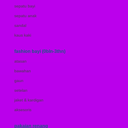
Bio Oil
sepatu bayi
Biolane
sepatu anak
Bite Fighters
sandal
Bizzi Growin
kaus kaki
Blackmores
fashion bayi (0bln-3thn)
Blooming Marvellous
atasan
Bonnels
bawahan
Bravado
gaun
Bruder
setelan
Brush Baby
jaket & kardigan
Buds Organics
aksesoris
Bugaboo
Buggygear
pakaian renang