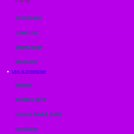
0-36 Kg
Fisher Price
Flipper
gendongan
Friends Of Sally
travel cots
G
Gb
diaper bags
Geko
aksesoris
Graco
LINK SLOT88RESMI
Gund
selimut
H
bantal & sprei
Habbie
Haenim
ranjang bayi & balita
Happy Horse
perabotan
Happy Tummy