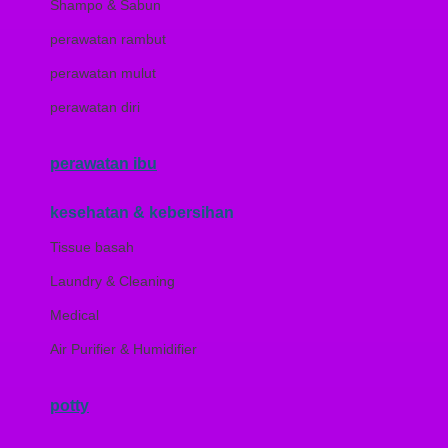
Shampo & Sabun
Love To Dream
perawatan rambut
M
perawatan mulut
Magformers
perawatan diri
Mama's Choice
perawatan ibu
Mamas&Papas
Mamaway
kesehatan & kebersihan
Maxi Cosi
Tissue basah
Megabloks
Laundry & Cleaning
Micro
Medical
MiDeer
Air Purifier & Humidifier
Mimi & Lula
potty
Mini Monkey
Moby