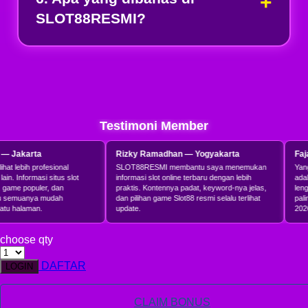
+
SLOT88RESMI?
Testimoni Member
Rizky Ramadhan — Yogyakarta
Fajar Hidayat —
ional
SLOT88RESMI membantu saya menemukan
Yang paling saya 
tus slot
informasi slot online terbaru dengan lebih
adalah tampilannya 
 dan
praktis. Kontennya padat, keyword-nya jelas,
lengkap. Cocok untu
dah
dan pilihan game Slot88 resmi selalu terlihat
paling gacor serta g
update.
2026.
choose qty
DAFTAR
LOGIN
CLAIM BONUS