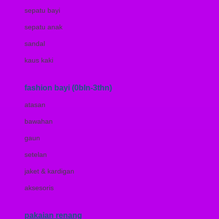
Bio Oil
sepatu bayi
Biolane
sepatu anak
Bite Fighters
sandal
Bizzi Growin
kaus kaki
Blackmores
fashion bayi (0bln-3thn)
Blooming Marvellous
atasan
Bonnels
bawahan
Bravado
gaun
Bruder
setelan
Brush Baby
jaket & kardigan
Buds Organics
aksesoris
Bugaboo
Buggygear
pakaian renang