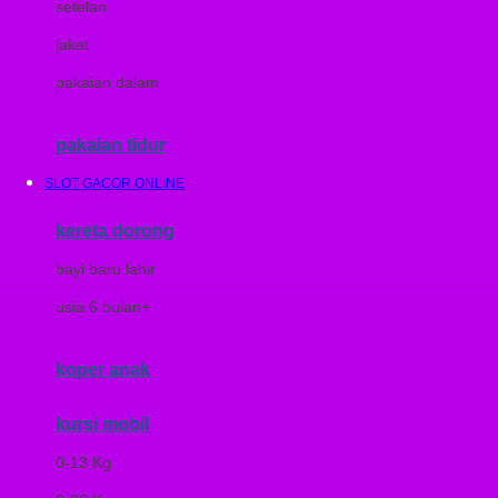
setelan
Docare
jaket
Doona
pakaian dalam
Down To Earth
Drew
pakaian tidur
Dr. Brown's
SLOT GACOR ONLINE
E
kereta dorong
ELC
bayi baru lahir
Ergobaby
usia 6 bulan+
Expert Care
koper anak
Ezyroller
kursi mobil
F
0-13 Kg
Felt So Sweet