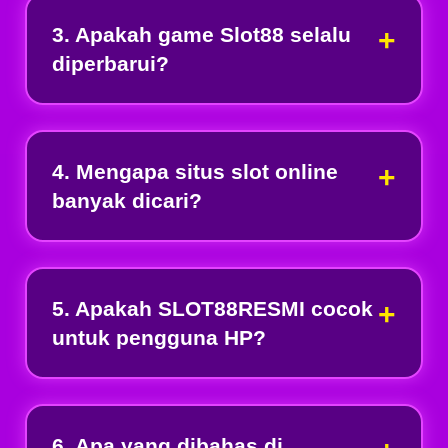
Y
3. Apakah game Slot88 selalu
+
diperbarui?
Yamatoya
Z
Zaxy
4. Mengapa situs slot online
+
Zoggs
banyak dicari?
0-9
4Moms
59S
5. Apakah SLOT88RESMI cocok
+
untuk pengguna HP?
6. Apa yang dibahas di