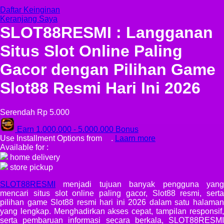
Daftar Keinginan
QV Baby
Keranjang Saya
SLOT88RESMI : Langganan
R
Situs Slot Online Paling
Real Shades
Gacor dengan Pilihan Game
Red Castle
Slot88 Resmi Hari Ini 2026
Ribbon Madness
S
Serendah
Rp 5.000
Sebamed
Earn
1.000.000
-
5.000.000
Bonus
Use Installment Options from
.
Laarn more
Silver Cross
Available for :
home delivery
Simply Idea
store pickup
Skip Hop
SLOT88RESMI
menjadi tujuan banyak pengguna yang
mencari situs slot online paling gacor, Slot88 resmi, serta
Spectra
pilihan game Slot88 resmi hari ini 2026 dalam satu halaman
yang lengkap. Menghadirkan akses cepat, tampilan responsif,
Squishmallows
serta pembaruan informasi secara berkala, SLOT88RESMI