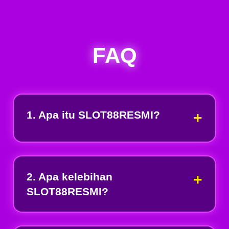
TY Toys
U
FAQ
V
Veja
Vitaflow
1. Apa itu SLOT88RESMI?
+
Vtech
W
Waterland
2. Apa kelebihan
+
Wellness
SLOT88RESMI?
X
Xootz