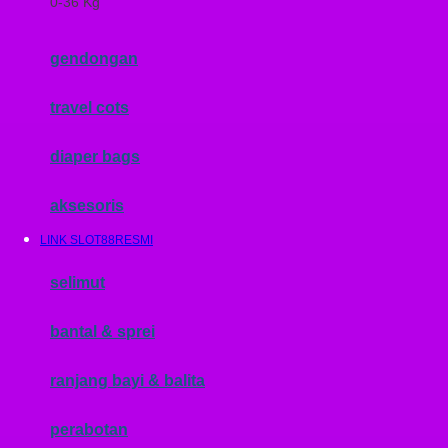
0-36 Kg
Fisher Price
Flipper
gendongan
Friends Of Sally
travel cots
G
Gb
diaper bags
Geko
aksesoris
Graco
LINK SLOT88RESMI
Gund
selimut
H
bantal & sprei
Habbie
Haenim
ranjang bayi & balita
Happy Horse
perabotan
Happy Tummy