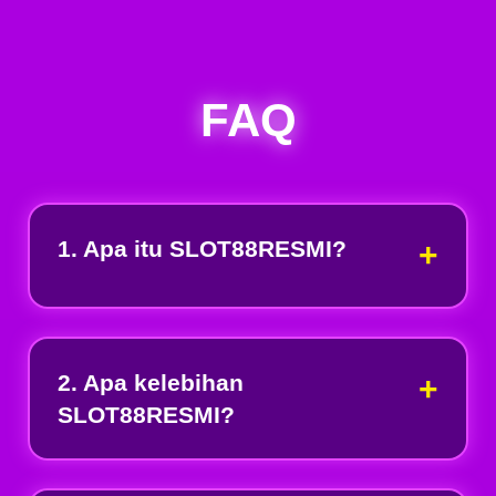
TY Toys
U
FAQ
V
Veja
Vitaflow
1. Apa itu SLOT88RESMI?
+
Vtech
W
Waterland
2. Apa kelebihan
+
Wellness
SLOT88RESMI?
X
Xootz