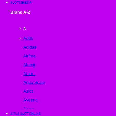
SLOT88RESMI
Brand A-Z
A
Addo
Adidas
Airfree
Alamii
Amara
Aqua Scale
Asics
Aveeno
Awan
SITUS SLOT ONLINE