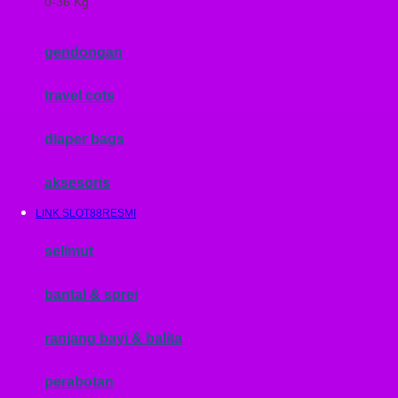
0-36 Kg
Fisher Price
Flipper
gendongan
Friends Of Sally
travel cots
G
Gb
diaper bags
Geko
aksesoris
Graco
LINK SLOT88RESMI
Gund
selimut
H
bantal & sprei
Habbie
Haenim
ranjang bayi & balita
Happy Horse
perabotan
Happy Tummy