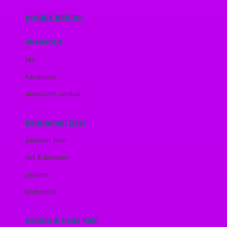
Azetabio
produk terbaru
B
aksesoris
Baabaasheepz
tas
Babiators
kacamata
Baby Dove
aksesoris rambut
Baby Jogger
Baby Rovega
kebutuhan bayi
Babybee
pakaian tidur
Banana Boat
set & terusan
Banz
piyama
Barbie
bodysuits
Beaba
Beauty Barn
sepatu & kaus kaki