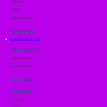
setelan
Docare
jaket
Doona
pakaian dalam
Down To Earth
Drew
pakaian tidur
Dr. Brown's
SLOT GACOR ONLINE
E
kereta dorong
ELC
bayi baru lahir
Ergobaby
usia 6 bulan+
Expert Care
koper anak
Ezyroller
kursi mobil
F
0-13 Kg
Felt So Sweet