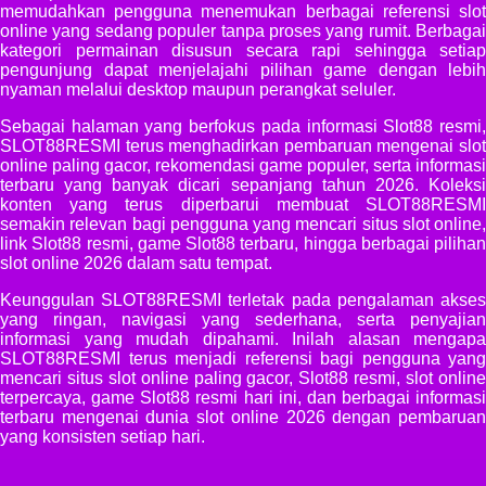
Starbooks
memudahkan pengguna menemukan berbagai referensi slot
online yang sedang populer tanpa proses yang rumit. Berbagai
Stick-O
kategori permainan disusun secara rapi sehingga setiap
pengunjung dapat menjelajahi pilihan game dengan lebih
Stokke
nyaman melalui desktop maupun perangkat seluler.
Sudocrem
Sebagai halaman yang berfokus pada informasi Slot88 resmi,
SLOT88RESMI terus menghadirkan pembaruan mengenai slot
Sumimo
online paling gacor, rekomendasi game populer, serta informasi
terbaru yang banyak dicari sepanjang tahun 2026. Koleksi
Sunnylife
konten yang terus diperbarui membuat SLOT88RESMI
semakin relevan bagi pengguna yang mencari situs slot online,
Sun-Staches
link Slot88 resmi, game Slot88 terbaru, hingga berbagai pilihan
slot online 2026 dalam satu tempat.
Swimava
Keunggulan SLOT88RESMI terletak pada pengalaman akses
T
yang ringan, navigasi yang sederhana, serta penyajian
informasi yang mudah dipahami. Inilah alasan mengapa
Tommee Tippee
SLOT88RESMI terus menjadi referensi bagi pengguna yang
mencari situs slot online paling gacor, Slot88 resmi, slot online
Trunki
terpercaya, game Slot88 resmi hari ini, dan berbagai informasi
terbaru mengenai dunia slot online 2026 dengan pembaruan
Tutti Bambini
yang konsisten setiap hari.
Twistshake