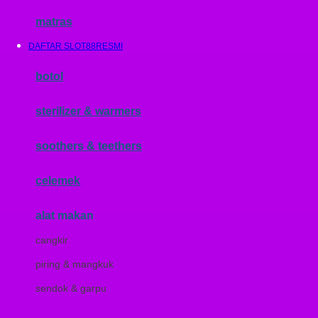
Hauck
matras
Havaianas
DAFTAR SLOT88RESMI
Hegen
botol
Hot Wheels
sterilizer & warmers
Hybrid
I
soothers & teethers
Inlacta DHA
celemek
Interlac
alat makan
Ivenet
cangkir
J
piring & mangkuk
Jack N Jill
sendok & garpu
Joie