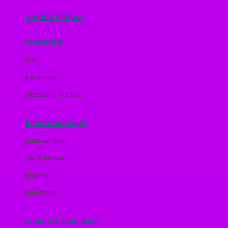
Azetabio
produk terbaru
B
aksesoris
Baabaasheepz
tas
Babiators
kacamata
Baby Dove
aksesoris rambut
Baby Jogger
Baby Rovega
kebutuhan bayi
Babybee
pakaian tidur
Banana Boat
set & terusan
Banz
piyama
Barbie
bodysuits
Beaba
Beauty Barn
sepatu & kaus kaki