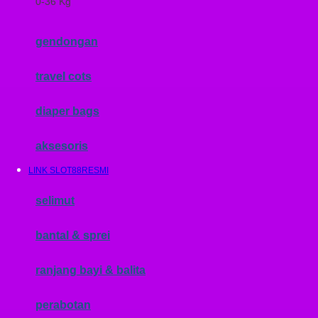
0-36 Kg
Fisher Price
Flipper
gendongan
Friends Of Sally
travel cots
G
Gb
diaper bags
Geko
aksesoris
Graco
LINK SLOT88RESMI
Gund
selimut
H
bantal & sprei
Habbie
Haenim
ranjang bayi & balita
Happy Horse
perabotan
Happy Tummy