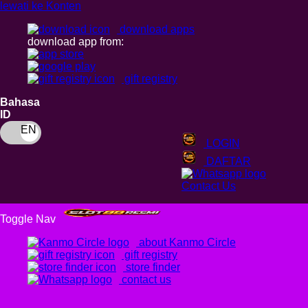
lewati ke Konten
download apps
download app from:
gift registry
Bahasa
ID
LOGIN
DAFTAR
Contact Us
Toggle Nav
about Kanmo Circle
gift registry
store finder
contact us