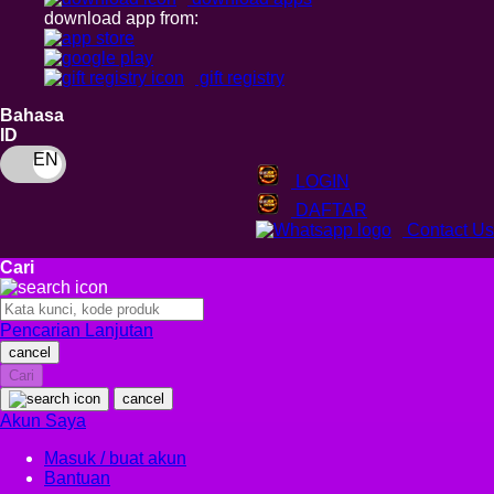
Oh Ma Grain
download app from:
Okiedog
gift registry
P
Bahasa
ID
Peachy
Phil & Ted's
LOGIN
DAFTAR
Philips Avent
Contact Us
Pigeon
Cari
Playgro
Poled Global
Pencarian Lanjutan
cancel
Ponycycle
Cari
Puma
cancel
Akun Saya
Pureats
Masuk / buat akun
Bantuan
Q