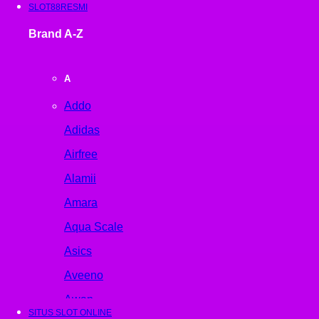
SLOT88RESMI
Brand A-Z
A
Addo
Adidas
Airfree
Alamii
Amara
Aqua Scale
Asics
Aveeno
Awan
SITUS SLOT ONLINE