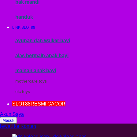
bak mandi
Momami
handuk
Mothercare
LINK SLOT88
Mustela
My Buddy Tag
ayunan dan walker bayi
My K
alas bermain anak bayi
N
mainan anak bayi
Naif
mothercare toys
Nike
elc toys
Nordic Natural
SLOT88RESMI GACOR
Nuby
Akun Saya
Nuna
Masuk
lewati ke Konten
O
download apps