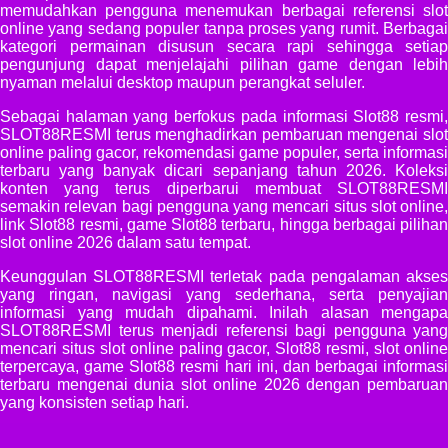
Starbooks
memudahkan pengguna menemukan berbagai referensi slot
online yang sedang populer tanpa proses yang rumit. Berbagai
Stick-O
kategori permainan disusun secara rapi sehingga setiap
pengunjung dapat menjelajahi pilihan game dengan lebih
Stokke
nyaman melalui desktop maupun perangkat seluler.
Sudocrem
Sebagai halaman yang berfokus pada informasi Slot88 resmi,
SLOT88RESMI terus menghadirkan pembaruan mengenai slot
Sumimo
online paling gacor, rekomendasi game populer, serta informasi
terbaru yang banyak dicari sepanjang tahun 2026. Koleksi
Sunnylife
konten yang terus diperbarui membuat SLOT88RESMI
semakin relevan bagi pengguna yang mencari situs slot online,
Sun-Staches
link Slot88 resmi, game Slot88 terbaru, hingga berbagai pilihan
slot online 2026 dalam satu tempat.
Swimava
Keunggulan SLOT88RESMI terletak pada pengalaman akses
T
yang ringan, navigasi yang sederhana, serta penyajian
informasi yang mudah dipahami. Inilah alasan mengapa
Tommee Tippee
SLOT88RESMI terus menjadi referensi bagi pengguna yang
mencari situs slot online paling gacor, Slot88 resmi, slot online
Trunki
terpercaya, game Slot88 resmi hari ini, dan berbagai informasi
terbaru mengenai dunia slot online 2026 dengan pembaruan
Tutti Bambini
yang konsisten setiap hari.
Twistshake