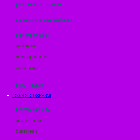
Joolz
pengolah makanan
Jujube
makanan & multivitamin
K
alat menyusui
Kiddycuts
pompa asi
Kumon
penyimpanan asi
L
cooler bags
Leapfrog
Leclerc
kursi makan
Lee Vierra
LOGIN SLOT88RESMI
Lillebaby
perawatan bayi
Little Bird Told Me
perawatan kulit
Little Miss Janis
Sunscreen
London Taxi