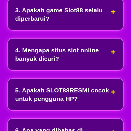
Y
3. Apakah game Slot88 selalu
+
diperbarui?
Yamatoya
Z
Zaxy
4. Mengapa situs slot online
+
Zoggs
banyak dicari?
0-9
4Moms
59S
5. Apakah SLOT88RESMI cocok
+
untuk pengguna HP?
6. Apa yang dibahas di