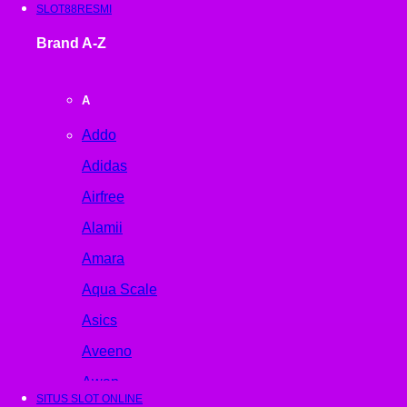
SLOT88RESMI
Brand A-Z
A
Addo
Adidas
Airfree
Alamii
Amara
Aqua Scale
Asics
Aveeno
Awan
SITUS SLOT ONLINE