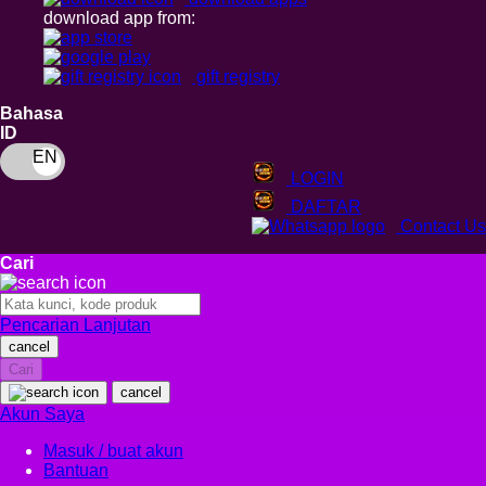
Oh Ma Grain
download app from:
Okiedog
gift registry
P
Bahasa
ID
Peachy
Phil & Ted's
LOGIN
DAFTAR
Philips Avent
Contact Us
Pigeon
Cari
Playgro
Poled Global
Pencarian Lanjutan
cancel
Ponycycle
Cari
Puma
cancel
Akun Saya
Pureats
Masuk / buat akun
Bantuan
Q