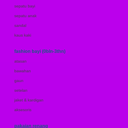
Bio Oil
sepatu bayi
Biolane
sepatu anak
Bite Fighters
sandal
Bizzi Growin
kaus kaki
Blackmores
fashion bayi (0bln-3thn)
Blooming Marvellous
atasan
Bonnels
bawahan
Bravado
gaun
Bruder
setelan
Brush Baby
jaket & kardigan
Buds Organics
aksesoris
Bugaboo
Buggygear
pakaian renang