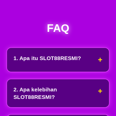
TY Toys
U
FAQ
V
Veja
Vitaflow
1. Apa itu SLOT88RESMI?
+
Vtech
W
Waterland
2. Apa kelebihan
+
Wellness
SLOT88RESMI?
X
Xootz