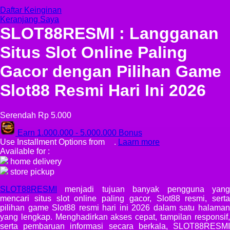
Daftar Keinginan
QV Baby
Keranjang Saya
SLOT88RESMI : Langganan
R
Situs Slot Online Paling
Real Shades
Gacor dengan Pilihan Game
Red Castle
Slot88 Resmi Hari Ini 2026
Ribbon Madness
S
Serendah
Rp 5.000
Sebamed
Earn
1.000.000
-
5.000.000
Bonus
Use Installment Options from
.
Laarn more
Silver Cross
Available for :
home delivery
Simply Idea
store pickup
Skip Hop
SLOT88RESMI
menjadi tujuan banyak pengguna yang
mencari situs slot online paling gacor, Slot88 resmi, serta
Spectra
pilihan game Slot88 resmi hari ini 2026 dalam satu halaman
yang lengkap. Menghadirkan akses cepat, tampilan responsif,
Squishmallows
serta pembaruan informasi secara berkala, SLOT88RESMI