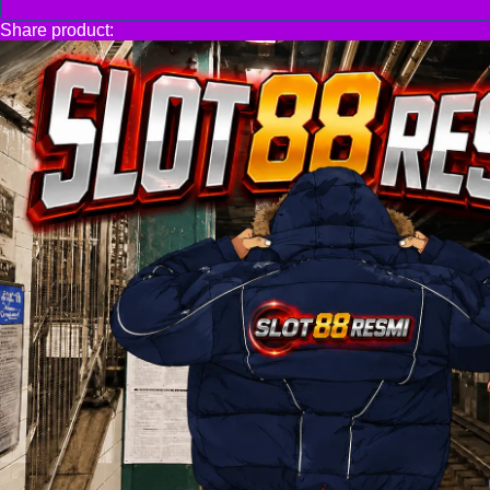
Share product: