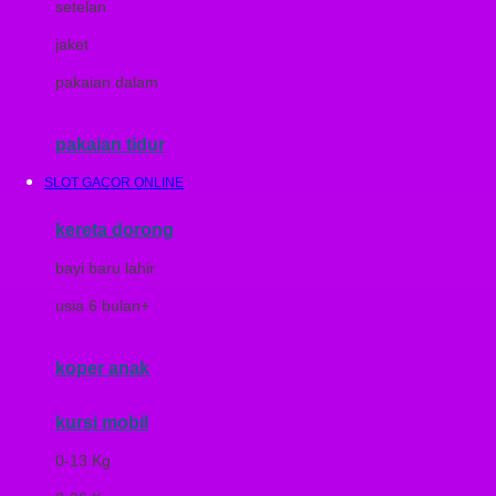
setelan
Docare
jaket
Doona
pakaian dalam
Down To Earth
Drew
pakaian tidur
Dr. Brown's
SLOT GACOR ONLINE
E
kereta dorong
ELC
bayi baru lahir
Ergobaby
usia 6 bulan+
Expert Care
koper anak
Ezyroller
kursi mobil
F
0-13 Kg
Felt So Sweet