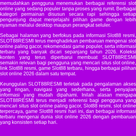
Starbooks
memudahkan pengguna menemukan berbagai referensi slot
online yang sedang populer tanpa proses yang rumit. Berbagai
Stick-O
kategori permainan disusun secara rapi sehingga setiap
pengunjung dapat menjelajahi pilihan game dengan lebih
Stokke
nyaman melalui desktop maupun perangkat seluler.
Sudocrem
Sebagai halaman yang berfokus pada informasi Slot88 resmi,
SLOT88RESMI terus menghadirkan pembaruan mengenai slot
Sumimo
online paling gacor, rekomendasi game populer, serta informasi
terbaru yang banyak dicari sepanjang tahun 2026. Koleksi
Sunnylife
konten yang terus diperbarui membuat SLOT88RESMI
semakin relevan bagi pengguna yang mencari situs slot online,
Sun-Staches
link Slot88 resmi, game Slot88 terbaru, hingga berbagai pilihan
slot online 2026 dalam satu tempat.
Swimava
Keunggulan SLOT88RESMI terletak pada pengalaman akses
T
yang ringan, navigasi yang sederhana, serta penyajian
informasi yang mudah dipahami. Inilah alasan mengapa
Tommee Tippee
SLOT88RESMI terus menjadi referensi bagi pengguna yang
mencari situs slot online paling gacor, Slot88 resmi, slot online
Trunki
terpercaya, game Slot88 resmi hari ini, dan berbagai informasi
terbaru mengenai dunia slot online 2026 dengan pembaruan
Tutti Bambini
yang konsisten setiap hari.
Twistshake