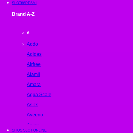
SLOT88RESMI
Brand A-Z
A
Addo
Adidas
Airfree
Alamii
Amara
Aqua Scale
Asics
Aveeno
Awan
SITUS SLOT ONLINE