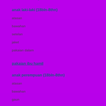
Bumkins
anak laki-laki (18bln-8thn)
C
atasan
Cetaphil
bawahan
Chicco
setelan
Childlife
jaket
Clevamama
pakaian dalam
Cocolatte
Cottonseeds
pakaian ibu hamil
Cozy N Safe
anak perempuan (18bln-8thn)
Crane
atasan
Cybex
bawahan
D
gaun
Dae Organics