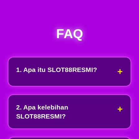
TY Toys
U
FAQ
V
Veja
Vitaflow
1. Apa itu SLOT88RESMI?
+
Vtech
W
Waterland
2. Apa kelebihan
+
Wellness
SLOT88RESMI?
X
Xootz