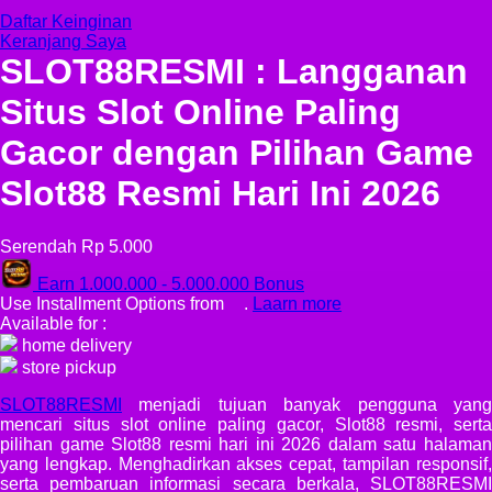
Daftar Keinginan
QV Baby
Keranjang Saya
SLOT88RESMI : Langganan
R
Situs Slot Online Paling
Real Shades
Gacor dengan Pilihan Game
Red Castle
Slot88 Resmi Hari Ini 2026
Ribbon Madness
S
Serendah
Rp 5.000
Sebamed
Earn
1.000.000
-
5.000.000
Bonus
Use Installment Options from
.
Laarn more
Silver Cross
Available for :
home delivery
Simply Idea
store pickup
Skip Hop
SLOT88RESMI
menjadi tujuan banyak pengguna yang
mencari situs slot online paling gacor, Slot88 resmi, serta
Spectra
pilihan game Slot88 resmi hari ini 2026 dalam satu halaman
yang lengkap. Menghadirkan akses cepat, tampilan responsif,
Squishmallows
serta pembaruan informasi secara berkala, SLOT88RESMI