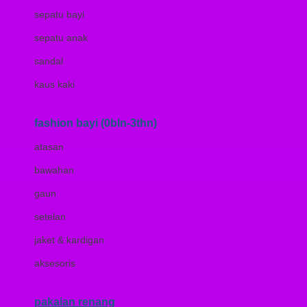
Bio Oil
sepatu bayi
Biolane
sepatu anak
Bite Fighters
sandal
Bizzi Growin
kaus kaki
Blackmores
fashion bayi (0bln-3thn)
Blooming Marvellous
atasan
Bonnels
bawahan
Bravado
gaun
Bruder
setelan
Brush Baby
jaket & kardigan
Buds Organics
aksesoris
Bugaboo
Buggygear
pakaian renang