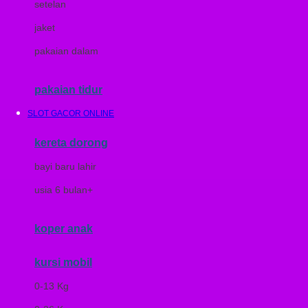
setelan
Docare
jaket
Doona
pakaian dalam
Down To Earth
Drew
pakaian tidur
Dr. Brown's
SLOT GACOR ONLINE
E
kereta dorong
ELC
bayi baru lahir
Ergobaby
usia 6 bulan+
Expert Care
koper anak
Ezyroller
kursi mobil
F
0-13 Kg
Felt So Sweet