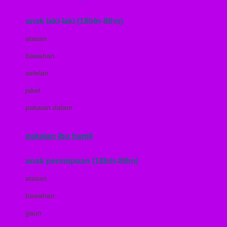
Bumkins
anak laki-laki (18bln-8thn)
C
atasan
Cetaphil
bawahan
Chicco
setelan
Childlife
jaket
Clevamama
pakaian dalam
Cocolatte
Cottonseeds
pakaian ibu hamil
Cozy N Safe
anak perempuan (18bln-8thn)
Crane
atasan
Cybex
bawahan
D
gaun
Dae Organics