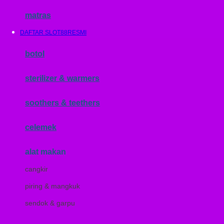
Hauck
matras
Havaianas
DAFTAR SLOT88RESMI
Hegen
botol
Hot Wheels
sterilizer & warmers
Hybrid
I
soothers & teethers
Inlacta DHA
celemek
Interlac
alat makan
Ivenet
cangkir
J
piring & mangkuk
Jack N Jill
sendok & garpu
Joie