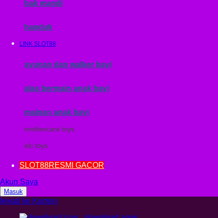
bak mandi
Momami
handuk
Mothercare
LINK SLOT88
Mustela
My Buddy Tag
ayunan dan walker bayi
My K
alas bermain anak bayi
N
mainan anak bayi
Naif
mothercare toys
Nike
elc toys
Nordic Natural
SLOT88RESMI GACOR
Nuby
Akun Saya
Nuna
Masuk
lewati ke Konten
O
download apps