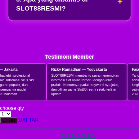
+
SLOT88RESMI?
Testimoni Member
Rizky Ramadhan — Yogyakarta
Fajar Hidayat — 
nal
SLOT88RESMI membantu saya menemukan
Yang paling saya su
us slot
informasi slot online terbaru dengan lebih
adalah tampilannya r
an
praktis. Kontennya padat, keyword-nya jelas,
lengkap. Cocok untuk 
ah
dan pilihan game Slot88 resmi selalu terlihat
paling gacor serta gam
update.
2026.
choose qty
DAFTAR
LOGIN
CLAIM BONUS