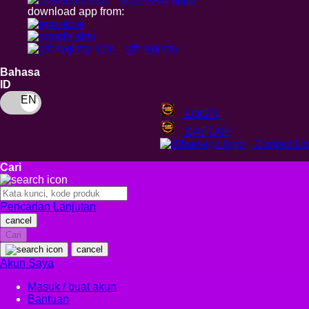
Oh Ma Grain
download app from:
Okiedog
gift registry
P
Bahasa
ID
Peachy
Phil & Ted's
LOGIN
DAFTAR
Philips Avent
Contact Us
Pigeon
Cari
Playgro
Poled Global
Pencarian Lanjutan
cancel
Ponycycle
Cari
Puma
cancel
Akun Saya
Pureats
Masuk / buat akun
Bantuan
Q