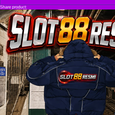
Share product: