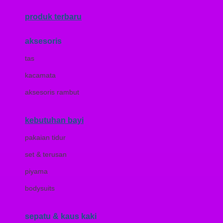
Azetabio
produk terbaru
B
aksesoris
Baabaasheepz
tas
Babiators
kacamata
Baby Dove
aksesoris rambut
Baby Jogger
Baby Rovega
kebutuhan bayi
Babybee
pakaian tidur
Banana Boat
set & terusan
Banz
piyama
Barbie
bodysuits
Beaba
Beauty Barn
sepatu & kaus kaki