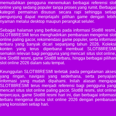
Starbooks
memudahkan pengguna menemukan berbagai referensi slot
online yang sedang populer tanpa proses yang rumit. Berbagai
Stick-O
kategori permainan disusun secara rapi sehingga setiap
pengunjung dapat menjelajahi pilihan game dengan lebih
Stokke
nyaman melalui desktop maupun perangkat seluler.
Sudocrem
Sebagai halaman yang berfokus pada informasi Slot88 resmi,
SLOT88RESMI terus menghadirkan pembaruan mengenai slot
Sumimo
online paling gacor, rekomendasi game populer, serta informasi
terbaru yang banyak dicari sepanjang tahun 2026. Koleksi
Sunnylife
konten yang terus diperbarui membuat SLOT88RESMI
semakin relevan bagi pengguna yang mencari situs slot online,
Sun-Staches
link Slot88 resmi, game Slot88 terbaru, hingga berbagai pilihan
slot online 2026 dalam satu tempat.
Swimava
Keunggulan SLOT88RESMI terletak pada pengalaman akses
T
yang ringan, navigasi yang sederhana, serta penyajian
informasi yang mudah dipahami. Inilah alasan mengapa
Tommee Tippee
SLOT88RESMI terus menjadi referensi bagi pengguna yang
mencari situs slot online paling gacor, Slot88 resmi, slot online
Trunki
terpercaya, game Slot88 resmi hari ini, dan berbagai informasi
terbaru mengenai dunia slot online 2026 dengan pembaruan
Tutti Bambini
yang konsisten setiap hari.
Twistshake