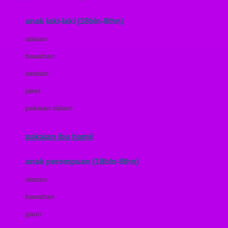
Bumkins
anak laki-laki (18bln-8thn)
C
atasan
Cetaphil
bawahan
Chicco
setelan
Childlife
jaket
Clevamama
pakaian dalam
Cocolatte
Cottonseeds
pakaian ibu hamil
Cozy N Safe
anak perempuan (18bln-8thn)
Crane
atasan
Cybex
bawahan
D
gaun
Dae Organics