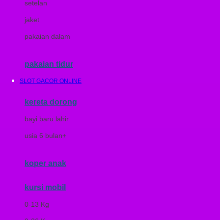
setelan
Docare
jaket
Doona
pakaian dalam
Down To Earth
Drew
pakaian tidur
Dr. Brown's
SLOT GACOR ONLINE
E
kereta dorong
ELC
bayi baru lahir
Ergobaby
usia 6 bulan+
Expert Care
koper anak
Ezyroller
kursi mobil
F
0-13 Kg
Felt So Sweet