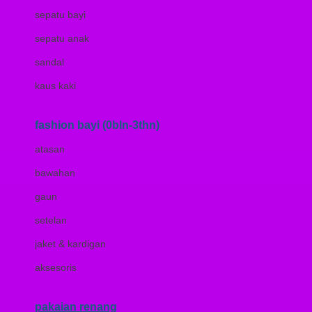
Bio Oil
sepatu bayi
Biolane
sepatu anak
Bite Fighters
sandal
Bizzi Growin
kaus kaki
Blackmores
fashion bayi (0bln-3thn)
Blooming Marvellous
atasan
Bonnels
bawahan
Bravado
gaun
Bruder
setelan
Brush Baby
jaket & kardigan
Buds Organics
aksesoris
Bugaboo
Buggygear
pakaian renang