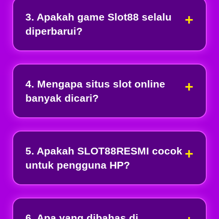
Y
3. Apakah game Slot88 selalu
+
diperbarui?
Yamatoya
Z
Zaxy
4. Mengapa situs slot online
+
Zoggs
banyak dicari?
0-9
4Moms
59S
5. Apakah SLOT88RESMI cocok
+
untuk pengguna HP?
6. Apa yang dibahas di