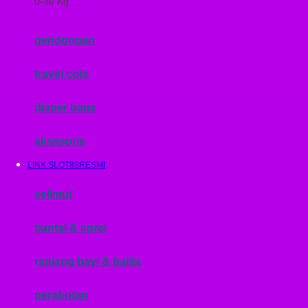
0-36 Kg
Fisher Price
Flipper
gendongan
Friends Of Sally
travel cots
G
Gb
diaper bags
Geko
aksesoris
Graco
LINK SLOT88RESMI
Gund
selimut
H
bantal & sprei
Habbie
Haenim
ranjang bayi & balita
Happy Horse
perabotan
Happy Tummy