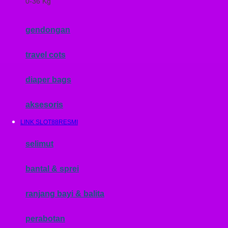
0-36 Kg
Fisher Price
Flipper
gendongan
Friends Of Sally
travel cots
G
Gb
diaper bags
Geko
aksesoris
Graco
LINK SLOT88RESMI
Gund
selimut
H
bantal & sprei
Habbie
Haenim
ranjang bayi & balita
Happy Horse
perabotan
Happy Tummy