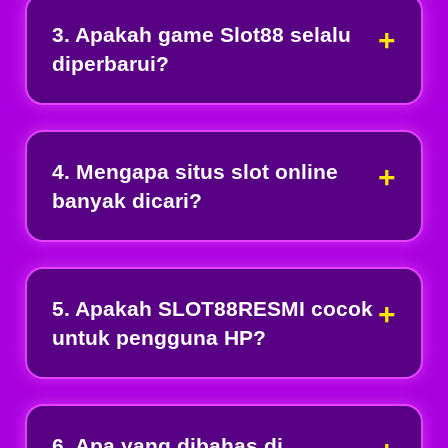
Y
3. Apakah game Slot88 selalu
+
diperbarui?
Yamatoya
Z
Zaxy
4. Mengapa situs slot online
+
Zoggs
banyak dicari?
0-9
4Moms
59S
5. Apakah SLOT88RESMI cocok
+
untuk pengguna HP?
6. Apa yang dibahas di