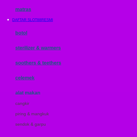
Hauck
matras
Havaianas
DAFTAR SLOT88RESMI
Hegen
botol
Hot Wheels
sterilizer & warmers
Hybrid
I
soothers & teethers
Inlacta DHA
celemek
Interlac
alat makan
Ivenet
cangkir
J
piring & mangkuk
Jack N Jill
sendok & garpu
Joie