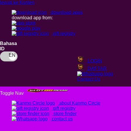
lewati ke Konten
download apps
download app from:
gift registry
Bahasa
ID
LOGIN
DAFTAR
Contact Us
Toggle Nav
about Kanmo Circle
gift registry
store finder
contact us