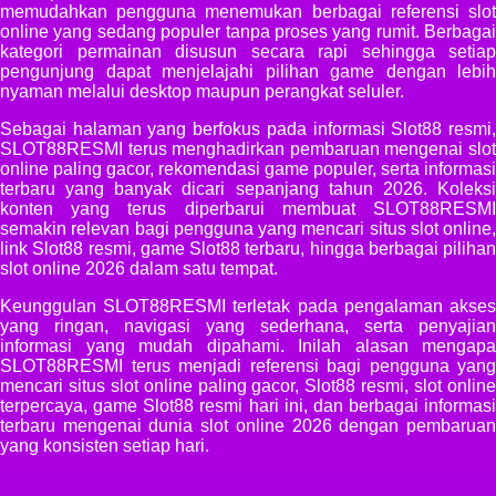
Starbooks
memudahkan pengguna menemukan berbagai referensi slot
online yang sedang populer tanpa proses yang rumit. Berbagai
Stick-O
kategori permainan disusun secara rapi sehingga setiap
pengunjung dapat menjelajahi pilihan game dengan lebih
Stokke
nyaman melalui desktop maupun perangkat seluler.
Sudocrem
Sebagai halaman yang berfokus pada informasi Slot88 resmi,
SLOT88RESMI terus menghadirkan pembaruan mengenai slot
Sumimo
online paling gacor, rekomendasi game populer, serta informasi
terbaru yang banyak dicari sepanjang tahun 2026. Koleksi
Sunnylife
konten yang terus diperbarui membuat SLOT88RESMI
semakin relevan bagi pengguna yang mencari situs slot online,
Sun-Staches
link Slot88 resmi, game Slot88 terbaru, hingga berbagai pilihan
slot online 2026 dalam satu tempat.
Swimava
Keunggulan SLOT88RESMI terletak pada pengalaman akses
T
yang ringan, navigasi yang sederhana, serta penyajian
informasi yang mudah dipahami. Inilah alasan mengapa
Tommee Tippee
SLOT88RESMI terus menjadi referensi bagi pengguna yang
mencari situs slot online paling gacor, Slot88 resmi, slot online
Trunki
terpercaya, game Slot88 resmi hari ini, dan berbagai informasi
terbaru mengenai dunia slot online 2026 dengan pembaruan
Tutti Bambini
yang konsisten setiap hari.
Twistshake