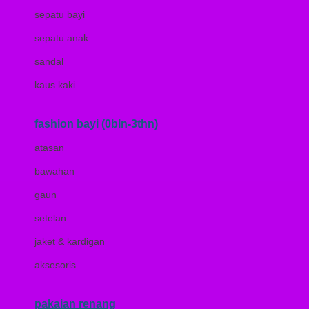
Bio Oil
sepatu bayi
Biolane
sepatu anak
Bite Fighters
sandal
Bizzi Growin
kaus kaki
Blackmores
fashion bayi (0bln-3thn)
Blooming Marvellous
atasan
Bonnels
bawahan
Bravado
gaun
Bruder
setelan
Brush Baby
jaket & kardigan
Buds Organics
aksesoris
Bugaboo
Buggygear
pakaian renang