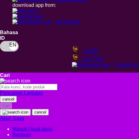
Oh Ma Grain
download app from:
Okiedog
gift registry
P
Bahasa
ID
Peachy
Phil & Ted's
LOGIN
DAFTAR
Philips Avent
Contact Us
Pigeon
Cari
Playgro
Poled Global
Pencarian Lanjutan
cancel
Ponycycle
Cari
Puma
cancel
Akun Saya
Pureats
Masuk / buat akun
Bantuan
Q