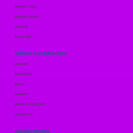
Bio Oil
sepatu bayi
Biolane
sepatu anak
Bite Fighters
sandal
Bizzi Growin
kaus kaki
Blackmores
fashion bayi (0bln-3thn)
Blooming Marvellous
atasan
Bonnels
bawahan
Bravado
gaun
Bruder
setelan
Brush Baby
jaket & kardigan
Buds Organics
aksesoris
Bugaboo
Buggygear
pakaian renang