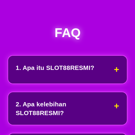
TY Toys
U
FAQ
V
Veja
Vitaflow
1. Apa itu SLOT88RESMI?
+
Vtech
W
Waterland
2. Apa kelebihan
+
Wellness
SLOT88RESMI?
X
Xootz