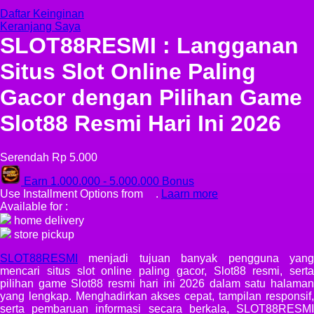
Daftar Keinginan
QV Baby
Keranjang Saya
SLOT88RESMI : Langganan
R
Situs Slot Online Paling
Real Shades
Gacor dengan Pilihan Game
Red Castle
Slot88 Resmi Hari Ini 2026
Ribbon Madness
S
Serendah
Rp 5.000
Sebamed
Earn
1.000.000
-
5.000.000
Bonus
Use Installment Options from
.
Laarn more
Silver Cross
Available for :
home delivery
Simply Idea
store pickup
Skip Hop
SLOT88RESMI
menjadi tujuan banyak pengguna yang
mencari situs slot online paling gacor, Slot88 resmi, serta
Spectra
pilihan game Slot88 resmi hari ini 2026 dalam satu halaman
yang lengkap. Menghadirkan akses cepat, tampilan responsif,
Squishmallows
serta pembaruan informasi secara berkala, SLOT88RESMI