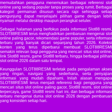
Starbooks
memudahkan pengguna menemukan berbagai referensi slot
online yang sedang populer tanpa proses yang rumit. Berbagai
Stick-O
kategori permainan disusun secara rapi sehingga setiap
pengunjung dapat menjelajahi pilihan game dengan lebih
Stokke
nyaman melalui desktop maupun perangkat seluler.
Sudocrem
Sebagai halaman yang berfokus pada informasi Slot88 resmi,
SLOT88RESMI terus menghadirkan pembaruan mengenai slot
Sumimo
online paling gacor, rekomendasi game populer, serta informasi
terbaru yang banyak dicari sepanjang tahun 2026. Koleksi
Sunnylife
konten yang terus diperbarui membuat SLOT88RESMI
semakin relevan bagi pengguna yang mencari situs slot online,
Sun-Staches
link Slot88 resmi, game Slot88 terbaru, hingga berbagai pilihan
slot online 2026 dalam satu tempat.
Swimava
Keunggulan SLOT88RESMI terletak pada pengalaman akses
T
yang ringan, navigasi yang sederhana, serta penyajian
informasi yang mudah dipahami. Inilah alasan mengapa
Tommee Tippee
SLOT88RESMI terus menjadi referensi bagi pengguna yang
mencari situs slot online paling gacor, Slot88 resmi, slot online
Trunki
terpercaya, game Slot88 resmi hari ini, dan berbagai informasi
terbaru mengenai dunia slot online 2026 dengan pembaruan
Tutti Bambini
yang konsisten setiap hari.
Twistshake