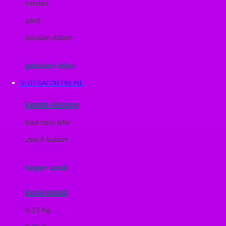
setelan
Docare
jaket
Doona
pakaian dalam
Down To Earth
Drew
pakaian tidur
Dr. Brown's
SLOT GACOR ONLINE
E
kereta dorong
ELC
bayi baru lahir
Ergobaby
usia 6 bulan+
Expert Care
koper anak
Ezyroller
kursi mobil
F
0-13 Kg
Felt So Sweet