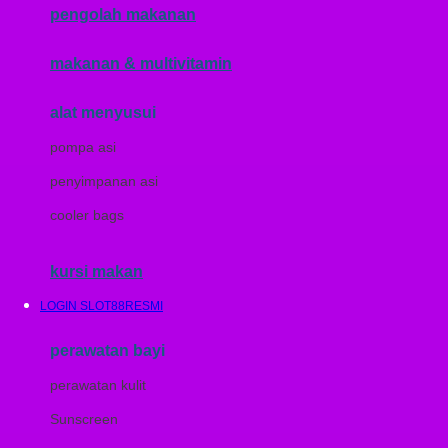
Joolz
pengolah makanan
Jujube
makanan & multivitamin
K
alat menyusui
Kiddycuts
pompa asi
Kumon
penyimpanan asi
L
cooler bags
Leapfrog
Leclerc
kursi makan
Lee Vierra
LOGIN SLOT88RESMI
Lillebaby
perawatan bayi
Little Bird Told Me
perawatan kulit
Little Miss Janis
Sunscreen
London Taxi