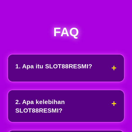
TY Toys
U
FAQ
V
Veja
Vitaflow
1. Apa itu SLOT88RESMI?
+
Vtech
W
Waterland
2. Apa kelebihan
+
Wellness
SLOT88RESMI?
X
Xootz