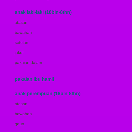
Bumkins
anak laki-laki (18bln-8thn)
C
atasan
Cetaphil
bawahan
Chicco
setelan
Childlife
jaket
Clevamama
pakaian dalam
Cocolatte
Cottonseeds
pakaian ibu hamil
Cozy N Safe
anak perempuan (18bln-8thn)
Crane
atasan
Cybex
bawahan
D
gaun
Dae Organics