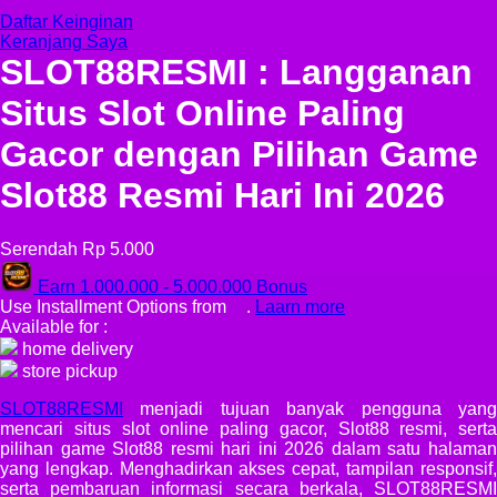
Daftar Keinginan
QV Baby
Keranjang Saya
SLOT88RESMI : Langganan
R
Situs Slot Online Paling
Real Shades
Gacor dengan Pilihan Game
Red Castle
Slot88 Resmi Hari Ini 2026
Ribbon Madness
S
Serendah
Rp 5.000
Sebamed
Earn
1.000.000
-
5.000.000
Bonus
Use Installment Options from
.
Laarn more
Silver Cross
Available for :
home delivery
Simply Idea
store pickup
Skip Hop
SLOT88RESMI
menjadi tujuan banyak pengguna yang
mencari situs slot online paling gacor, Slot88 resmi, serta
Spectra
pilihan game Slot88 resmi hari ini 2026 dalam satu halaman
yang lengkap. Menghadirkan akses cepat, tampilan responsif,
Squishmallows
serta pembaruan informasi secara berkala, SLOT88RESMI