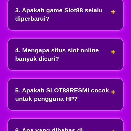
Y
3. Apakah game Slot88 selalu
+
diperbarui?
Yamatoya
Z
Zaxy
4. Mengapa situs slot online
+
Zoggs
banyak dicari?
0-9
4Moms
59S
5. Apakah SLOT88RESMI cocok
+
untuk pengguna HP?
6. Apa yang dibahas di