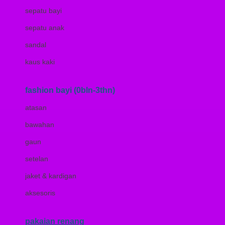
Bio Oil
sepatu bayi
Biolane
sepatu anak
Bite Fighters
sandal
Bizzi Growin
kaus kaki
Blackmores
fashion bayi (0bln-3thn)
Blooming Marvellous
atasan
Bonnels
bawahan
Bravado
gaun
Bruder
setelan
Brush Baby
jaket & kardigan
Buds Organics
aksesoris
Bugaboo
Buggygear
pakaian renang