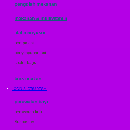
Joolz
pengolah makanan
Jujube
makanan & multivitamin
K
alat menyusui
Kiddycuts
pompa asi
Kumon
penyimpanan asi
L
cooler bags
Leapfrog
Leclerc
kursi makan
Lee Vierra
LOGIN SLOT88RESMI
Lillebaby
perawatan bayi
Little Bird Told Me
perawatan kulit
Little Miss Janis
Sunscreen
London Taxi