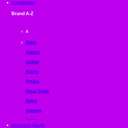
SLOT88RESMI
Brand A-Z
A
Addo
Adidas
Airfree
Alamii
Amara
Aqua Scale
Asics
Aveeno
Awan
SITUS SLOT ONLINE