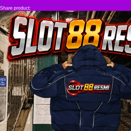
Share product: