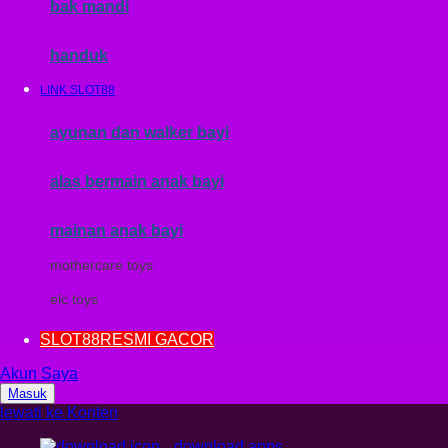
bak mandi
Momami
handuk
Mothercare
LINK SLOT88
Mustela
My Buddy Tag
ayunan dan walker bayi
My K
alas bermain anak bayi
N
mainan anak bayi
Naif
mothercare toys
Nike
elc toys
Nordic Natural
SLOT88RESMI GACOR
Nuby
Akun Saya
Nuna
Masuk
lewati ke Konten
O
download apps