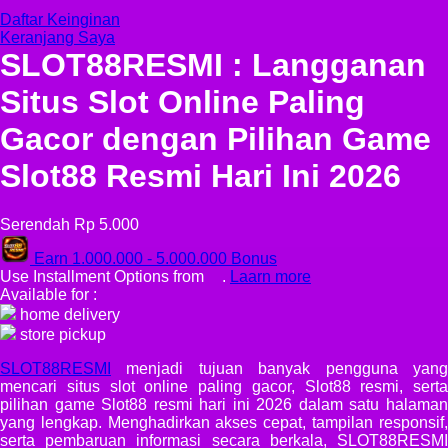
Daftar Keinginan
QV Baby
Keranjang Saya
SLOT88RESMI : Langganan
R
Situs Slot Online Paling
Real Shades
Gacor dengan Pilihan Game
Red Castle
Slot88 Resmi Hari Ini 2026
Ribbon Madness
S
Serendah
Rp 5.000
Sebamed
Earn
1.000.000
-
5.000.000
Bonus
Use Installment Options from
.
Laarn more
Silver Cross
Available for :
home delivery
Simply Idea
store pickup
Skip Hop
SLOT88RESMI
menjadi tujuan banyak pengguna yang
mencari situs slot online paling gacor, Slot88 resmi, serta
Spectra
pilihan game Slot88 resmi hari ini 2026 dalam satu halaman
yang lengkap. Menghadirkan akses cepat, tampilan responsif,
Squishmallows
serta pembaruan informasi secara berkala, SLOT88RESMI