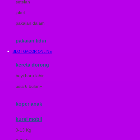
setelan
Docare
jaket
Doona
pakaian dalam
Down To Earth
Drew
pakaian tidur
Dr. Brown's
SLOT GACOR ONLINE
E
kereta dorong
ELC
bayi baru lahir
Ergobaby
usia 6 bulan+
Expert Care
koper anak
Ezyroller
kursi mobil
F
0-13 Kg
Felt So Sweet