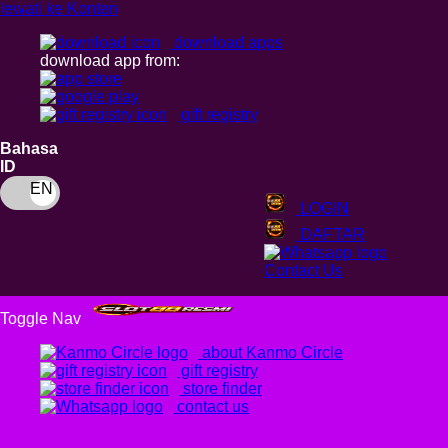
lewati ke Konten
download apps
download app from:
gift registry
Bahasa
ID
LOGIN
DAFTAR
Contact Us
Toggle Nav
about Kanmo Circle
gift registry
store finder
contact us