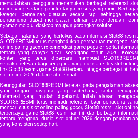
Starbooks
memudahkan pengguna menemukan berbagai referensi slot
online yang sedang populer tanpa proses yang rumit. Berbagai
Stick-O
kategori permainan disusun secara rapi sehingga setiap
pengunjung dapat menjelajahi pilihan game dengan lebih
Stokke
nyaman melalui desktop maupun perangkat seluler.
Sudocrem
Sebagai halaman yang berfokus pada informasi Slot88 resmi,
SLOT88RESMI terus menghadirkan pembaruan mengenai slot
Sumimo
online paling gacor, rekomendasi game populer, serta informasi
terbaru yang banyak dicari sepanjang tahun 2026. Koleksi
Sunnylife
konten yang terus diperbarui membuat SLOT88RESMI
semakin relevan bagi pengguna yang mencari situs slot online,
Sun-Staches
link Slot88 resmi, game Slot88 terbaru, hingga berbagai pilihan
slot online 2026 dalam satu tempat.
Swimava
Keunggulan SLOT88RESMI terletak pada pengalaman akses
T
yang ringan, navigasi yang sederhana, serta penyajian
informasi yang mudah dipahami. Inilah alasan mengapa
Tommee Tippee
SLOT88RESMI terus menjadi referensi bagi pengguna yang
mencari situs slot online paling gacor, Slot88 resmi, slot online
Trunki
terpercaya, game Slot88 resmi hari ini, dan berbagai informasi
terbaru mengenai dunia slot online 2026 dengan pembaruan
Tutti Bambini
yang konsisten setiap hari.
Twistshake