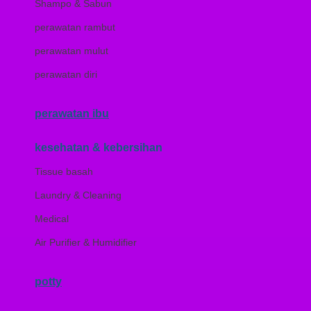
Shampo & Sabun
Love To Dream
perawatan rambut
M
perawatan mulut
Magformers
perawatan diri
Mama's Choice
perawatan ibu
Mamas&Papas
Mamaway
kesehatan & kebersihan
Maxi Cosi
Tissue basah
Megabloks
Laundry & Cleaning
Micro
Medical
MiDeer
Air Purifier & Humidifier
Mimi & Lula
potty
Mini Monkey
Moby