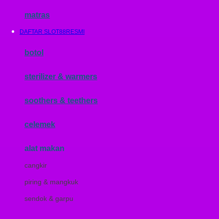
Hauck
matras
Havaianas
DAFTAR SLOT88RESMI
Hegen
botol
Hot Wheels
sterilizer & warmers
Hybrid
I
soothers & teethers
Inlacta DHA
celemek
Interlac
alat makan
Ivenet
cangkir
J
piring & mangkuk
Jack N Jill
sendok & garpu
Joie