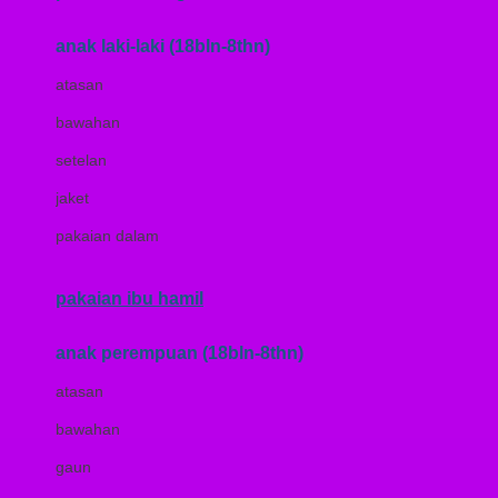
Bumkins
anak laki-laki (18bln-8thn)
C
atasan
Cetaphil
bawahan
Chicco
setelan
Childlife
jaket
Clevamama
pakaian dalam
Cocolatte
Cottonseeds
pakaian ibu hamil
Cozy N Safe
anak perempuan (18bln-8thn)
Crane
atasan
Cybex
bawahan
D
gaun
Dae Organics