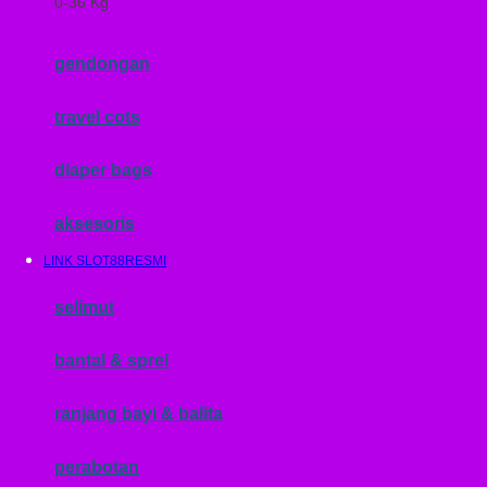
0-36 Kg
Fisher Price
Flipper
gendongan
Friends Of Sally
travel cots
G
Gb
diaper bags
Geko
aksesoris
Graco
LINK SLOT88RESMI
Gund
selimut
H
bantal & sprei
Habbie
Haenim
ranjang bayi & balita
Happy Horse
perabotan
Happy Tummy