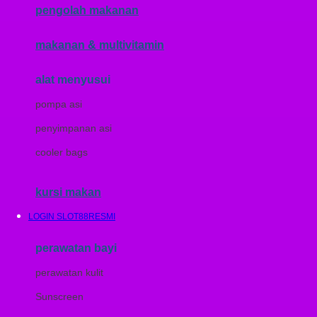
Joolz
pengolah makanan
Jujube
makanan & multivitamin
K
alat menyusui
Kiddycuts
pompa asi
Kumon
penyimpanan asi
L
cooler bags
Leapfrog
Leclerc
kursi makan
Lee Vierra
LOGIN SLOT88RESMI
Lillebaby
perawatan bayi
Little Bird Told Me
perawatan kulit
Little Miss Janis
Sunscreen
London Taxi