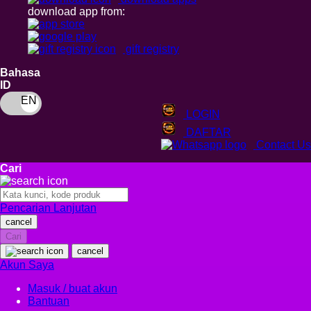
Oh Ma Grain
download app from:
Okiedog
gift registry
P
Bahasa
ID
Peachy
Phil & Ted's
LOGIN
DAFTAR
Philips Avent
Contact Us
Pigeon
Cari
Playgro
Poled Global
Pencarian Lanjutan
cancel
Ponycycle
Cari
Puma
cancel
Akun Saya
Pureats
Masuk / buat akun
Bantuan
Q