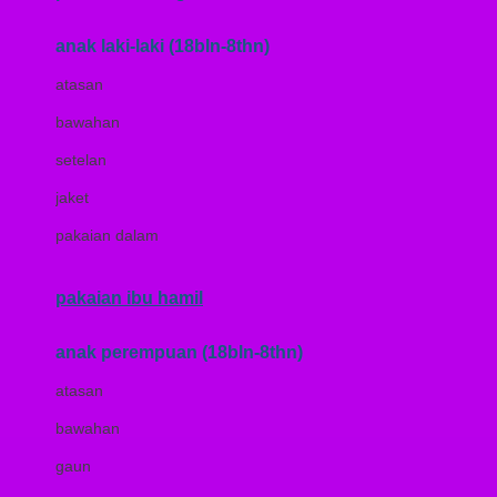
Bumkins
anak laki-laki (18bln-8thn)
C
atasan
Cetaphil
bawahan
Chicco
setelan
Childlife
jaket
Clevamama
pakaian dalam
Cocolatte
Cottonseeds
pakaian ibu hamil
Cozy N Safe
anak perempuan (18bln-8thn)
Crane
atasan
Cybex
bawahan
D
gaun
Dae Organics