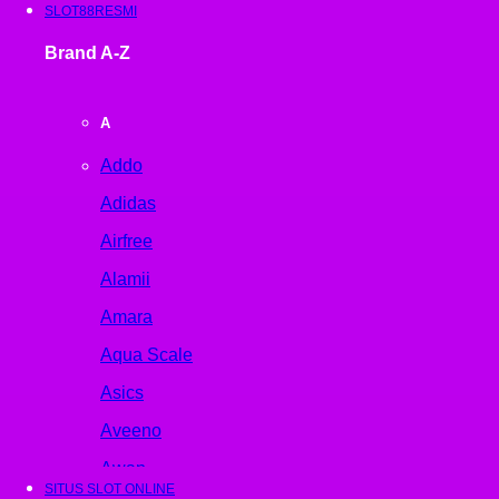
SLOT88RESMI
Brand A-Z
A
Addo
Adidas
Airfree
Alamii
Amara
Aqua Scale
Asics
Aveeno
Awan
SITUS SLOT ONLINE