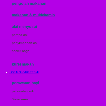
Joolz
pengolah makanan
Jujube
makanan & multivitamin
K
alat menyusui
Kiddycuts
pompa asi
Kumon
penyimpanan asi
L
cooler bags
Leapfrog
Leclerc
kursi makan
Lee Vierra
LOGIN SLOT88RESMI
Lillebaby
perawatan bayi
Little Bird Told Me
perawatan kulit
Little Miss Janis
Sunscreen
London Taxi