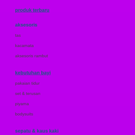
Azetabio
produk terbaru
B
aksesoris
Baabaasheepz
tas
Babiators
kacamata
Baby Dove
aksesoris rambut
Baby Jogger
Baby Rovega
kebutuhan bayi
Babybee
pakaian tidur
Banana Boat
set & terusan
Banz
piyama
Barbie
bodysuits
Beaba
Beauty Barn
sepatu & kaus kaki