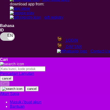
Oh Ma Grain
download app from:
Okiedog
gift registry
P
Bahasa
ID
Peachy
Phil & Ted's
LOGIN
DAFTAR
Philips Avent
Contact Us
Pigeon
Cari
Playgro
Poled Global
Pencarian Lanjutan
cancel
Ponycycle
Cari
Puma
cancel
Akun Saya
Pureats
Masuk / buat akun
Bantuan
Q