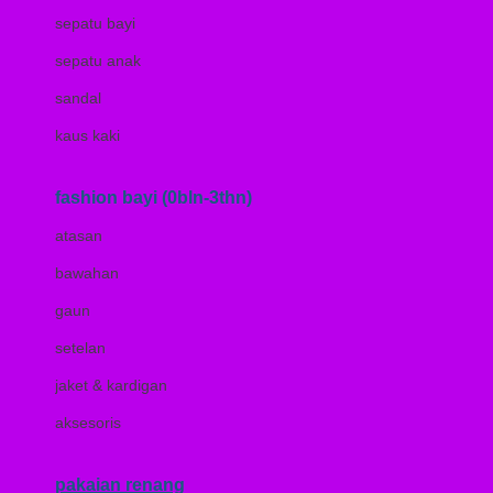
Bio Oil
sepatu bayi
Biolane
sepatu anak
Bite Fighters
sandal
Bizzi Growin
kaus kaki
Blackmores
fashion bayi (0bln-3thn)
Blooming Marvellous
atasan
Bonnels
bawahan
Bravado
gaun
Bruder
setelan
Brush Baby
jaket & kardigan
Buds Organics
aksesoris
Bugaboo
Buggygear
pakaian renang