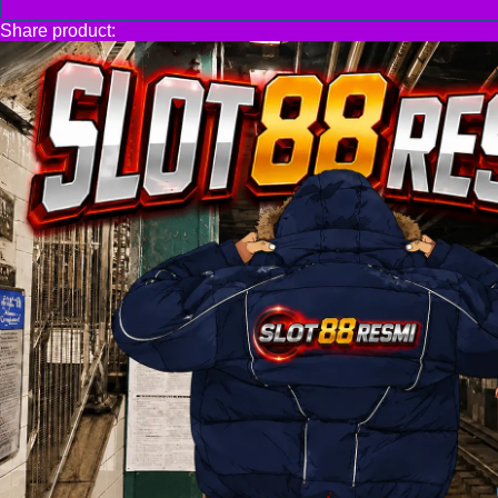
Share product: