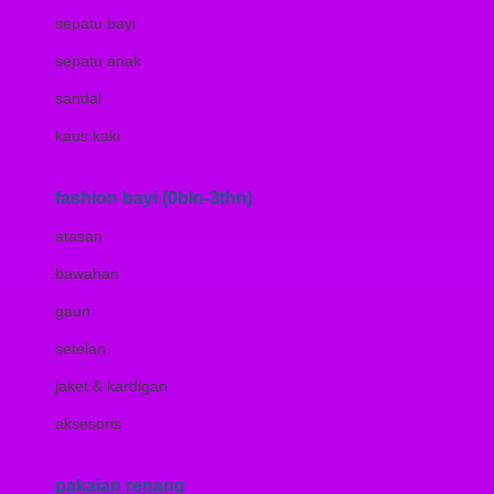
Bio Oil
sepatu bayi
Biolane
sepatu anak
Bite Fighters
sandal
Bizzi Growin
kaus kaki
Blackmores
fashion bayi (0bln-3thn)
Blooming Marvellous
atasan
Bonnels
bawahan
Bravado
gaun
Bruder
setelan
Brush Baby
jaket & kardigan
Buds Organics
aksesoris
Bugaboo
Buggygear
pakaian renang