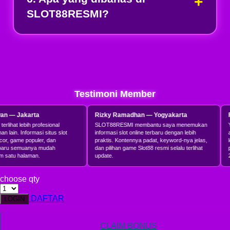
+
SLOT88RESMI?
Testimoni Member
Rizky Ramadhan — Yogyakarta
Fajar Hidaya
fesional
SLOT88RESMI membantu saya menemukan
Yang paling sa
i situs slot
informasi slot online terbaru dengan lebih
adalah tampilann
er, dan
praktis. Kontennya padat, keyword-nya jelas,
lengkap. Cocok u
 mudah
dan pilihan game Slot88 resmi selalu terlihat
paling gacor sert
update.
2026.
choose qty
DAFTAR
LOGIN
CLAIM BONUS