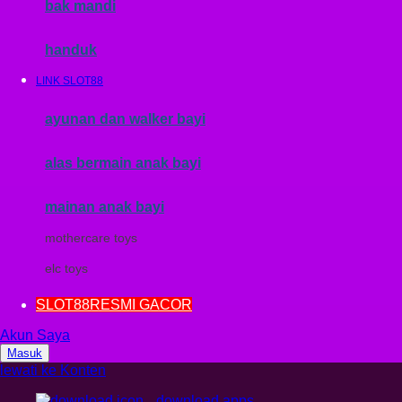
bak mandi
Momami
handuk
Mothercare
LINK SLOT88
Mustela
My Buddy Tag
ayunan dan walker bayi
My K
alas bermain anak bayi
N
mainan anak bayi
Naif
mothercare toys
Nike
elc toys
Nordic Natural
SLOT88RESMI GACOR
Nuby
Akun Saya
Nuna
Masuk
lewati ke Konten
O
download apps