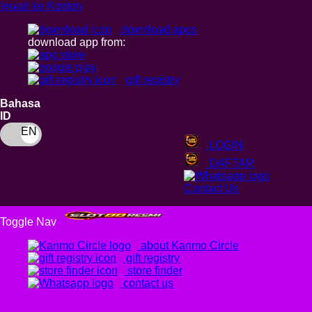
lewati ke Konten
download apps
download app from:
gift registry
Bahasa
ID
LOGIN
DAFTAR
Contact Us
Toggle Nav
about Kanmo Circle
gift registry
store finder
contact us