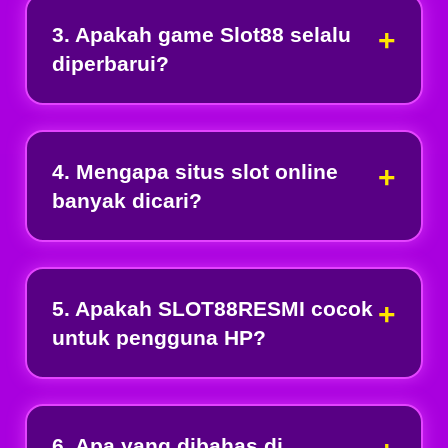
Y
3. Apakah game Slot88 selalu
+
diperbarui?
Yamatoya
Z
Zaxy
4. Mengapa situs slot online
+
Zoggs
banyak dicari?
0-9
4Moms
59S
5. Apakah SLOT88RESMI cocok
+
untuk pengguna HP?
6. Apa yang dibahas di