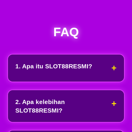
TY Toys
U
FAQ
V
Veja
Vitaflow
1. Apa itu SLOT88RESMI?
+
Vtech
W
Waterland
2. Apa kelebihan
+
Wellness
SLOT88RESMI?
X
Xootz