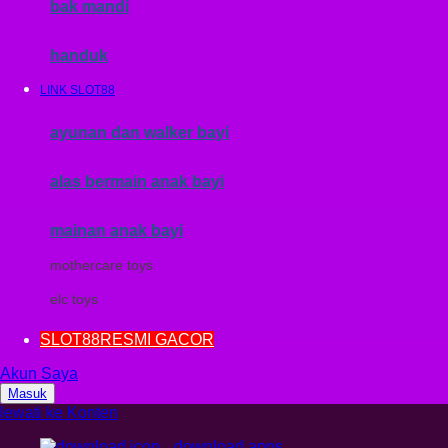
bak mandi
Momami
handuk
Mothercare
LINK SLOT88
Mustela
My Buddy Tag
ayunan dan walker bayi
My K
alas bermain anak bayi
N
mainan anak bayi
Naif
mothercare toys
Nike
elc toys
Nordic Natural
SLOT88RESMI GACOR
Nuby
Akun Saya
Nuna
Masuk
lewati ke Konten
O
download apps