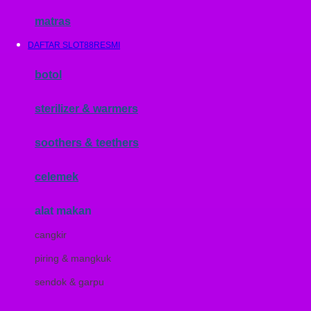
Hauck
matras
Havaianas
DAFTAR SLOT88RESMI
Hegen
botol
Hot Wheels
sterilizer & warmers
Hybrid
I
soothers & teethers
Inlacta DHA
celemek
Interlac
alat makan
Ivenet
cangkir
J
piring & mangkuk
Jack N Jill
sendok & garpu
Joie