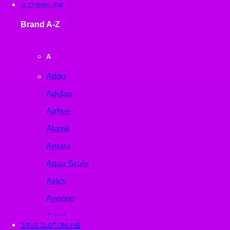
SLOT88RESMI
Brand A-Z
A
Addo
Adidas
Airfree
Alamii
Amara
Aqua Scale
Asics
Aveeno
Awan
SITUS SLOT ONLINE