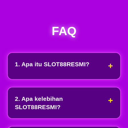
TY Toys
U
FAQ
V
Veja
Vitaflow
1. Apa itu SLOT88RESMI?
+
Vtech
W
Waterland
2. Apa kelebihan
+
Wellness
SLOT88RESMI?
X
Xootz