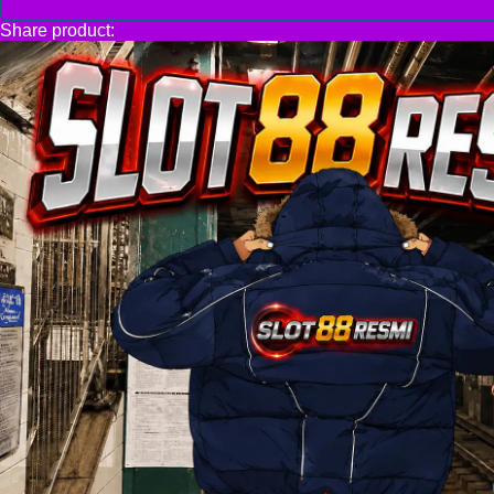
Share product: