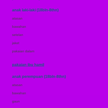
Bumkins
anak laki-laki (18bln-8thn)
C
atasan
Cetaphil
bawahan
Chicco
setelan
Childlife
jaket
Clevamama
pakaian dalam
Cocolatte
Cottonseeds
pakaian ibu hamil
Cozy N Safe
anak perempuan (18bln-8thn)
Crane
atasan
Cybex
bawahan
D
gaun
Dae Organics