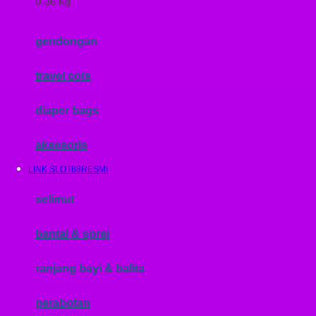
0-36 Kg
Fisher Price
Flipper
gendongan
Friends Of Sally
travel cots
G
Gb
diaper bags
Geko
aksesoris
Graco
LINK SLOT88RESMI
Gund
selimut
H
bantal & sprei
Habbie
Haenim
ranjang bayi & balita
Happy Horse
perabotan
Happy Tummy