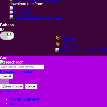
Oh Ma Grain
download app from:
Okiedog
gift registry
P
Bahasa
ID
Peachy
Phil & Ted's
LOGIN
DAFTAR
Philips Avent
Contact Us
Pigeon
Cari
Playgro
Poled Global
Pencarian Lanjutan
cancel
Ponycycle
Cari
Puma
cancel
Akun Saya
Pureats
Masuk / buat akun
Bantuan
Q