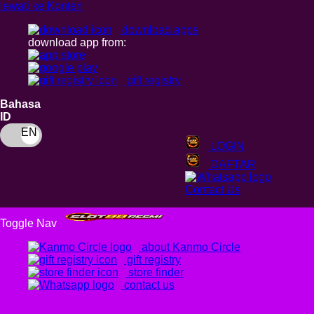
lewati ke Konten
download apps
download app from:
gift registry
Bahasa
ID
LOGIN
DAFTAR
Contact Us
Toggle Nav
about Kanmo Circle
gift registry
store finder
contact us