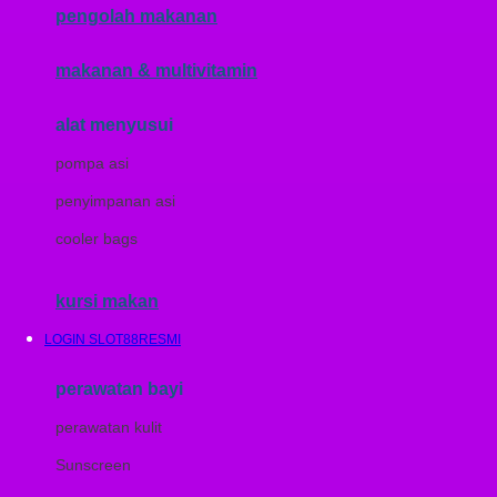
Joolz
pengolah makanan
Jujube
makanan & multivitamin
K
alat menyusui
Kiddycuts
pompa asi
Kumon
penyimpanan asi
L
cooler bags
Leapfrog
Leclerc
kursi makan
Lee Vierra
LOGIN SLOT88RESMI
Lillebaby
perawatan bayi
Little Bird Told Me
perawatan kulit
Little Miss Janis
Sunscreen
London Taxi