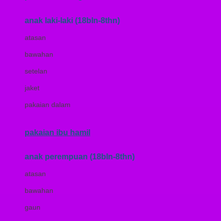
Bumkins
anak laki-laki (18bln-8thn)
C
atasan
Cetaphil
bawahan
Chicco
setelan
Childlife
jaket
Clevamama
pakaian dalam
Cocolatte
Cottonseeds
pakaian ibu hamil
Cozy N Safe
anak perempuan (18bln-8thn)
Crane
atasan
Cybex
bawahan
D
gaun
Dae Organics