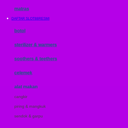
Hauck
matras
Havaianas
DAFTAR SLOT88RESMI
Hegen
botol
Hot Wheels
sterilizer & warmers
Hybrid
I
soothers & teethers
Inlacta DHA
celemek
Interlac
alat makan
Ivenet
cangkir
J
piring & mangkuk
Jack N Jill
sendok & garpu
Joie