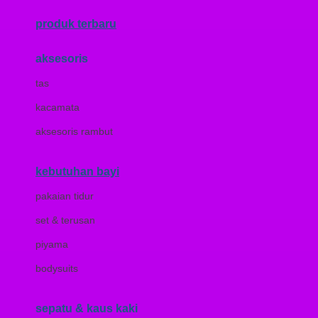
Azetabio
produk terbaru
B
aksesoris
Baabaasheepz
tas
Babiators
kacamata
Baby Dove
aksesoris rambut
Baby Jogger
Baby Rovega
kebutuhan bayi
Babybee
pakaian tidur
Banana Boat
set & terusan
Banz
piyama
Barbie
bodysuits
Beaba
Beauty Barn
sepatu & kaus kaki