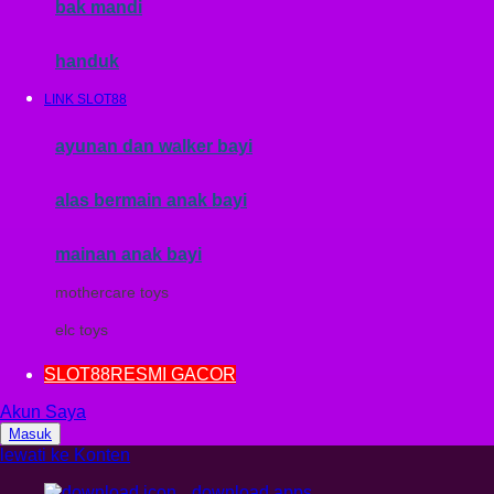
bak mandi
Momami
handuk
Mothercare
LINK SLOT88
Mustela
My Buddy Tag
ayunan dan walker bayi
My K
alas bermain anak bayi
N
mainan anak bayi
Naif
mothercare toys
Nike
elc toys
Nordic Natural
SLOT88RESMI GACOR
Nuby
Akun Saya
Nuna
Masuk
lewati ke Konten
O
download apps