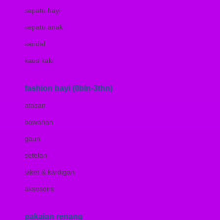
Bio Oil
sepatu bayi
Biolane
sepatu anak
Bite Fighters
sandal
Bizzi Growin
kaus kaki
Blackmores
fashion bayi (0bln-3thn)
Blooming Marvellous
atasan
Bonnels
bawahan
Bravado
gaun
Bruder
setelan
Brush Baby
jaket & kardigan
Buds Organics
aksesoris
Bugaboo
Buggygear
pakaian renang