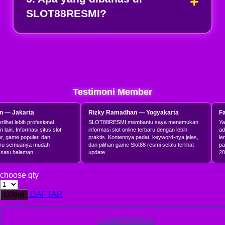
+
SLOT88RESMI?
Testimoni Member
Rizky Ramadhan — Yogyakarta
Fajar Hidayat 
sional
SLOT88RESMI membantu saya menemukan
Yang paling saya
itus slot
informasi slot online terbaru dengan lebih
adalah tampilannya
, dan
praktis. Kontennya padat, keyword-nya jelas,
lengkap. Cocok unt
udah
dan pilihan game Slot88 resmi selalu terlihat
paling gacor serta 
update.
2026.
choose qty
DAFTAR
LOGIN
CLAIM BONUS