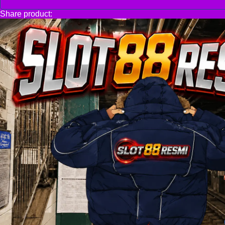
Share product: