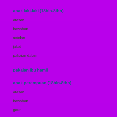
Bumkins
anak laki-laki (18bln-8thn)
C
atasan
Cetaphil
bawahan
Chicco
setelan
Childlife
jaket
Clevamama
pakaian dalam
Cocolatte
Cottonseeds
pakaian ibu hamil
Cozy N Safe
anak perempuan (18bln-8thn)
Crane
atasan
Cybex
bawahan
D
gaun
Dae Organics