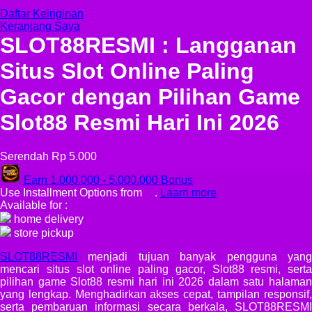
Daftar Keinginan
QV Baby
Keranjang Saya
SLOT88RESMI : Langganan
R
Situs Slot Online Paling
Real Shades
Gacor dengan Pilihan Game
Red Castle
Slot88 Resmi Hari Ini 2026
Ribbon Madness
S
Serendah
Rp 5.000
Sebamed
Earn
1.000.000
-
5.000.000
Bonus
Use Installment Options from
.
Laarn more
Silver Cross
Available for :
home delivery
Simply Idea
store pickup
Skip Hop
SLOT88RESMI
menjadi tujuan banyak pengguna yang
mencari situs slot online paling gacor, Slot88 resmi, serta
Spectra
pilihan game Slot88 resmi hari ini 2026 dalam satu halaman
yang lengkap. Menghadirkan akses cepat, tampilan responsif,
Squishmallows
serta pembaruan informasi secara berkala, SLOT88RESMI