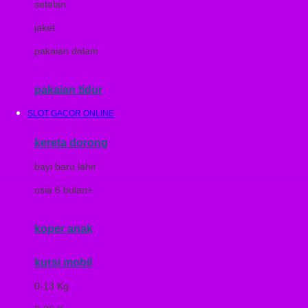
setelan
Docare
jaket
Doona
pakaian dalam
Down To Earth
Drew
pakaian tidur
Dr. Brown's
SLOT GACOR ONLINE
E
kereta dorong
ELC
bayi baru lahir
Ergobaby
usia 6 bulan+
Expert Care
koper anak
Ezyroller
kursi mobil
F
0-13 Kg
Felt So Sweet