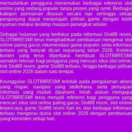
Starbooks
memudahkan pengguna menemukan berbagai referensi slot
online yang sedang populer tanpa proses yang rumit. Berbagai
Stick-O
kategori permainan disusun secara rapi sehingga setiap
pengunjung dapat menjelajahi pilihan game dengan lebih
Stokke
nyaman melalui desktop maupun perangkat seluler.
Sudocrem
Sebagai halaman yang berfokus pada informasi Slot88 resmi,
SLOT88RESMI terus menghadirkan pembaruan mengenai slot
Sumimo
online paling gacor, rekomendasi game populer, serta informasi
terbaru yang banyak dicari sepanjang tahun 2026. Koleksi
Sunnylife
konten yang terus diperbarui membuat SLOT88RESMI
semakin relevan bagi pengguna yang mencari situs slot online,
Sun-Staches
link Slot88 resmi, game Slot88 terbaru, hingga berbagai pilihan
slot online 2026 dalam satu tempat.
Swimava
Keunggulan SLOT88RESMI terletak pada pengalaman akses
T
yang ringan, navigasi yang sederhana, serta penyajian
informasi yang mudah dipahami. Inilah alasan mengapa
Tommee Tippee
SLOT88RESMI terus menjadi referensi bagi pengguna yang
mencari situs slot online paling gacor, Slot88 resmi, slot online
Trunki
terpercaya, game Slot88 resmi hari ini, dan berbagai informasi
terbaru mengenai dunia slot online 2026 dengan pembaruan
Tutti Bambini
yang konsisten setiap hari.
Twistshake