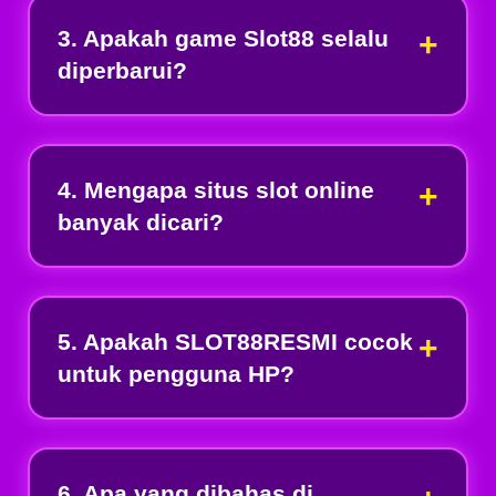
Y
3. Apakah game Slot88 selalu
+
diperbarui?
Yamatoya
Z
Zaxy
4. Mengapa situs slot online
+
Zoggs
banyak dicari?
0-9
4Moms
59S
5. Apakah SLOT88RESMI cocok
+
untuk pengguna HP?
6. Apa yang dibahas di