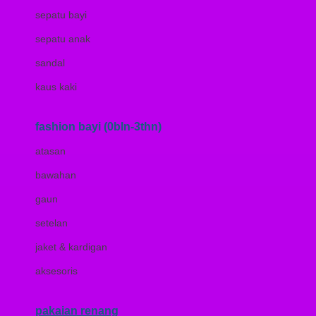
Bio Oil
sepatu bayi
Biolane
sepatu anak
Bite Fighters
sandal
Bizzi Growin
kaus kaki
Blackmores
fashion bayi (0bln-3thn)
Blooming Marvellous
atasan
Bonnels
bawahan
Bravado
gaun
Bruder
setelan
Brush Baby
jaket & kardigan
Buds Organics
aksesoris
Bugaboo
Buggygear
pakaian renang