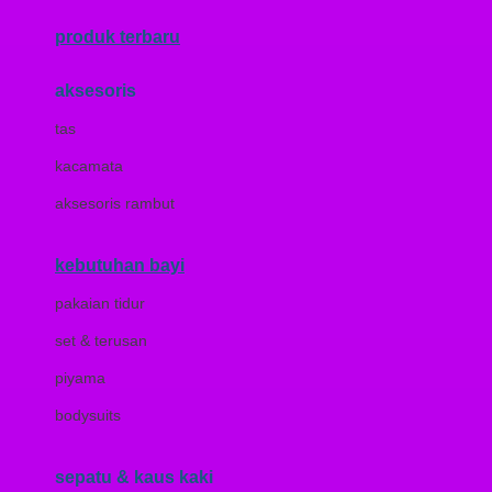
Azetabio
produk terbaru
B
aksesoris
Baabaasheepz
tas
Babiators
kacamata
Baby Dove
aksesoris rambut
Baby Jogger
Baby Rovega
kebutuhan bayi
Babybee
pakaian tidur
Banana Boat
set & terusan
Banz
piyama
Barbie
bodysuits
Beaba
Beauty Barn
sepatu & kaus kaki