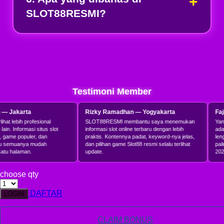
+
SLOT88RESMI?
Testimoni Member
Rizky Ramadhan — Yogyakarta
Fajar Hidayat —
ional
SLOT88RESMI membantu saya menemukan
Yang paling saya 
itus slot
informasi slot online terbaru dengan lebih
adalah tampilannya 
 dan
praktis. Kontennya padat, keyword-nya jelas,
lengkap. Cocok untu
dah
dan pilihan game Slot88 resmi selalu terlihat
paling gacor serta g
update.
2026.
choose qty
DAFTAR
LOGIN
CLAIM BONUS