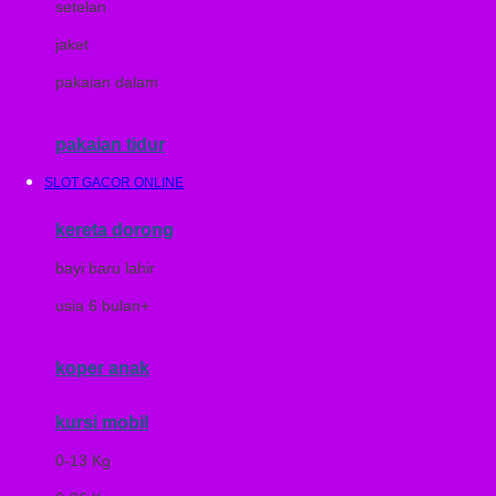
setelan
Docare
jaket
Doona
pakaian dalam
Down To Earth
Drew
pakaian tidur
Dr. Brown's
SLOT GACOR ONLINE
E
kereta dorong
ELC
bayi baru lahir
Ergobaby
usia 6 bulan+
Expert Care
koper anak
Ezyroller
kursi mobil
F
0-13 Kg
Felt So Sweet