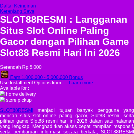
Daftar Keinginan
QV Baby
Keranjang Saya
SLOT88RESMI : Langganan
R
Situs Slot Online Paling
Real Shades
Gacor dengan Pilihan Game
Red Castle
Slot88 Resmi Hari Ini 2026
Ribbon Madness
S
Serendah
Rp 5.000
Sebamed
Earn
1.000.000
-
5.000.000
Bonus
Use Installment Options from
.
Laarn more
Silver Cross
Available for :
home delivery
Simply Idea
store pickup
Skip Hop
SLOT88RESMI
menjadi tujuan banyak pengguna yang
mencari situs slot online paling gacor, Slot88 resmi, serta
Spectra
pilihan game Slot88 resmi hari ini 2026 dalam satu halaman
yang lengkap. Menghadirkan akses cepat, tampilan responsif,
Squishmallows
serta pembaruan informasi secara berkala, SLOT88RESMI