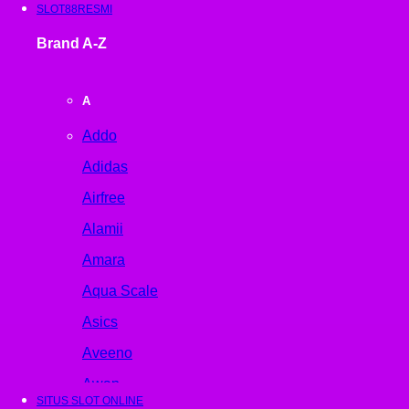
SLOT88RESMI
Brand A-Z
A
Addo
Adidas
Airfree
Alamii
Amara
Aqua Scale
Asics
Aveeno
Awan
SITUS SLOT ONLINE