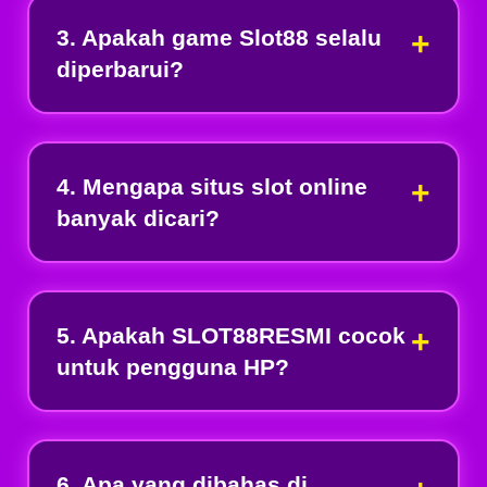
Y
3. Apakah game Slot88 selalu
+
diperbarui?
Yamatoya
Z
Zaxy
4. Mengapa situs slot online
+
Zoggs
banyak dicari?
0-9
4Moms
59S
5. Apakah SLOT88RESMI cocok
+
untuk pengguna HP?
6. Apa yang dibahas di