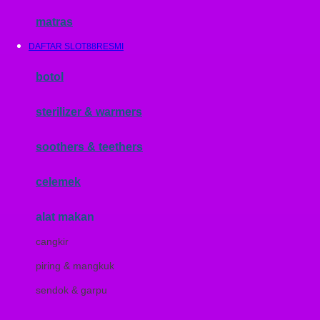
Hauck
matras
Havaianas
DAFTAR SLOT88RESMI
Hegen
botol
Hot Wheels
sterilizer & warmers
Hybrid
I
soothers & teethers
Inlacta DHA
celemek
Interlac
alat makan
Ivenet
cangkir
J
piring & mangkuk
Jack N Jill
sendok & garpu
Joie