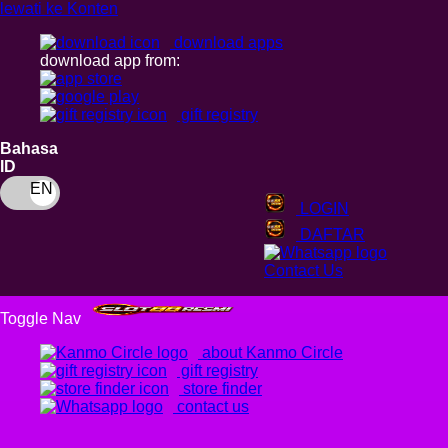
lewati ke Konten
download apps
download app from:
gift registry
Bahasa
ID
LOGIN
DAFTAR
Contact Us
Toggle Nav
about Kanmo Circle
gift registry
store finder
contact us