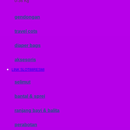
0-36 Kg
Fisher Price
Flipper
gendongan
Friends Of Sally
travel cots
G
Gb
diaper bags
Geko
aksesoris
Graco
LINK SLOT88RESMI
Gund
selimut
H
bantal & sprei
Habbie
Haenim
ranjang bayi & balita
Happy Horse
perabotan
Happy Tummy