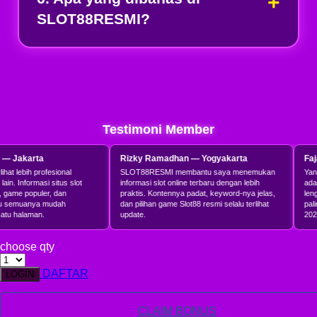
+
SLOT88RESMI?
Testimoni Member
Rizky Ramadhan — Yogyakarta
Fajar Hidayat —
ional
SLOT88RESMI membantu saya menemukan
Yang paling saya s
tus slot
informasi slot online terbaru dengan lebih
adalah tampilannya 
dan
praktis. Kontennya padat, keyword-nya jelas,
lengkap. Cocok untuk
dah
dan pilihan game Slot88 resmi selalu terlihat
paling gacor serta g
update.
2026.
choose qty
DAFTAR
LOGIN
CLAIM BONUS