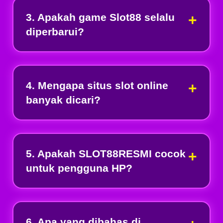
Y
3. Apakah game Slot88 selalu
+
diperbarui?
Yamatoya
Z
Zaxy
4. Mengapa situs slot online
+
Zoggs
banyak dicari?
0-9
4Moms
59S
5. Apakah SLOT88RESMI cocok
+
untuk pengguna HP?
6. Apa yang dibahas di