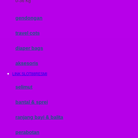
0-36 Kg
Fisher Price
Flipper
gendongan
Friends Of Sally
travel cots
G
Gb
diaper bags
Geko
aksesoris
Graco
LINK SLOT88RESMI
Gund
selimut
H
bantal & sprei
Habbie
Haenim
ranjang bayi & balita
Happy Horse
perabotan
Happy Tummy