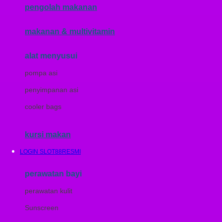
Joolz
pengolah makanan
Jujube
makanan & multivitamin
K
alat menyusui
Kiddycuts
pompa asi
Kumon
penyimpanan asi
L
cooler bags
Leapfrog
Leclerc
kursi makan
Lee Vierra
LOGIN SLOT88RESMI
Lillebaby
perawatan bayi
Little Bird Told Me
perawatan kulit
Little Miss Janis
Sunscreen
London Taxi