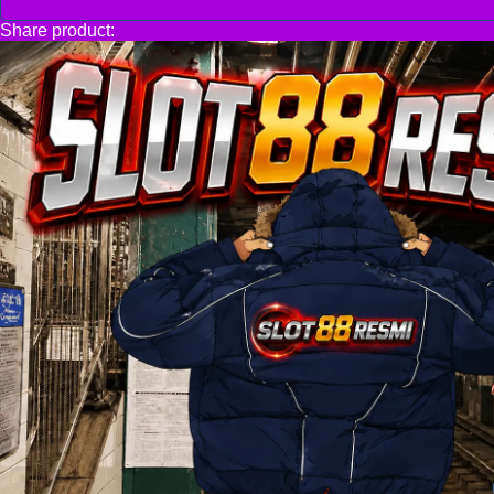
Share product: