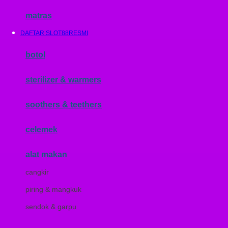
Hauck
matras
Havaianas
DAFTAR SLOT88RESMI
Hegen
botol
Hot Wheels
sterilizer & warmers
Hybrid
I
soothers & teethers
Inlacta DHA
celemek
Interlac
alat makan
Ivenet
cangkir
J
piring & mangkuk
Jack N Jill
sendok & garpu
Joie