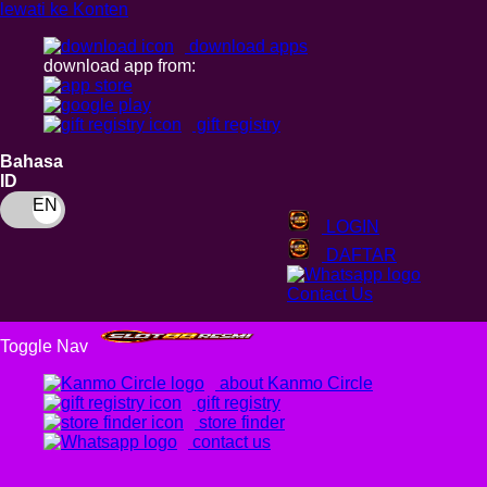
lewati ke Konten
download apps
download app from:
gift registry
Bahasa
ID
LOGIN
DAFTAR
Contact Us
Toggle Nav
about Kanmo Circle
gift registry
store finder
contact us