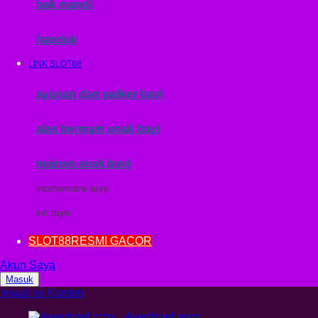
bak mandi
Momami
handuk
Mothercare
LINK SLOT88
Mustela
My Buddy Tag
ayunan dan walker bayi
My K
alas bermain anak bayi
N
mainan anak bayi
Naif
mothercare toys
Nike
elc toys
Nordic Natural
SLOT88RESMI GACOR
Nuby
Akun Saya
Nuna
Masuk
lewati ke Konten
O
download apps