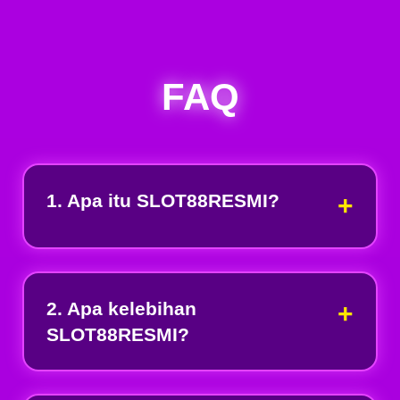
TY Toys
U
FAQ
V
Veja
Vitaflow
1. Apa itu SLOT88RESMI?
+
Vtech
W
Waterland
2. Apa kelebihan
+
Wellness
SLOT88RESMI?
X
Xootz