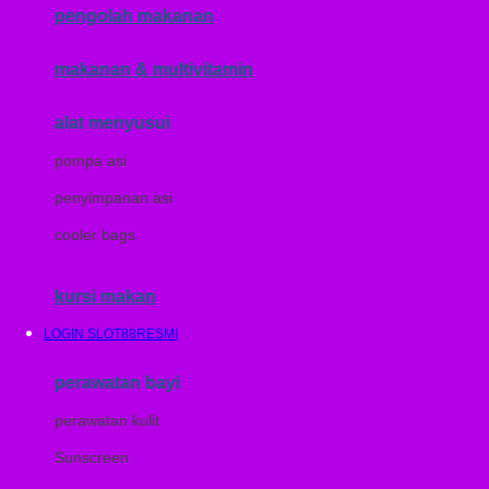
Joolz
pengolah makanan
Jujube
makanan & multivitamin
K
alat menyusui
Kiddycuts
pompa asi
Kumon
penyimpanan asi
L
cooler bags
Leapfrog
Leclerc
kursi makan
Lee Vierra
LOGIN SLOT88RESMI
Lillebaby
perawatan bayi
Little Bird Told Me
perawatan kulit
Little Miss Janis
Sunscreen
London Taxi