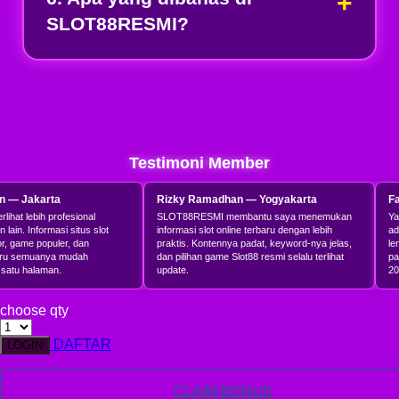
+
SLOT88RESMI?
Testimoni Member
Rizky Ramadhan — Yogyakarta
Fajar Hidayat 
sional
SLOT88RESMI membantu saya menemukan
Yang paling saya
itus slot
informasi slot online terbaru dengan lebih
adalah tampilannya
, dan
praktis. Kontennya padat, keyword-nya jelas,
lengkap. Cocok unt
udah
dan pilihan game Slot88 resmi selalu terlihat
paling gacor serta 
update.
2026.
choose qty
DAFTAR
LOGIN
CLAIM BONUS