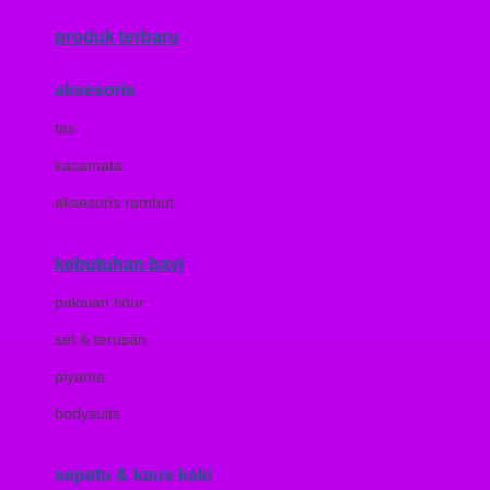
Azetabio
produk terbaru
B
aksesoris
Baabaasheepz
tas
Babiators
kacamata
Baby Dove
aksesoris rambut
Baby Jogger
Baby Rovega
kebutuhan bayi
Babybee
pakaian tidur
Banana Boat
set & terusan
Banz
piyama
Barbie
bodysuits
Beaba
Beauty Barn
sepatu & kaus kaki