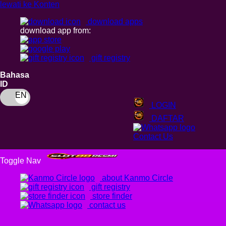
lewati ke Konten
download apps
download app from:
gift registry
Bahasa
ID
LOGIN
DAFTAR
Contact Us
Toggle Nav
about Kanmo Circle
gift registry
store finder
contact us