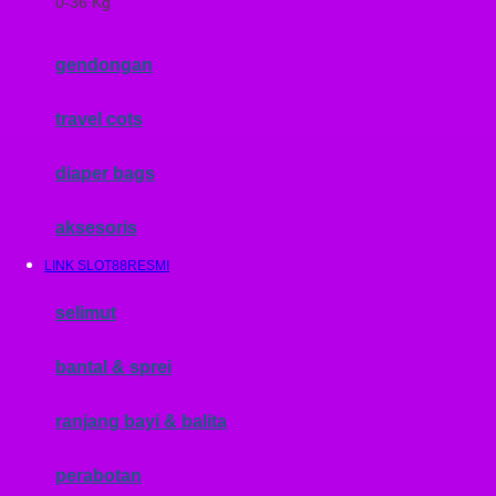
0-36 Kg
Fisher Price
Flipper
gendongan
Friends Of Sally
travel cots
G
Gb
diaper bags
Geko
aksesoris
Graco
LINK SLOT88RESMI
Gund
selimut
H
bantal & sprei
Habbie
Haenim
ranjang bayi & balita
Happy Horse
perabotan
Happy Tummy