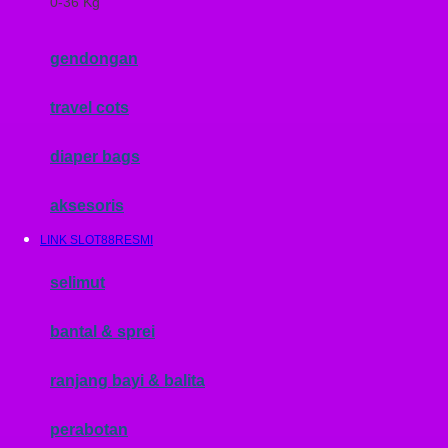
0-36 Kg
Fisher Price
Flipper
gendongan
Friends Of Sally
travel cots
G
Gb
diaper bags
Geko
aksesoris
Graco
LINK SLOT88RESMI
Gund
selimut
H
bantal & sprei
Habbie
Haenim
ranjang bayi & balita
Happy Horse
perabotan
Happy Tummy