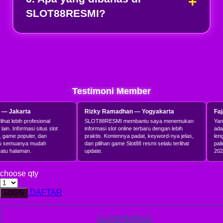
+
SLOT88RESMI?
Testimoni Member
Rizky Ramadhan — Yogyakarta
Fajar Hidayat —
ional
SLOT88RESMI membantu saya menemukan
Yang paling saya s
tus slot
informasi slot online terbaru dengan lebih
adalah tampilannya 
dan
praktis. Kontennya padat, keyword-nya jelas,
lengkap. Cocok untuk
dah
dan pilihan game Slot88 resmi selalu terlihat
paling gacor serta g
update.
2026.
choose qty
DAFTAR
LOGIN
CLAIM BONUS