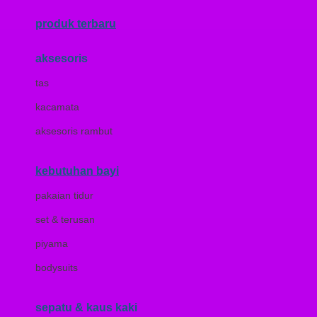
Azetabio
produk terbaru
B
aksesoris
Baabaasheepz
tas
Babiators
kacamata
Baby Dove
aksesoris rambut
Baby Jogger
Baby Rovega
kebutuhan bayi
Babybee
pakaian tidur
Banana Boat
set & terusan
Banz
piyama
Barbie
bodysuits
Beaba
Beauty Barn
sepatu & kaus kaki