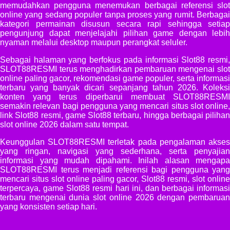
Starbooks
memudahkan pengguna menemukan berbagai referensi slot
online yang sedang populer tanpa proses yang rumit. Berbagai
Stick-O
kategori permainan disusun secara rapi sehingga setiap
pengunjung dapat menjelajahi pilihan game dengan lebih
Stokke
nyaman melalui desktop maupun perangkat seluler.
Sudocrem
Sebagai halaman yang berfokus pada informasi Slot88 resmi,
SLOT88RESMI terus menghadirkan pembaruan mengenai slot
Sumimo
online paling gacor, rekomendasi game populer, serta informasi
terbaru yang banyak dicari sepanjang tahun 2026. Koleksi
Sunnylife
konten yang terus diperbarui membuat SLOT88RESMI
semakin relevan bagi pengguna yang mencari situs slot online,
Sun-Staches
link Slot88 resmi, game Slot88 terbaru, hingga berbagai pilihan
slot online 2026 dalam satu tempat.
Swimava
Keunggulan SLOT88RESMI terletak pada pengalaman akses
T
yang ringan, navigasi yang sederhana, serta penyajian
informasi yang mudah dipahami. Inilah alasan mengapa
Tommee Tippee
SLOT88RESMI terus menjadi referensi bagi pengguna yang
mencari situs slot online paling gacor, Slot88 resmi, slot online
Trunki
terpercaya, game Slot88 resmi hari ini, dan berbagai informasi
terbaru mengenai dunia slot online 2026 dengan pembaruan
Tutti Bambini
yang konsisten setiap hari.
Twistshake