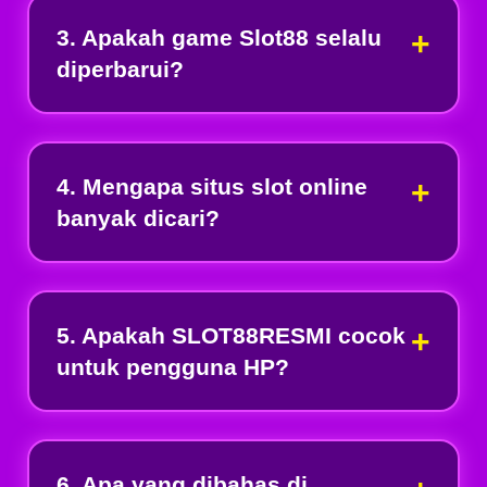
Y
3. Apakah game Slot88 selalu
+
diperbarui?
Yamatoya
Z
Zaxy
4. Mengapa situs slot online
+
Zoggs
banyak dicari?
0-9
4Moms
59S
5. Apakah SLOT88RESMI cocok
+
untuk pengguna HP?
6. Apa yang dibahas di