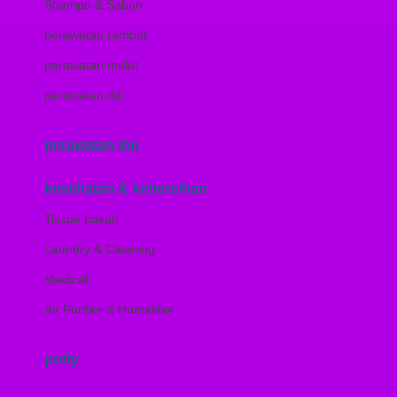
Shampo & Sabun
Love To Dream
perawatan rambut
M
perawatan mulut
Magformers
perawatan diri
Mama's Choice
perawatan ibu
Mamas&Papas
Mamaway
kesehatan & kebersihan
Maxi Cosi
Tissue basah
Megabloks
Laundry & Cleaning
Micro
Medical
MiDeer
Air Purifier & Humidifier
Mimi & Lula
potty
Mini Monkey
Moby