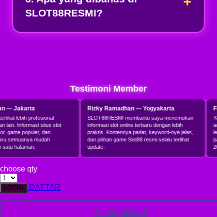
+
SLOT88RESMI?
Testimoni Member
Rizky Ramadhan — Yogyakarta
Fajar Hidayat
esional
SLOT88RESMI membantu saya menemukan
Yang paling say
 situs slot
informasi slot online terbaru dengan lebih
adalah tampilanny
r, dan
praktis. Kontennya padat, keyword-nya jelas,
lengkap. Cocok un
mudah
dan pilihan game Slot88 resmi selalu terlihat
paling gacor serta
update.
2026.
choose qty
DAFTAR
LOGIN
CLAIM BONUS