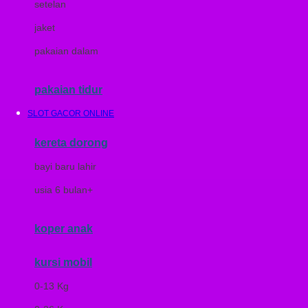
setelan
Docare
jaket
Doona
pakaian dalam
Down To Earth
Drew
pakaian tidur
Dr. Brown's
SLOT GACOR ONLINE
E
kereta dorong
ELC
bayi baru lahir
Ergobaby
usia 6 bulan+
Expert Care
koper anak
Ezyroller
kursi mobil
F
0-13 Kg
Felt So Sweet