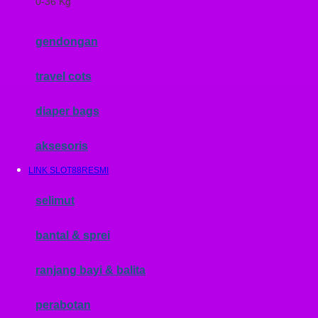
0-36 Kg
Fisher Price
Flipper
gendongan
Friends Of Sally
travel cots
G
Gb
diaper bags
Geko
aksesoris
Graco
LINK SLOT88RESMI
Gund
selimut
H
bantal & sprei
Habbie
Haenim
ranjang bayi & balita
Happy Horse
perabotan
Happy Tummy