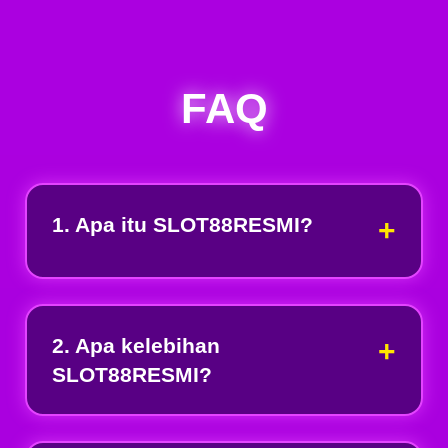
TY Toys
U
FAQ
V
Veja
Vitaflow
1. Apa itu SLOT88RESMI?
+
Vtech
W
Waterland
2. Apa kelebihan
+
Wellness
SLOT88RESMI?
X
Xootz