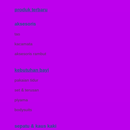
Azetabio
produk terbaru
B
aksesoris
Baabaasheepz
tas
Babiators
kacamata
Baby Dove
aksesoris rambut
Baby Jogger
Baby Rovega
kebutuhan bayi
Babybee
pakaian tidur
Banana Boat
set & terusan
Banz
piyama
Barbie
bodysuits
Beaba
Beauty Barn
sepatu & kaus kaki