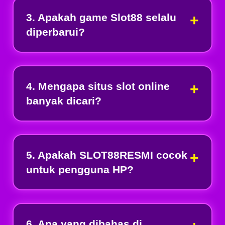
Y
3. Apakah game Slot88 selalu
+
diperbarui?
Yamatoya
Z
Zaxy
4. Mengapa situs slot online
+
Zoggs
banyak dicari?
0-9
4Moms
59S
5. Apakah SLOT88RESMI cocok
+
untuk pengguna HP?
6. Apa yang dibahas di