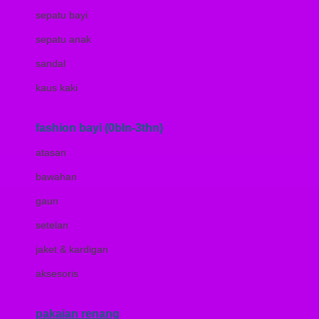
Bio Oil
sepatu bayi
Biolane
sepatu anak
Bite Fighters
sandal
Bizzi Growin
kaus kaki
Blackmores
fashion bayi (0bln-3thn)
Blooming Marvellous
atasan
Bonnels
bawahan
Bravado
gaun
Bruder
setelan
Brush Baby
jaket & kardigan
Buds Organics
aksesoris
Bugaboo
Buggygear
pakaian renang