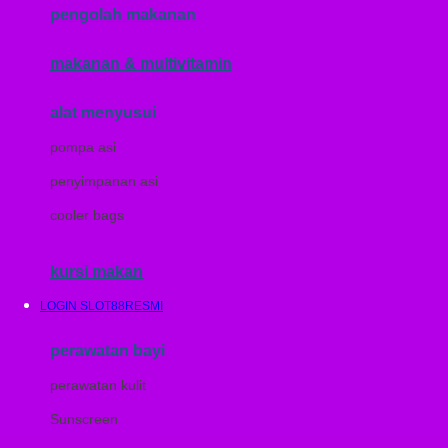
Joolz
pengolah makanan
Jujube
makanan & multivitamin
K
alat menyusui
Kiddycuts
pompa asi
Kumon
penyimpanan asi
L
cooler bags
Leapfrog
Leclerc
kursi makan
Lee Vierra
LOGIN SLOT88RESMI
Lillebaby
perawatan bayi
Little Bird Told Me
perawatan kulit
Little Miss Janis
Sunscreen
London Taxi