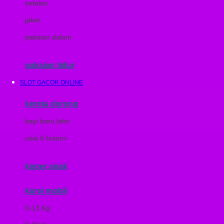
setelan
Docare
jaket
Doona
pakaian dalam
Down To Earth
Drew
pakaian tidur
Dr. Brown's
SLOT GACOR ONLINE
E
kereta dorong
ELC
bayi baru lahir
Ergobaby
usia 6 bulan+
Expert Care
koper anak
Ezyroller
kursi mobil
F
0-13 Kg
Felt So Sweet