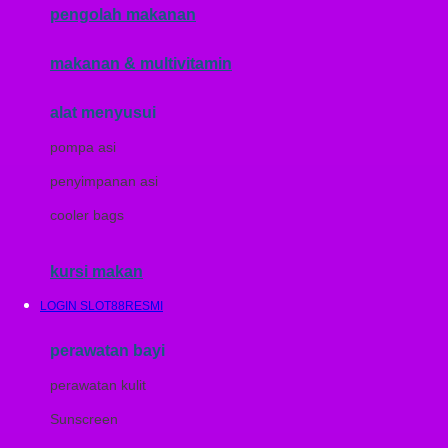
Joolz
pengolah makanan
Jujube
makanan & multivitamin
K
alat menyusui
Kiddycuts
pompa asi
Kumon
penyimpanan asi
L
cooler bags
Leapfrog
Leclerc
kursi makan
Lee Vierra
LOGIN SLOT88RESMI
Lillebaby
perawatan bayi
Little Bird Told Me
perawatan kulit
Little Miss Janis
Sunscreen
London Taxi