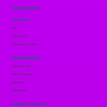
Azetabio
produk terbaru
B
aksesoris
Baabaasheepz
tas
Babiators
kacamata
Baby Dove
aksesoris rambut
Baby Jogger
Baby Rovega
kebutuhan bayi
Babybee
pakaian tidur
Banana Boat
set & terusan
Banz
piyama
Barbie
bodysuits
Beaba
Beauty Barn
sepatu & kaus kaki