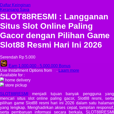
Daftar Keinginan
QV Baby
Keranjang Saya
SLOT88RESMI : Langganan
R
Situs Slot Online Paling
Real Shades
Gacor dengan Pilihan Game
Red Castle
Slot88 Resmi Hari Ini 2026
Ribbon Madness
S
Serendah
Rp 5.000
Sebamed
Earn
1.000.000
-
5.000.000
Bonus
Use Installment Options from
.
Laarn more
Silver Cross
Available for :
home delivery
Simply Idea
store pickup
Skip Hop
SLOT88RESMI
menjadi tujuan banyak pengguna yang
mencari situs slot online paling gacor, Slot88 resmi, serta
Spectra
pilihan game Slot88 resmi hari ini 2026 dalam satu halaman
yang lengkap. Menghadirkan akses cepat, tampilan responsif,
Squishmallows
serta pembaruan informasi secara berkala, SLOT88RESMI