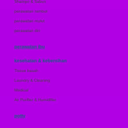
Shampo & Sabun
Love To Dream
perawatan rambut
M
perawatan mulut
Magformers
perawatan diri
Mama's Choice
perawatan ibu
Mamas&Papas
Mamaway
kesehatan & kebersihan
Maxi Cosi
Tissue basah
Megabloks
Laundry & Cleaning
Micro
Medical
MiDeer
Air Purifier & Humidifier
Mimi & Lula
potty
Mini Monkey
Moby