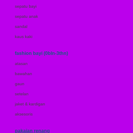
Bio Oil
sepatu bayi
Biolane
sepatu anak
Bite Fighters
sandal
Bizzi Growin
kaus kaki
Blackmores
fashion bayi (0bln-3thn)
Blooming Marvellous
atasan
Bonnels
bawahan
Bravado
gaun
Bruder
setelan
Brush Baby
jaket & kardigan
Buds Organics
aksesoris
Bugaboo
Buggygear
pakaian renang