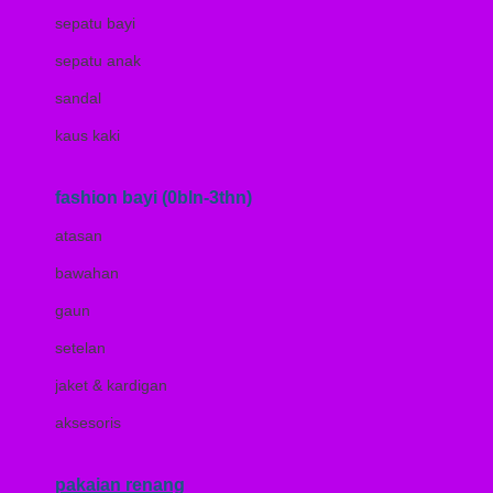
Bio Oil
sepatu bayi
Biolane
sepatu anak
Bite Fighters
sandal
Bizzi Growin
kaus kaki
Blackmores
fashion bayi (0bln-3thn)
Blooming Marvellous
atasan
Bonnels
bawahan
Bravado
gaun
Bruder
setelan
Brush Baby
jaket & kardigan
Buds Organics
aksesoris
Bugaboo
Buggygear
pakaian renang