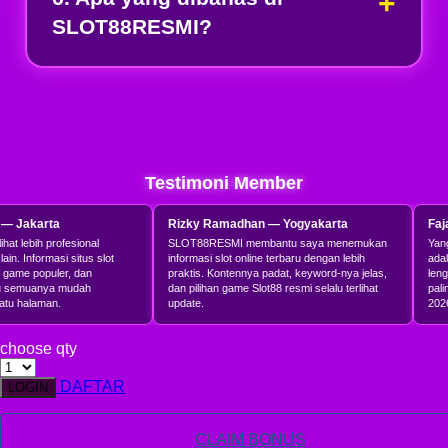
+
SLOT88RESMI?
Testimoni Member
Rizky Ramadhan — Yogyakarta
Fajar Hidayat — 
onal
SLOT88RESMI membantu saya menemukan
Yang paling saya s
us slot
informasi slot online terbaru dengan lebih
adalah tampilannya r
an
praktis. Kontennya padat, keyword-nya jelas,
lengkap. Cocok untuk 
ah
dan pilihan game Slot88 resmi selalu terlihat
paling gacor serta ga
update.
2026.
choose qty
DAFTAR
LOGIN
CLAIM BONUS