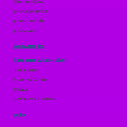
Shampo & Sabun
Love To Dream
perawatan rambut
M
perawatan mulut
Magformers
perawatan diri
Mama's Choice
perawatan ibu
Mamas&Papas
Mamaway
kesehatan & kebersihan
Maxi Cosi
Tissue basah
Megabloks
Laundry & Cleaning
Micro
Medical
MiDeer
Air Purifier & Humidifier
Mimi & Lula
potty
Mini Monkey
Moby