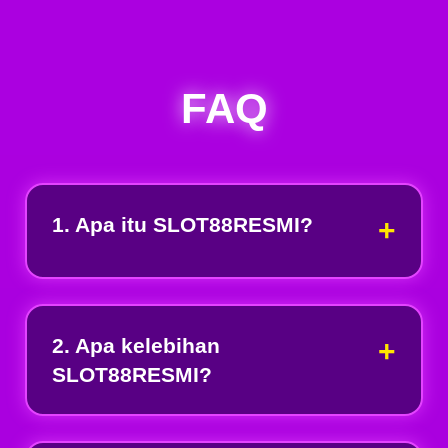
TY Toys
U
FAQ
V
Veja
Vitaflow
1. Apa itu SLOT88RESMI?
+
Vtech
W
Waterland
2. Apa kelebihan
+
Wellness
SLOT88RESMI?
X
Xootz