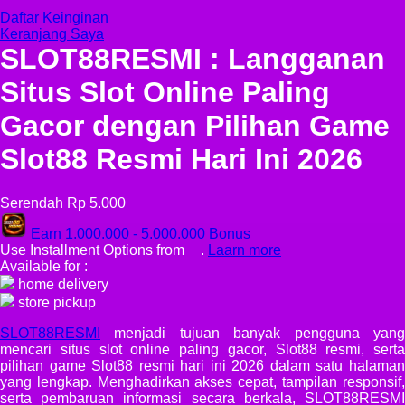
Daftar Keinginan
QV Baby
Keranjang Saya
SLOT88RESMI : Langganan
R
Situs Slot Online Paling
Real Shades
Gacor dengan Pilihan Game
Red Castle
Slot88 Resmi Hari Ini 2026
Ribbon Madness
S
Serendah
Rp 5.000
Sebamed
Earn
1.000.000
-
5.000.000
Bonus
Use Installment Options from
.
Laarn more
Silver Cross
Available for :
home delivery
Simply Idea
store pickup
Skip Hop
SLOT88RESMI
menjadi tujuan banyak pengguna yang
mencari situs slot online paling gacor, Slot88 resmi, serta
Spectra
pilihan game Slot88 resmi hari ini 2026 dalam satu halaman
yang lengkap. Menghadirkan akses cepat, tampilan responsif,
Squishmallows
serta pembaruan informasi secara berkala, SLOT88RESMI