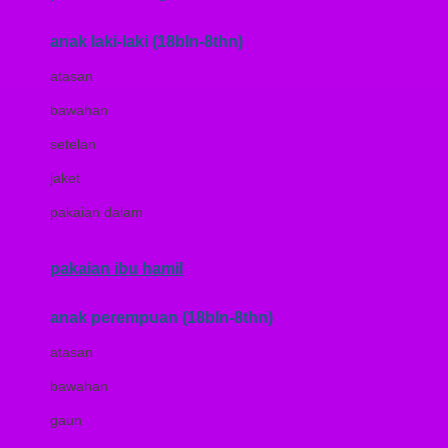
Bumkins
anak laki-laki (18bln-8thn)
C
atasan
Cetaphil
bawahan
Chicco
setelan
Childlife
jaket
Clevamama
pakaian dalam
Cocolatte
Cottonseeds
pakaian ibu hamil
Cozy N Safe
anak perempuan (18bln-8thn)
Crane
atasan
Cybex
bawahan
D
gaun
Dae Organics