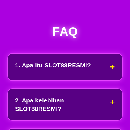
TY Toys
U
FAQ
V
Veja
Vitaflow
1. Apa itu SLOT88RESMI?
+
Vtech
W
Waterland
2. Apa kelebihan
+
Wellness
SLOT88RESMI?
X
Xootz