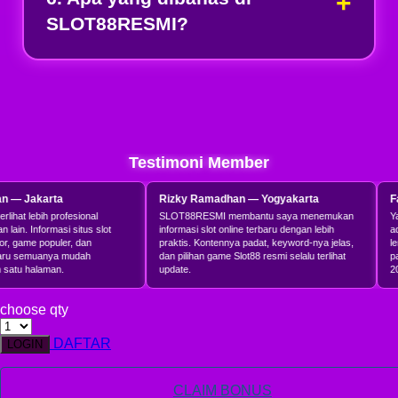
+
SLOT88RESMI?
Testimoni Member
Rizky Ramadhan — Yogyakarta
Fajar Hidayat — 
onal
SLOT88RESMI membantu saya menemukan
Yang paling saya s
us slot
informasi slot online terbaru dengan lebih
adalah tampilannya r
dan
praktis. Kontennya padat, keyword-nya jelas,
lengkap. Cocok untuk
ah
dan pilihan game Slot88 resmi selalu terlihat
paling gacor serta ga
update.
2026.
choose qty
DAFTAR
LOGIN
CLAIM BONUS