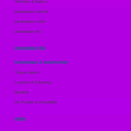
Shampo & Sabun
Love To Dream
perawatan rambut
M
perawatan mulut
Magformers
perawatan diri
Mama's Choice
perawatan ibu
Mamas&Papas
Mamaway
kesehatan & kebersihan
Maxi Cosi
Tissue basah
Megabloks
Laundry & Cleaning
Micro
Medical
MiDeer
Air Purifier & Humidifier
Mimi & Lula
potty
Mini Monkey
Moby