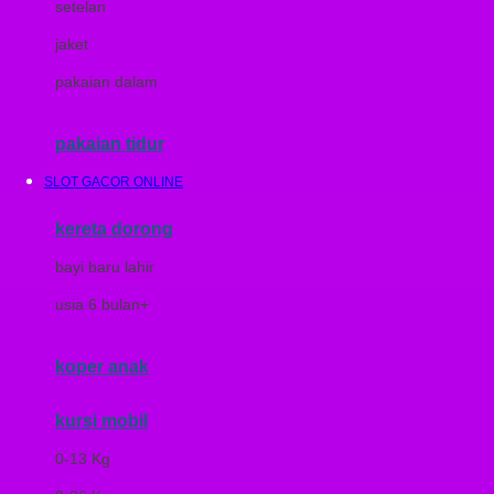
setelan
Docare
jaket
Doona
pakaian dalam
Down To Earth
Drew
pakaian tidur
Dr. Brown's
SLOT GACOR ONLINE
E
kereta dorong
ELC
bayi baru lahir
Ergobaby
usia 6 bulan+
Expert Care
koper anak
Ezyroller
kursi mobil
F
0-13 Kg
Felt So Sweet