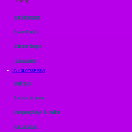
0-36 Kg
Fisher Price
Flipper
gendongan
Friends Of Sally
travel cots
G
Gb
diaper bags
Geko
aksesoris
Graco
LINK SLOT88RESMI
Gund
selimut
H
bantal & sprei
Habbie
Haenim
ranjang bayi & balita
Happy Horse
perabotan
Happy Tummy