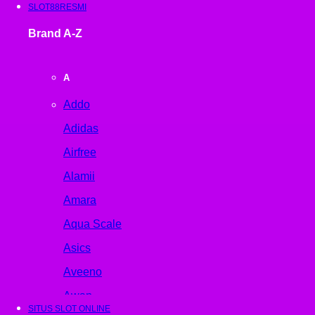
SLOT88RESMI
Brand A-Z
A
Addo
Adidas
Airfree
Alamii
Amara
Aqua Scale
Asics
Aveeno
Awan
SITUS SLOT ONLINE