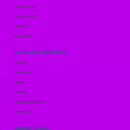
Bio Oil
sepatu bayi
Biolane
sepatu anak
Bite Fighters
sandal
Bizzi Growin
kaus kaki
Blackmores
fashion bayi (0bln-3thn)
Blooming Marvellous
atasan
Bonnels
bawahan
Bravado
gaun
Bruder
setelan
Brush Baby
jaket & kardigan
Buds Organics
aksesoris
Bugaboo
Buggygear
pakaian renang