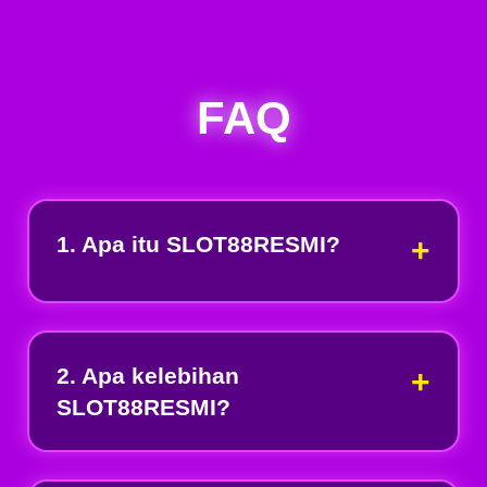
TY Toys
U
FAQ
V
Veja
Vitaflow
1. Apa itu SLOT88RESMI?
+
Vtech
W
Waterland
2. Apa kelebihan
+
Wellness
SLOT88RESMI?
X
Xootz