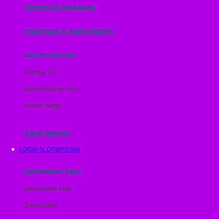
Joolz
pengolah makanan
Jujube
makanan & multivitamin
K
alat menyusui
Kiddycuts
pompa asi
Kumon
penyimpanan asi
L
cooler bags
Leapfrog
Leclerc
kursi makan
Lee Vierra
LOGIN SLOT88RESMI
Lillebaby
perawatan bayi
Little Bird Told Me
perawatan kulit
Little Miss Janis
Sunscreen
London Taxi