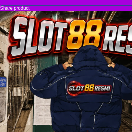
Share product: