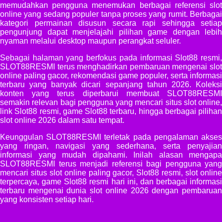
Starbooks
memudahkan pengguna menemukan berbagai referensi slot
online yang sedang populer tanpa proses yang rumit. Berbagai
Stick-O
kategori permainan disusun secara rapi sehingga setiap
pengunjung dapat menjelajahi pilihan game dengan lebih
Stokke
nyaman melalui desktop maupun perangkat seluler.
Sudocrem
Sebagai halaman yang berfokus pada informasi Slot88 resmi,
SLOT88RESMI terus menghadirkan pembaruan mengenai slot
Sumimo
online paling gacor, rekomendasi game populer, serta informasi
terbaru yang banyak dicari sepanjang tahun 2026. Koleksi
Sunnylife
konten yang terus diperbarui membuat SLOT88RESMI
semakin relevan bagi pengguna yang mencari situs slot online,
Sun-Staches
link Slot88 resmi, game Slot88 terbaru, hingga berbagai pilihan
slot online 2026 dalam satu tempat.
Swimava
Keunggulan SLOT88RESMI terletak pada pengalaman akses
T
yang ringan, navigasi yang sederhana, serta penyajian
informasi yang mudah dipahami. Inilah alasan mengapa
Tommee Tippee
SLOT88RESMI terus menjadi referensi bagi pengguna yang
mencari situs slot online paling gacor, Slot88 resmi, slot online
Trunki
terpercaya, game Slot88 resmi hari ini, dan berbagai informasi
terbaru mengenai dunia slot online 2026 dengan pembaruan
Tutti Bambini
yang konsisten setiap hari.
Twistshake