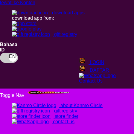
lewati ke Konten
download apps
download app from:
gift registry
Bahasa
ID
LOGIN
DAFTAR
Contact Us
Toggle Nav
about Kanmo Circle
gift registry
store finder
contact us