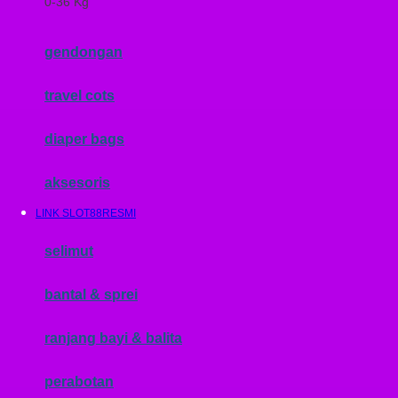
0-36 Kg
Fisher Price
Flipper
gendongan
Friends Of Sally
travel cots
G
Gb
diaper bags
Geko
aksesoris
Graco
LINK SLOT88RESMI
Gund
selimut
H
bantal & sprei
Habbie
Haenim
ranjang bayi & balita
Happy Horse
perabotan
Happy Tummy