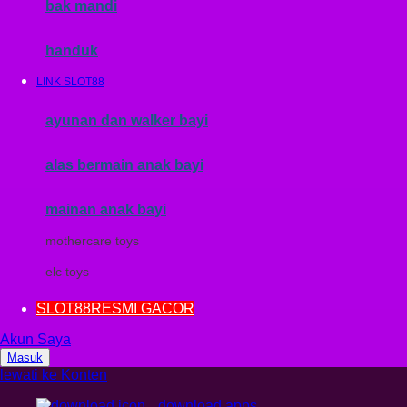
bak mandi
Momami
handuk
Mothercare
LINK SLOT88
Mustela
My Buddy Tag
ayunan dan walker bayi
My K
alas bermain anak bayi
N
mainan anak bayi
Naif
mothercare toys
Nike
elc toys
Nordic Natural
SLOT88RESMI GACOR
Nuby
Akun Saya
Nuna
Masuk
lewati ke Konten
O
download apps