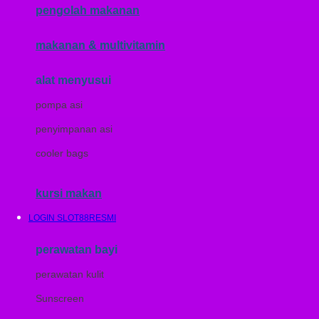
Joolz
pengolah makanan
Jujube
makanan & multivitamin
K
alat menyusui
Kiddycuts
pompa asi
Kumon
penyimpanan asi
L
cooler bags
Leapfrog
Leclerc
kursi makan
Lee Vierra
LOGIN SLOT88RESMI
Lillebaby
perawatan bayi
Little Bird Told Me
perawatan kulit
Little Miss Janis
Sunscreen
London Taxi