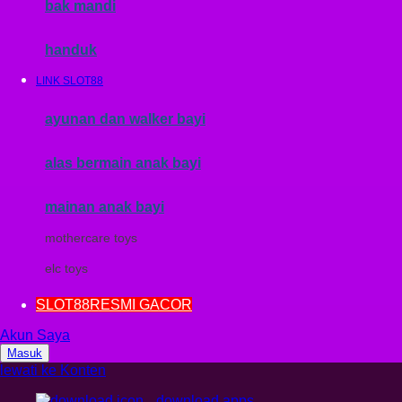
bak mandi
Momami
handuk
Mothercare
LINK SLOT88
Mustela
My Buddy Tag
ayunan dan walker bayi
My K
alas bermain anak bayi
N
mainan anak bayi
Naif
mothercare toys
Nike
elc toys
Nordic Natural
SLOT88RESMI GACOR
Nuby
Akun Saya
Nuna
Masuk
lewati ke Konten
O
download apps