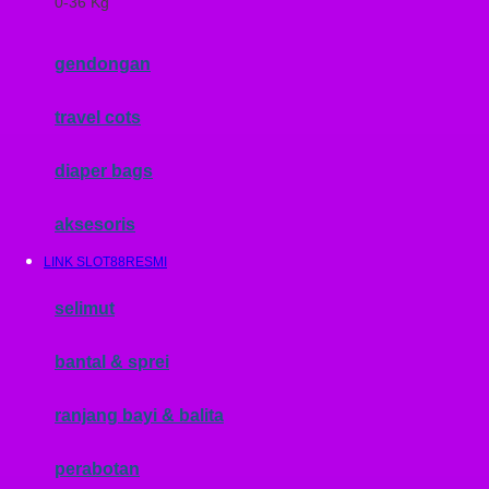
0-36 Kg
Fisher Price
Flipper
gendongan
Friends Of Sally
travel cots
G
Gb
diaper bags
Geko
aksesoris
Graco
LINK SLOT88RESMI
Gund
selimut
H
bantal & sprei
Habbie
Haenim
ranjang bayi & balita
Happy Horse
perabotan
Happy Tummy