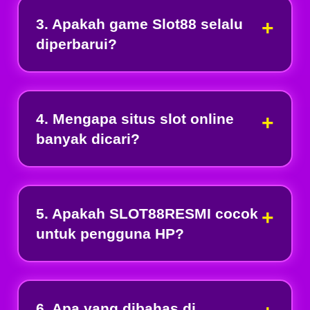
Y
3. Apakah game Slot88 selalu
+
diperbarui?
Yamatoya
Z
Zaxy
4. Mengapa situs slot online
+
Zoggs
banyak dicari?
0-9
4Moms
59S
5. Apakah SLOT88RESMI cocok
+
untuk pengguna HP?
6. Apa yang dibahas di