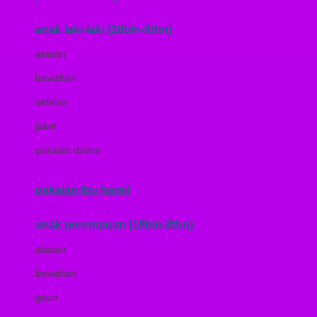
Bumkins
anak laki-laki (18bln-8thn)
C
atasan
Cetaphil
bawahan
Chicco
setelan
Childlife
jaket
Clevamama
pakaian dalam
Cocolatte
Cottonseeds
pakaian ibu hamil
Cozy N Safe
anak perempuan (18bln-8thn)
Crane
atasan
Cybex
bawahan
D
gaun
Dae Organics