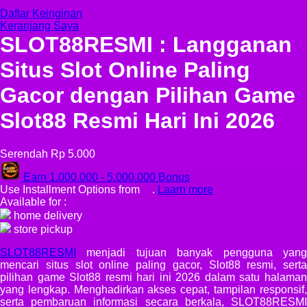
Daftar Keinginan
QV Baby
Keranjang Saya
SLOT88RESMI : Langganan
R
Situs Slot Online Paling
Real Shades
Gacor dengan Pilihan Game
Red Castle
Slot88 Resmi Hari Ini 2026
Ribbon Madness
S
Serendah
Rp 5.000
Sebamed
Earn
1.000.000
-
5.000.000
Bonus
Use Installment Options from
.
Laarn more
Silver Cross
Available for :
home delivery
Simply Idea
store pickup
Skip Hop
SLOT88RESMI
menjadi tujuan banyak pengguna yang
mencari situs slot online paling gacor, Slot88 resmi, serta
Spectra
pilihan game Slot88 resmi hari ini 2026 dalam satu halaman
yang lengkap. Menghadirkan akses cepat, tampilan responsif,
Squishmallows
serta pembaruan informasi secara berkala, SLOT88RESMI