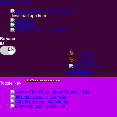
lewati ke Konten
download apps
download app from:
gift registry
Bahasa
ID
LOGIN
DAFTAR
Contact Us
Toggle Nav
about Kanmo Circle
gift registry
store finder
contact us