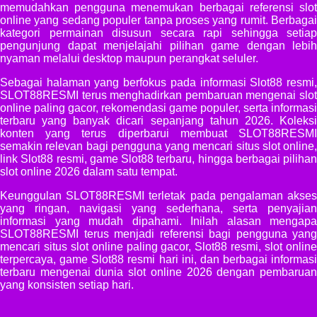
Starbooks
memudahkan pengguna menemukan berbagai referensi slot
online yang sedang populer tanpa proses yang rumit. Berbagai
Stick-O
kategori permainan disusun secara rapi sehingga setiap
pengunjung dapat menjelajahi pilihan game dengan lebih
Stokke
nyaman melalui desktop maupun perangkat seluler.
Sudocrem
Sebagai halaman yang berfokus pada informasi Slot88 resmi,
SLOT88RESMI terus menghadirkan pembaruan mengenai slot
Sumimo
online paling gacor, rekomendasi game populer, serta informasi
terbaru yang banyak dicari sepanjang tahun 2026. Koleksi
Sunnylife
konten yang terus diperbarui membuat SLOT88RESMI
semakin relevan bagi pengguna yang mencari situs slot online,
Sun-Staches
link Slot88 resmi, game Slot88 terbaru, hingga berbagai pilihan
slot online 2026 dalam satu tempat.
Swimava
Keunggulan SLOT88RESMI terletak pada pengalaman akses
T
yang ringan, navigasi yang sederhana, serta penyajian
informasi yang mudah dipahami. Inilah alasan mengapa
Tommee Tippee
SLOT88RESMI terus menjadi referensi bagi pengguna yang
mencari situs slot online paling gacor, Slot88 resmi, slot online
Trunki
terpercaya, game Slot88 resmi hari ini, dan berbagai informasi
terbaru mengenai dunia slot online 2026 dengan pembaruan
Tutti Bambini
yang konsisten setiap hari.
Twistshake