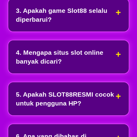
Y
3. Apakah game Slot88 selalu
+
diperbarui?
Yamatoya
Z
Zaxy
4. Mengapa situs slot online
+
Zoggs
banyak dicari?
0-9
4Moms
59S
5. Apakah SLOT88RESMI cocok
+
untuk pengguna HP?
6. Apa yang dibahas di