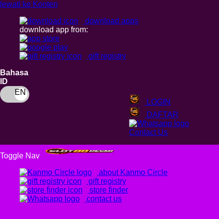
lewati ke Konten
download apps
download app from:
gift registry
Bahasa
ID
LOGIN
DAFTAR
Contact Us
Toggle Nav
about Kanmo Circle
gift registry
store finder
contact us