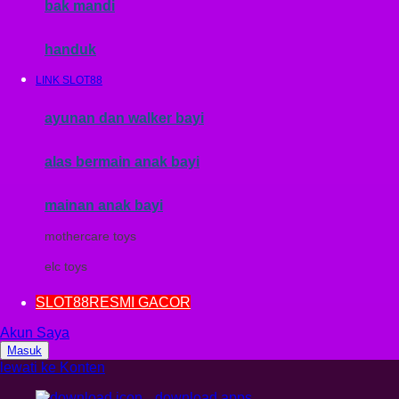
bak mandi
Momami
handuk
Mothercare
LINK SLOT88
Mustela
My Buddy Tag
ayunan dan walker bayi
My K
alas bermain anak bayi
N
mainan anak bayi
Naif
mothercare toys
Nike
elc toys
Nordic Natural
SLOT88RESMI GACOR
Nuby
Akun Saya
Nuna
Masuk
lewati ke Konten
O
download apps