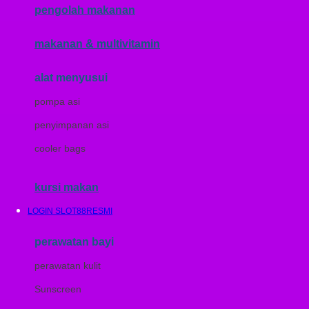
Joolz
pengolah makanan
Jujube
makanan & multivitamin
K
alat menyusui
Kiddycuts
pompa asi
Kumon
penyimpanan asi
L
cooler bags
Leapfrog
Leclerc
kursi makan
Lee Vierra
LOGIN SLOT88RESMI
Lillebaby
perawatan bayi
Little Bird Told Me
perawatan kulit
Little Miss Janis
Sunscreen
London Taxi