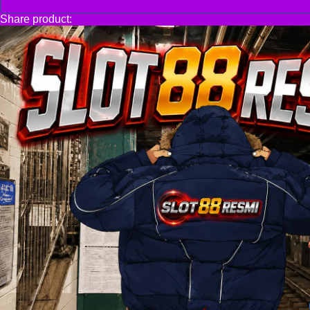
Share product: