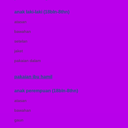
Bumkins
anak laki-laki (18bln-8thn)
C
atasan
Cetaphil
bawahan
Chicco
setelan
Childlife
jaket
Clevamama
pakaian dalam
Cocolatte
Cottonseeds
pakaian ibu hamil
Cozy N Safe
anak perempuan (18bln-8thn)
Crane
atasan
Cybex
bawahan
D
gaun
Dae Organics