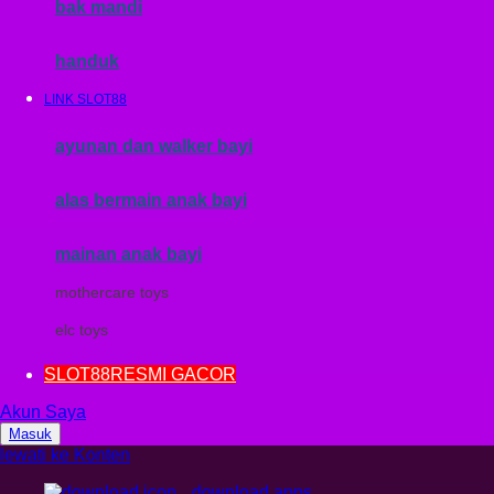
bak mandi
Momami
handuk
Mothercare
LINK SLOT88
Mustela
My Buddy Tag
ayunan dan walker bayi
My K
alas bermain anak bayi
N
mainan anak bayi
Naif
mothercare toys
Nike
elc toys
Nordic Natural
SLOT88RESMI GACOR
Nuby
Akun Saya
Nuna
Masuk
lewati ke Konten
O
download apps