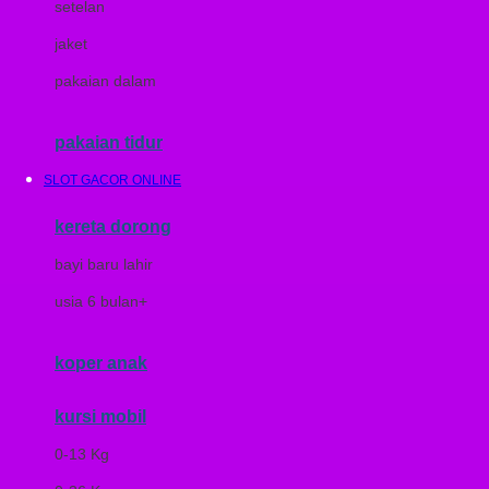
setelan
Docare
jaket
Doona
pakaian dalam
Down To Earth
Drew
pakaian tidur
Dr. Brown's
SLOT GACOR ONLINE
E
kereta dorong
ELC
bayi baru lahir
Ergobaby
usia 6 bulan+
Expert Care
koper anak
Ezyroller
kursi mobil
F
0-13 Kg
Felt So Sweet