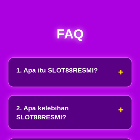
TY Toys
U
FAQ
V
Veja
Vitaflow
1. Apa itu SLOT88RESMI?
+
Vtech
W
Waterland
2. Apa kelebihan
+
Wellness
SLOT88RESMI?
X
Xootz