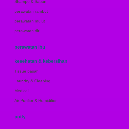
Shampo & Sabun
Love To Dream
perawatan rambut
M
perawatan mulut
Magformers
perawatan diri
Mama's Choice
perawatan ibu
Mamas&Papas
Mamaway
kesehatan & kebersihan
Maxi Cosi
Tissue basah
Megabloks
Laundry & Cleaning
Micro
Medical
MiDeer
Air Purifier & Humidifier
Mimi & Lula
potty
Mini Monkey
Moby