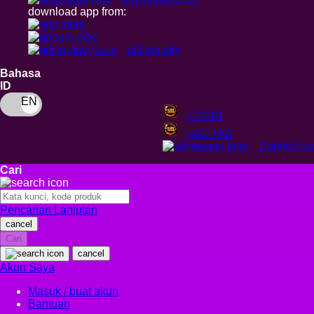
Oh Ma Grain
download app from:
Okiedog
gift registry
P
Bahasa
ID
Peachy
Phil & Ted's
LOGIN
DAFTAR
Philips Avent
Contact Us
Pigeon
Cari
Playgro
Poled Global
Pencarian Lanjutan
cancel
Ponycycle
Cari
Puma
cancel
Akun Saya
Pureats
Masuk / buat akun
Bantuan
Q