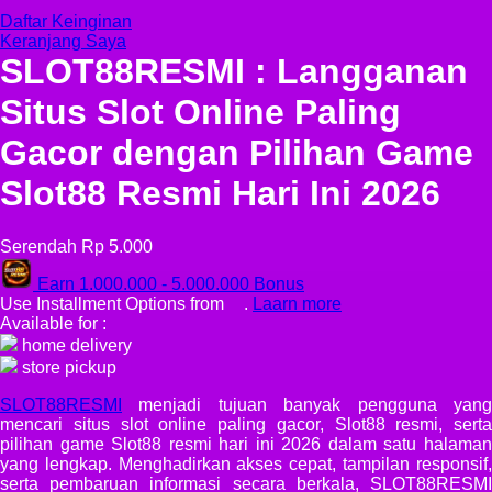
Daftar Keinginan
QV Baby
Keranjang Saya
SLOT88RESMI : Langganan
R
Situs Slot Online Paling
Real Shades
Gacor dengan Pilihan Game
Red Castle
Slot88 Resmi Hari Ini 2026
Ribbon Madness
S
Serendah
Rp 5.000
Sebamed
Earn
1.000.000
-
5.000.000
Bonus
Use Installment Options from
.
Laarn more
Silver Cross
Available for :
home delivery
Simply Idea
store pickup
Skip Hop
SLOT88RESMI
menjadi tujuan banyak pengguna yang
mencari situs slot online paling gacor, Slot88 resmi, serta
Spectra
pilihan game Slot88 resmi hari ini 2026 dalam satu halaman
yang lengkap. Menghadirkan akses cepat, tampilan responsif,
Squishmallows
serta pembaruan informasi secara berkala, SLOT88RESMI