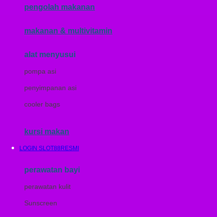
Joolz
pengolah makanan
Jujube
makanan & multivitamin
K
alat menyusui
Kiddycuts
pompa asi
Kumon
penyimpanan asi
L
cooler bags
Leapfrog
Leclerc
kursi makan
Lee Vierra
LOGIN SLOT88RESMI
Lillebaby
perawatan bayi
Little Bird Told Me
perawatan kulit
Little Miss Janis
Sunscreen
London Taxi