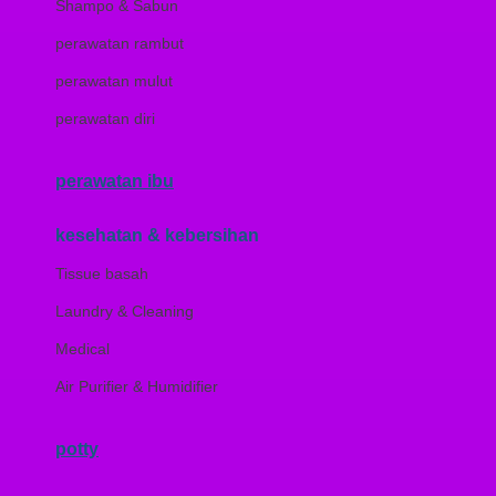
Shampo & Sabun
Love To Dream
perawatan rambut
M
perawatan mulut
Magformers
perawatan diri
Mama's Choice
perawatan ibu
Mamas&Papas
Mamaway
kesehatan & kebersihan
Maxi Cosi
Tissue basah
Megabloks
Laundry & Cleaning
Micro
Medical
MiDeer
Air Purifier & Humidifier
Mimi & Lula
potty
Mini Monkey
Moby