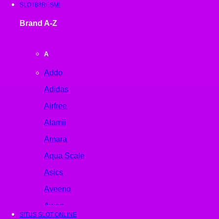
SLOT88RESMI
Brand A-Z
A
Addo
Adidas
Airfree
Alamii
Amara
Aqua Scale
Asics
Aveeno
Awan
SITUS SLOT ONLINE