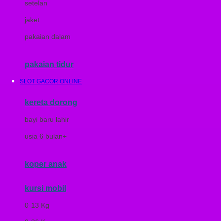
setelan
Docare
jaket
Doona
pakaian dalam
Down To Earth
Drew
pakaian tidur
Dr. Brown's
SLOT GACOR ONLINE
E
kereta dorong
ELC
bayi baru lahir
Ergobaby
usia 6 bulan+
Expert Care
koper anak
Ezyroller
kursi mobil
F
0-13 Kg
Felt So Sweet