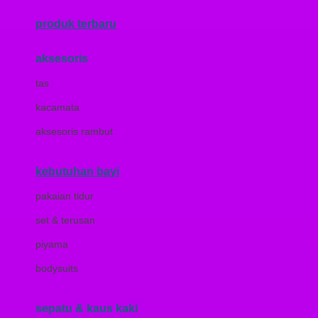
Azetabio
produk terbaru
B
aksesoris
Baabaasheepz
tas
Babiators
kacamata
Baby Dove
aksesoris rambut
Baby Jogger
Baby Rovega
kebutuhan bayi
Babybee
pakaian tidur
Banana Boat
set & terusan
Banz
piyama
Barbie
bodysuits
Beaba
Beauty Barn
sepatu & kaus kaki