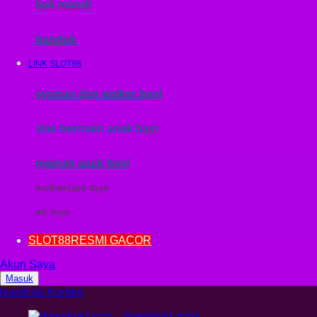
bak mandi
Momami
handuk
Mothercare
LINK SLOT88
Mustela
My Buddy Tag
ayunan dan walker bayi
My K
alas bermain anak bayi
N
mainan anak bayi
Naif
mothercare toys
Nike
elc toys
Nordic Natural
SLOT88RESMI GACOR
Nuby
Akun Saya
Nuna
Masuk
lewati ke Konten
O
download apps