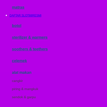
Hauck
matras
Havaianas
DAFTAR SLOT88RESMI
Hegen
botol
Hot Wheels
sterilizer & warmers
Hybrid
I
soothers & teethers
Inlacta DHA
celemek
Interlac
alat makan
Ivenet
cangkir
J
piring & mangkuk
Jack N Jill
sendok & garpu
Joie