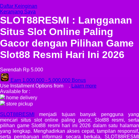
Daftar Keinginan
QV Baby
Keranjang Saya
SLOT88RESMI : Langganan
R
Situs Slot Online Paling
Real Shades
Gacor dengan Pilihan Game
Red Castle
Slot88 Resmi Hari Ini 2026
Ribbon Madness
S
Serendah
Rp 5.000
Sebamed
Earn
1.000.000
-
5.000.000
Bonus
Use Installment Options from
.
Laarn more
Silver Cross
Available for :
home delivery
Simply Idea
store pickup
Skip Hop
SLOT88RESMI
menjadi tujuan banyak pengguna yang
mencari situs slot online paling gacor, Slot88 resmi, serta
Spectra
pilihan game Slot88 resmi hari ini 2026 dalam satu halaman
yang lengkap. Menghadirkan akses cepat, tampilan responsif,
Squishmallows
serta pembaruan informasi secara berkala, SLOT88RESMI