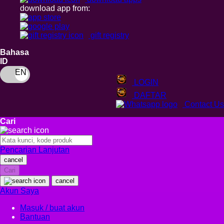
Oh Ma Grain
download app from:
Okiedog
gift registry
P
Bahasa
ID
Peachy
Phil & Ted's
LOGIN
DAFTAR
Philips Avent
Contact Us
Pigeon
Cari
Playgro
Poled Global
Pencarian Lanjutan
cancel
Ponycycle
Cari
Puma
cancel
Akun Saya
Pureats
Masuk / buat akun
Bantuan
Q