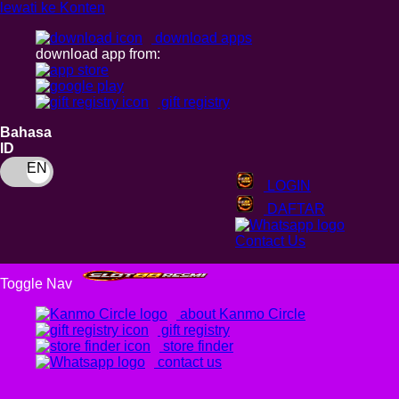
lewati ke Konten
download apps
download app from:
gift registry
Bahasa
ID
LOGIN
DAFTAR
Contact Us
Toggle Nav
about Kanmo Circle
gift registry
store finder
contact us