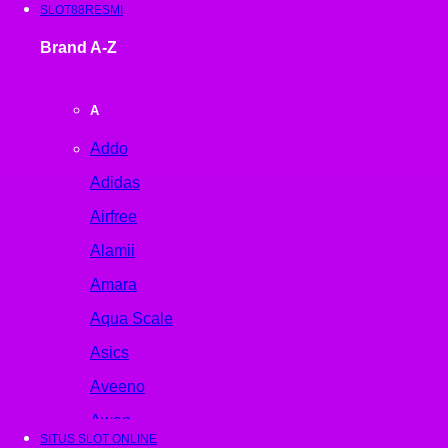
SLOT88RESMI
Brand A-Z
A
Addo
Adidas
Airfree
Alamii
Amara
Aqua Scale
Asics
Aveeno
Awan
SITUS SLOT ONLINE