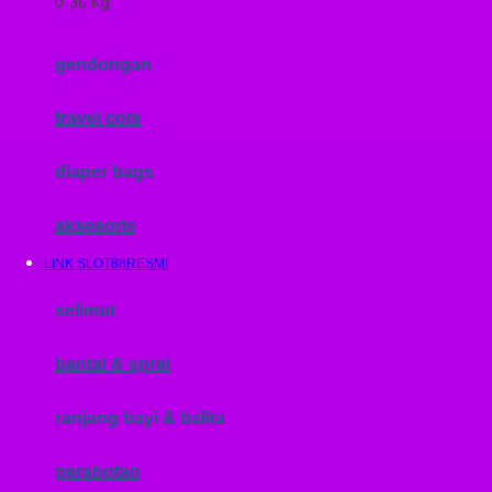
0-36 Kg
Fisher Price
Flipper
gendongan
Friends Of Sally
travel cots
G
Gb
diaper bags
Geko
aksesoris
Graco
LINK SLOT88RESMI
Gund
selimut
H
bantal & sprei
Habbie
Haenim
ranjang bayi & balita
Happy Horse
perabotan
Happy Tummy