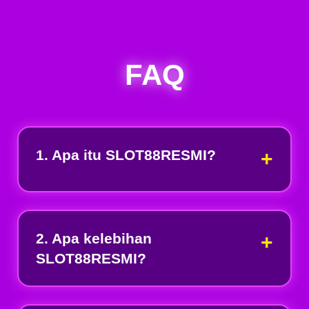
TY Toys
U
FAQ
V
Veja
Vitaflow
1. Apa itu SLOT88RESMI?
+
Vtech
W
Waterland
2. Apa kelebihan
+
Wellness
SLOT88RESMI?
X
Xootz