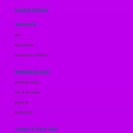
Azetabio
produk terbaru
B
aksesoris
Baabaasheepz
tas
Babiators
kacamata
Baby Dove
aksesoris rambut
Baby Jogger
Baby Rovega
kebutuhan bayi
Babybee
pakaian tidur
Banana Boat
set & terusan
Banz
piyama
Barbie
bodysuits
Beaba
Beauty Barn
sepatu & kaus kaki