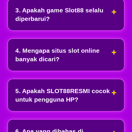
Y
3. Apakah game Slot88 selalu
+
diperbarui?
Yamatoya
Z
Zaxy
4. Mengapa situs slot online
+
Zoggs
banyak dicari?
0-9
4Moms
59S
5. Apakah SLOT88RESMI cocok
+
untuk pengguna HP?
6. Apa yang dibahas di