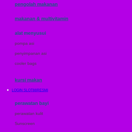
Joolz
pengolah makanan
Jujube
makanan & multivitamin
K
alat menyusui
Kiddycuts
pompa asi
Kumon
penyimpanan asi
L
cooler bags
Leapfrog
Leclerc
kursi makan
Lee Vierra
LOGIN SLOT88RESMI
Lillebaby
perawatan bayi
Little Bird Told Me
perawatan kulit
Little Miss Janis
Sunscreen
London Taxi