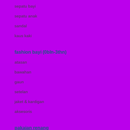
Bio Oil
sepatu bayi
Biolane
sepatu anak
Bite Fighters
sandal
Bizzi Growin
kaus kaki
Blackmores
fashion bayi (0bln-3thn)
Blooming Marvellous
atasan
Bonnels
bawahan
Bravado
gaun
Bruder
setelan
Brush Baby
jaket & kardigan
Buds Organics
aksesoris
Bugaboo
Buggygear
pakaian renang