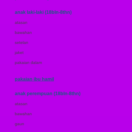
Bumkins
anak laki-laki (18bln-8thn)
C
atasan
Cetaphil
bawahan
Chicco
setelan
Childlife
jaket
Clevamama
pakaian dalam
Cocolatte
Cottonseeds
pakaian ibu hamil
Cozy N Safe
anak perempuan (18bln-8thn)
Crane
atasan
Cybex
bawahan
D
gaun
Dae Organics