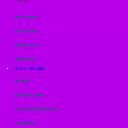
0-36 Kg
Fisher Price
Flipper
gendongan
Friends Of Sally
travel cots
G
Gb
diaper bags
Geko
aksesoris
Graco
LINK SLOT88RESMI
Gund
selimut
H
bantal & sprei
Habbie
Haenim
ranjang bayi & balita
Happy Horse
perabotan
Happy Tummy