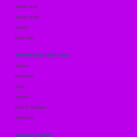
Bio Oil
sepatu bayi
Biolane
sepatu anak
Bite Fighters
sandal
Bizzi Growin
kaus kaki
Blackmores
fashion bayi (0bln-3thn)
Blooming Marvellous
atasan
Bonnels
bawahan
Bravado
gaun
Bruder
setelan
Brush Baby
jaket & kardigan
Buds Organics
aksesoris
Bugaboo
Buggygear
pakaian renang