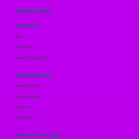
Azetabio
produk terbaru
B
aksesoris
Baabaasheepz
tas
Babiators
kacamata
Baby Dove
aksesoris rambut
Baby Jogger
Baby Rovega
kebutuhan bayi
Babybee
pakaian tidur
Banana Boat
set & terusan
Banz
piyama
Barbie
bodysuits
Beaba
Beauty Barn
sepatu & kaus kaki