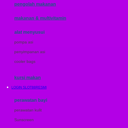
Joolz
pengolah makanan
Jujube
makanan & multivitamin
K
alat menyusui
Kiddycuts
pompa asi
Kumon
penyimpanan asi
L
cooler bags
Leapfrog
Leclerc
kursi makan
Lee Vierra
LOGIN SLOT88RESMI
Lillebaby
perawatan bayi
Little Bird Told Me
perawatan kulit
Little Miss Janis
Sunscreen
London Taxi