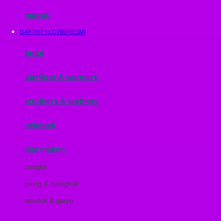
Hauck
matras
Havaianas
DAFTAR SLOT88RESMI
Hegen
botol
Hot Wheels
sterilizer & warmers
Hybrid
I
soothers & teethers
Inlacta DHA
celemek
Interlac
alat makan
Ivenet
cangkir
J
piring & mangkuk
Jack N Jill
sendok & garpu
Joie