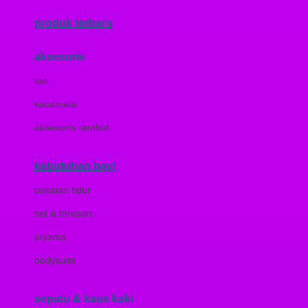
Azetabio
produk terbaru
B
aksesoris
Baabaasheepz
tas
Babiators
kacamata
Baby Dove
aksesoris rambut
Baby Jogger
Baby Rovega
kebutuhan bayi
Babybee
pakaian tidur
Banana Boat
set & terusan
Banz
piyama
Barbie
bodysuits
Beaba
Beauty Barn
sepatu & kaus kaki