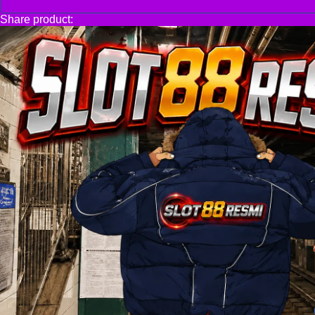
Share product: