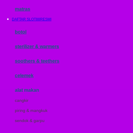
Hauck
matras
Havaianas
DAFTAR SLOT88RESMI
Hegen
botol
Hot Wheels
sterilizer & warmers
Hybrid
I
soothers & teethers
Inlacta DHA
celemek
Interlac
alat makan
Ivenet
cangkir
J
piring & mangkuk
Jack N Jill
sendok & garpu
Joie