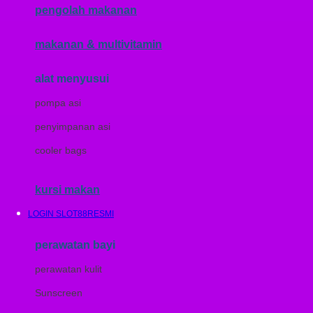
Joolz
pengolah makanan
Jujube
makanan & multivitamin
K
alat menyusui
Kiddycuts
pompa asi
Kumon
penyimpanan asi
L
cooler bags
Leapfrog
Leclerc
kursi makan
Lee Vierra
LOGIN SLOT88RESMI
Lillebaby
perawatan bayi
Little Bird Told Me
perawatan kulit
Little Miss Janis
Sunscreen
London Taxi