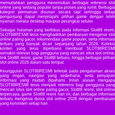
Starbooks
memudahkan pengguna menemukan berbagai referensi slot
online yang sedang populer tanpa proses yang rumit. Berbagai
Stick-O
kategori permainan disusun secara rapi sehingga setiap
pengunjung dapat menjelajahi pilihan game dengan lebih
Stokke
nyaman melalui desktop maupun perangkat seluler.
Sudocrem
Sebagai halaman yang berfokus pada informasi Slot88 resmi,
SLOT88RESMI terus menghadirkan pembaruan mengenai slot
Sumimo
online paling gacor, rekomendasi game populer, serta informasi
terbaru yang banyak dicari sepanjang tahun 2026. Koleksi
Sunnylife
konten yang terus diperbarui membuat SLOT88RESMI
semakin relevan bagi pengguna yang mencari situs slot online,
Sun-Staches
link Slot88 resmi, game Slot88 terbaru, hingga berbagai pilihan
slot online 2026 dalam satu tempat.
Swimava
Keunggulan SLOT88RESMI terletak pada pengalaman akses
T
yang ringan, navigasi yang sederhana, serta penyajian
informasi yang mudah dipahami. Inilah alasan mengapa
Tommee Tippee
SLOT88RESMI terus menjadi referensi bagi pengguna yang
mencari situs slot online paling gacor, Slot88 resmi, slot online
Trunki
terpercaya, game Slot88 resmi hari ini, dan berbagai informasi
terbaru mengenai dunia slot online 2026 dengan pembaruan
Tutti Bambini
yang konsisten setiap hari.
Twistshake