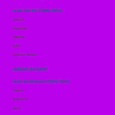
Bumkins
anak laki-laki (18bln-8thn)
C
atasan
Cetaphil
bawahan
Chicco
setelan
Childlife
jaket
Clevamama
pakaian dalam
Cocolatte
Cottonseeds
pakaian ibu hamil
Cozy N Safe
anak perempuan (18bln-8thn)
Crane
atasan
Cybex
bawahan
D
gaun
Dae Organics