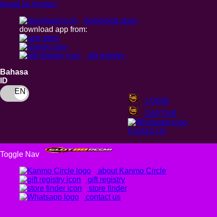
lewati ke Konten
download apps
download app from:
gift registry
Bahasa
ID
LOGIN
DAFTAR
Contact Us
Toggle Nav
about Kanmo Circle
gift registry
store finder
contact us