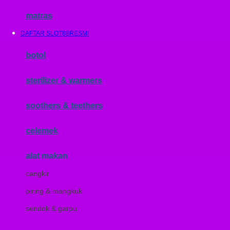
Hauck
matras
Havaianas
DAFTAR SLOT88RESMI
Hegen
botol
Hot Wheels
sterilizer & warmers
Hybrid
I
soothers & teethers
Inlacta DHA
celemek
Interlac
alat makan
Ivenet
cangkir
J
piring & mangkuk
Jack N Jill
sendok & garpu
Joie