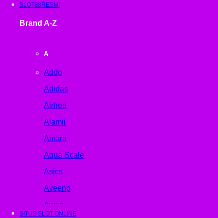
SLOT88RESMI
Brand A-Z
A
Addo
Adidas
Airfree
Alamii
Amara
Aqua Scale
Asics
Aveeno
Awan
SITUS SLOT ONLINE