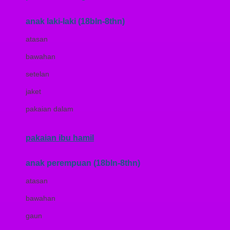
Bumkins
anak laki-laki (18bln-8thn)
C
atasan
Cetaphil
bawahan
Chicco
setelan
Childlife
jaket
Clevamama
pakaian dalam
Cocolatte
Cottonseeds
pakaian ibu hamil
Cozy N Safe
anak perempuan (18bln-8thn)
Crane
atasan
Cybex
bawahan
D
gaun
Dae Organics