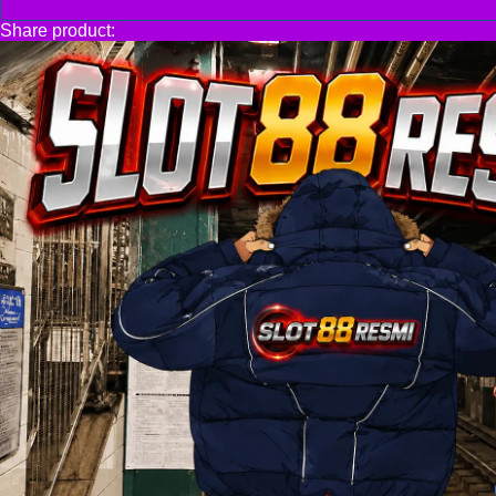
Share product: