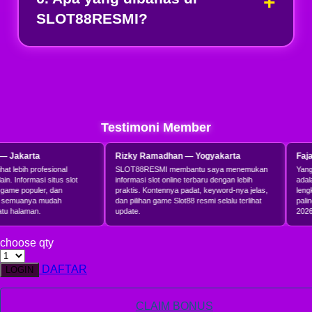
+
SLOT88RESMI?
Testimoni Member
Rizky Ramadhan — Yogyakarta
Fajar Hidayat — 
onal
SLOT88RESMI membantu saya menemukan
Yang paling saya s
us slot
informasi slot online terbaru dengan lebih
adalah tampilannya r
dan
praktis. Kontennya padat, keyword-nya jelas,
lengkap. Cocok untuk
ah
dan pilihan game Slot88 resmi selalu terlihat
paling gacor serta ga
update.
2026.
choose qty
DAFTAR
LOGIN
CLAIM BONUS