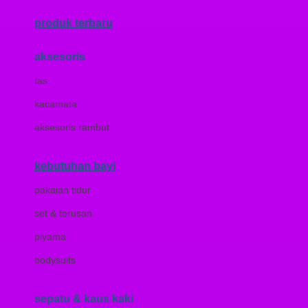
Azetabio
produk terbaru
B
aksesoris
Baabaasheepz
tas
Babiators
kacamata
Baby Dove
aksesoris rambut
Baby Jogger
Baby Rovega
kebutuhan bayi
Babybee
pakaian tidur
Banana Boat
set & terusan
Banz
piyama
Barbie
bodysuits
Beaba
Beauty Barn
sepatu & kaus kaki