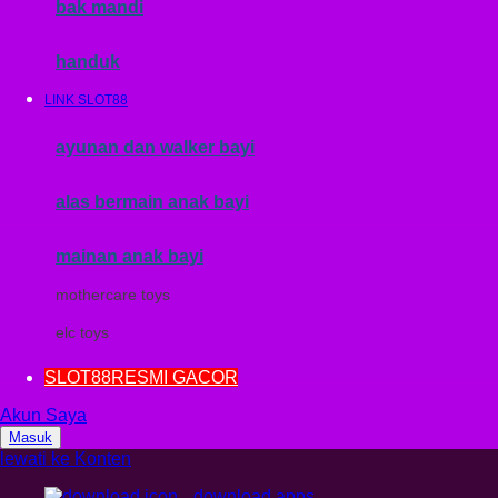
bak mandi
Momami
handuk
Mothercare
LINK SLOT88
Mustela
My Buddy Tag
ayunan dan walker bayi
My K
alas bermain anak bayi
N
mainan anak bayi
Naif
mothercare toys
Nike
elc toys
Nordic Natural
SLOT88RESMI GACOR
Nuby
Akun Saya
Nuna
Masuk
lewati ke Konten
O
download apps