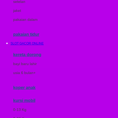
setelan
Docare
jaket
Doona
pakaian dalam
Down To Earth
Drew
pakaian tidur
Dr. Brown's
SLOT GACOR ONLINE
E
kereta dorong
ELC
bayi baru lahir
Ergobaby
usia 6 bulan+
Expert Care
koper anak
Ezyroller
kursi mobil
F
0-13 Kg
Felt So Sweet