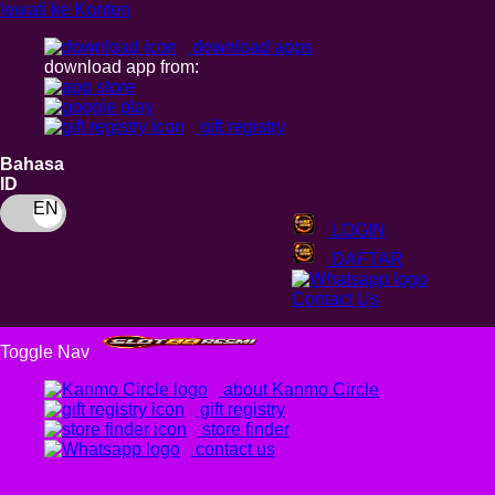
lewati ke Konten
download apps
download app from:
gift registry
Bahasa
ID
LOGIN
DAFTAR
Contact Us
Toggle Nav
about Kanmo Circle
gift registry
store finder
contact us