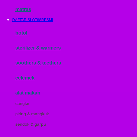
Hauck
matras
Havaianas
DAFTAR SLOT88RESMI
Hegen
botol
Hot Wheels
sterilizer & warmers
Hybrid
I
soothers & teethers
Inlacta DHA
celemek
Interlac
alat makan
Ivenet
cangkir
J
piring & mangkuk
Jack N Jill
sendok & garpu
Joie