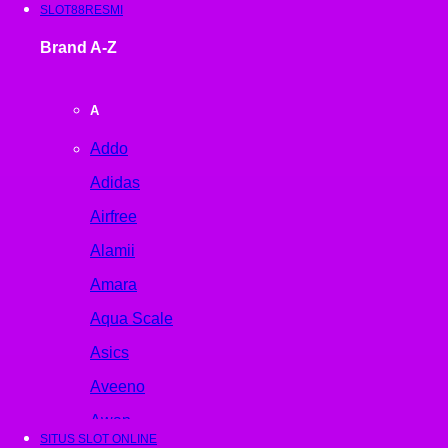
SLOT88RESMI
Brand A-Z
A
Addo
Adidas
Airfree
Alamii
Amara
Aqua Scale
Asics
Aveeno
Awan
SITUS SLOT ONLINE