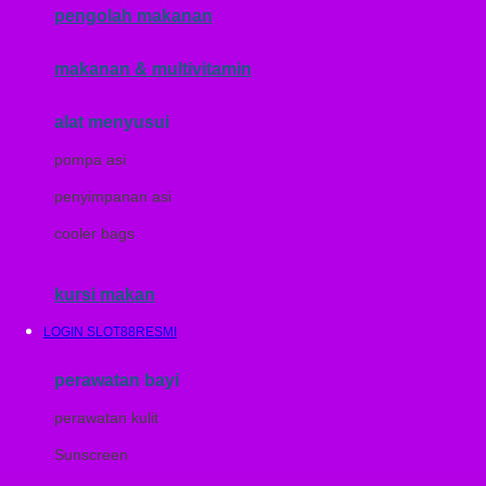
Joolz
pengolah makanan
Jujube
makanan & multivitamin
K
alat menyusui
Kiddycuts
pompa asi
Kumon
penyimpanan asi
L
cooler bags
Leapfrog
Leclerc
kursi makan
Lee Vierra
LOGIN SLOT88RESMI
Lillebaby
perawatan bayi
Little Bird Told Me
perawatan kulit
Little Miss Janis
Sunscreen
London Taxi