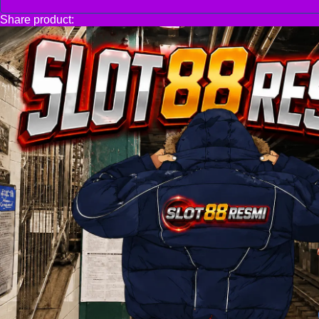
Share product: