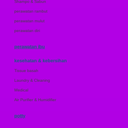
Shampo & Sabun
Love To Dream
perawatan rambut
M
perawatan mulut
Magformers
perawatan diri
Mama's Choice
perawatan ibu
Mamas&Papas
Mamaway
kesehatan & kebersihan
Maxi Cosi
Tissue basah
Megabloks
Laundry & Cleaning
Micro
Medical
MiDeer
Air Purifier & Humidifier
Mimi & Lula
potty
Mini Monkey
Moby