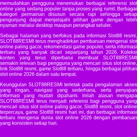
Starbooks
memudahkan pengguna menemukan berbagai referensi slot
online yang sedang populer tanpa proses yang rumit. Berbagai
Stick-O
kategori permainan disusun secara rapi sehingga setiap
pengunjung dapat menjelajahi pilihan game dengan lebih
Stokke
nyaman melalui desktop maupun perangkat seluler.
Sudocrem
Sebagai halaman yang berfokus pada informasi Slot88 resmi,
SLOT88RESMI terus menghadirkan pembaruan mengenai slot
Sumimo
online paling gacor, rekomendasi game populer, serta informasi
terbaru yang banyak dicari sepanjang tahun 2026. Koleksi
Sunnylife
konten yang terus diperbarui membuat SLOT88RESMI
semakin relevan bagi pengguna yang mencari situs slot online,
Sun-Staches
link Slot88 resmi, game Slot88 terbaru, hingga berbagai pilihan
slot online 2026 dalam satu tempat.
Swimava
Keunggulan SLOT88RESMI terletak pada pengalaman akses
T
yang ringan, navigasi yang sederhana, serta penyajian
informasi yang mudah dipahami. Inilah alasan mengapa
Tommee Tippee
SLOT88RESMI terus menjadi referensi bagi pengguna yang
mencari situs slot online paling gacor, Slot88 resmi, slot online
Trunki
terpercaya, game Slot88 resmi hari ini, dan berbagai informasi
terbaru mengenai dunia slot online 2026 dengan pembaruan
Tutti Bambini
yang konsisten setiap hari.
Twistshake