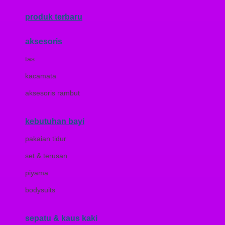
Azetabio
produk terbaru
B
aksesoris
Baabaasheepz
tas
Babiators
kacamata
Baby Dove
aksesoris rambut
Baby Jogger
Baby Rovega
kebutuhan bayi
Babybee
pakaian tidur
Banana Boat
set & terusan
Banz
piyama
Barbie
bodysuits
Beaba
Beauty Barn
sepatu & kaus kaki