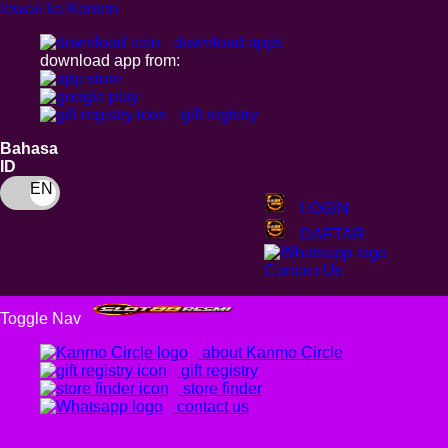
lewati ke Konten
download apps
download app from:
gift registry
Bahasa
ID
LOGIN
DAFTAR
Contact Us
Toggle Nav
about Kanmo Circle
gift registry
store finder
contact us