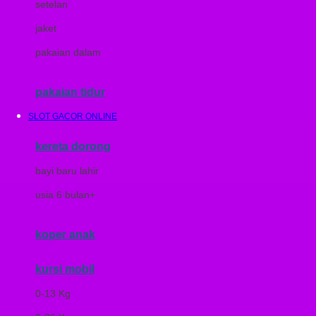
setelan
Docare
jaket
Doona
pakaian dalam
Down To Earth
Drew
pakaian tidur
Dr. Brown's
SLOT GACOR ONLINE
E
kereta dorong
ELC
bayi baru lahir
Ergobaby
usia 6 bulan+
Expert Care
koper anak
Ezyroller
kursi mobil
F
0-13 Kg
Felt So Sweet