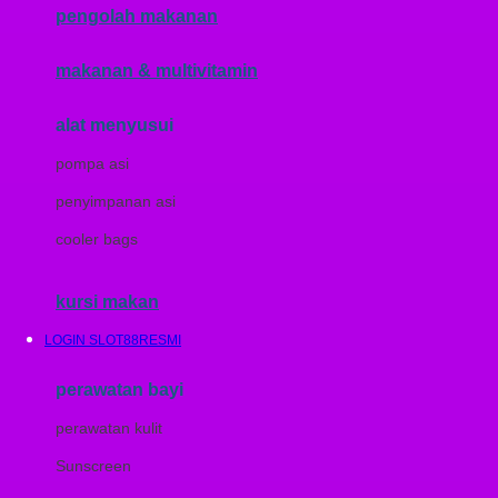
Joolz
pengolah makanan
Jujube
makanan & multivitamin
K
alat menyusui
Kiddycuts
pompa asi
Kumon
penyimpanan asi
L
cooler bags
Leapfrog
Leclerc
kursi makan
Lee Vierra
LOGIN SLOT88RESMI
Lillebaby
perawatan bayi
Little Bird Told Me
perawatan kulit
Little Miss Janis
Sunscreen
London Taxi