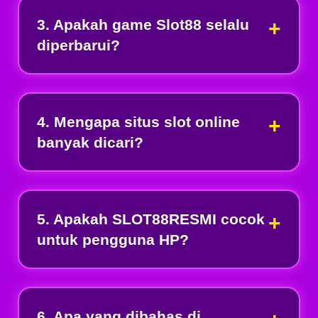
Y
3. Apakah game Slot88 selalu
+
diperbarui?
Yamatoya
Z
Zaxy
4. Mengapa situs slot online
+
Zoggs
banyak dicari?
0-9
4Moms
59S
5. Apakah SLOT88RESMI cocok
+
untuk pengguna HP?
6. Apa yang dibahas di