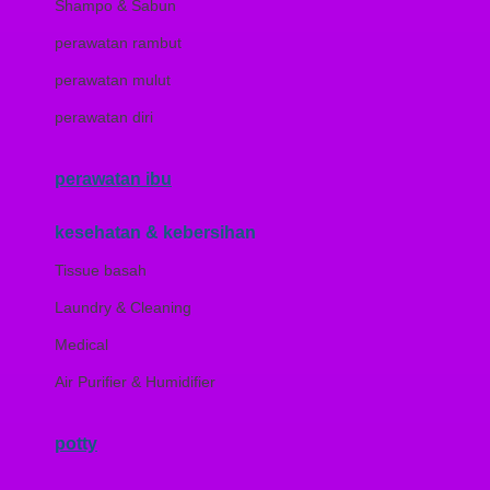
Shampo & Sabun
Love To Dream
perawatan rambut
M
perawatan mulut
Magformers
perawatan diri
Mama's Choice
perawatan ibu
Mamas&Papas
Mamaway
kesehatan & kebersihan
Maxi Cosi
Tissue basah
Megabloks
Laundry & Cleaning
Micro
Medical
MiDeer
Air Purifier & Humidifier
Mimi & Lula
potty
Mini Monkey
Moby