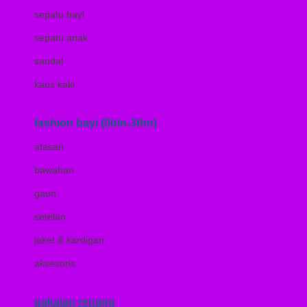
Bio Oil
sepatu bayi
Biolane
sepatu anak
Bite Fighters
sandal
Bizzi Growin
kaus kaki
Blackmores
fashion bayi (0bln-3thn)
Blooming Marvellous
atasan
Bonnels
bawahan
Bravado
gaun
Bruder
setelan
Brush Baby
jaket & kardigan
Buds Organics
aksesoris
Bugaboo
Buggygear
pakaian renang