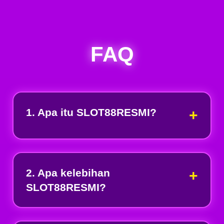
TY Toys
U
FAQ
V
Veja
Vitaflow
1. Apa itu SLOT88RESMI?
+
Vtech
W
Waterland
2. Apa kelebihan
+
Wellness
SLOT88RESMI?
X
Xootz