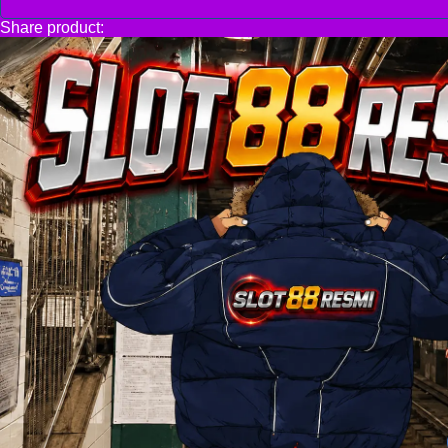
Share product: