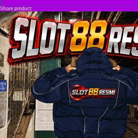
Share product: