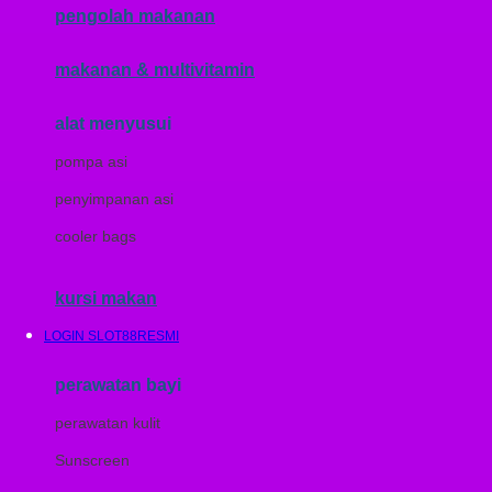
Joolz
pengolah makanan
Jujube
makanan & multivitamin
K
alat menyusui
Kiddycuts
pompa asi
Kumon
penyimpanan asi
L
cooler bags
Leapfrog
Leclerc
kursi makan
Lee Vierra
LOGIN SLOT88RESMI
Lillebaby
perawatan bayi
Little Bird Told Me
perawatan kulit
Little Miss Janis
Sunscreen
London Taxi