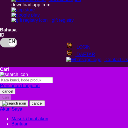
Oh Ma Grain
download app from:
Okiedog
gift registry
P
Bahasa
ID
Peachy
Phil & Ted's
LOGIN
DAFTAR
Philips Avent
Contact Us
Pigeon
Cari
Playgro
Poled Global
Pencarian Lanjutan
cancel
Ponycycle
Cari
Puma
cancel
Akun Saya
Pureats
Masuk / buat akun
Bantuan
Q