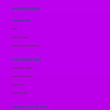
Azetabio
produk terbaru
B
aksesoris
Baabaasheepz
tas
Babiators
kacamata
Baby Dove
aksesoris rambut
Baby Jogger
Baby Rovega
kebutuhan bayi
Babybee
pakaian tidur
Banana Boat
set & terusan
Banz
piyama
Barbie
bodysuits
Beaba
Beauty Barn
sepatu & kaus kaki