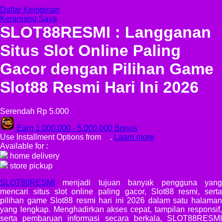
Daftar Keinginan
QV Baby
Keranjang Saya
SLOT88RESMI : Langganan
R
Situs Slot Online Paling
Real Shades
Gacor dengan Pilihan Game
Red Castle
Slot88 Resmi Hari Ini 2026
Ribbon Madness
S
Serendah
Rp 5.000
Sebamed
Earn
1.000.000
-
5.000.000
Bonus
Use Installment Options from
.
Laarn more
Silver Cross
Available for :
home delivery
Simply Idea
store pickup
Skip Hop
SLOT88RESMI
menjadi tujuan banyak pengguna yang
mencari situs slot online paling gacor, Slot88 resmi, serta
Spectra
pilihan game Slot88 resmi hari ini 2026 dalam satu halaman
yang lengkap. Menghadirkan akses cepat, tampilan responsif,
Squishmallows
serta pembaruan informasi secara berkala, SLOT88RESMI