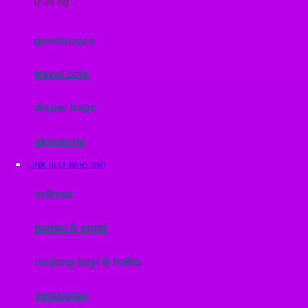
0-36 Kg
Fisher Price
Flipper
gendongan
Friends Of Sally
travel cots
G
Gb
diaper bags
Geko
aksesoris
Graco
LINK SLOT88RESMI
Gund
selimut
H
bantal & sprei
Habbie
Haenim
ranjang bayi & balita
Happy Horse
perabotan
Happy Tummy