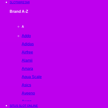
SLOT88RESMI
Brand A-Z
A
Addo
Adidas
Airfree
Alamii
Amara
Aqua Scale
Asics
Aveeno
Awan
SITUS SLOT ONLINE