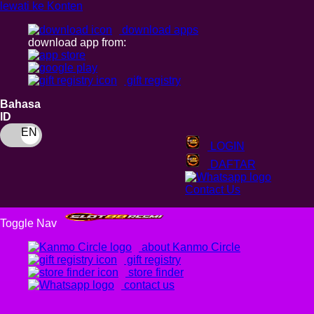
lewati ke Konten
download apps
download app from:
gift registry
Bahasa
ID
LOGIN
DAFTAR
Contact Us
Toggle Nav
about Kanmo Circle
gift registry
store finder
contact us