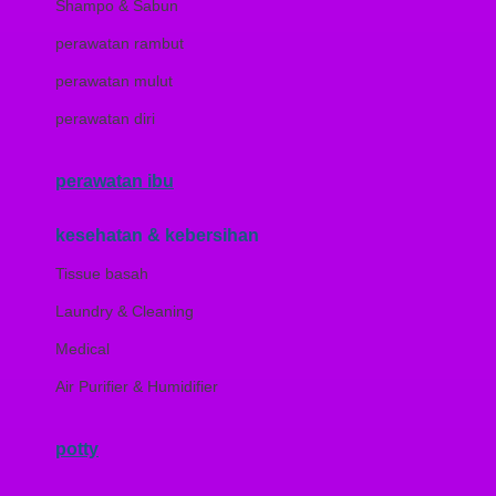
Shampo & Sabun
Love To Dream
perawatan rambut
M
perawatan mulut
Magformers
perawatan diri
Mama's Choice
perawatan ibu
Mamas&Papas
Mamaway
kesehatan & kebersihan
Maxi Cosi
Tissue basah
Megabloks
Laundry & Cleaning
Micro
Medical
MiDeer
Air Purifier & Humidifier
Mimi & Lula
potty
Mini Monkey
Moby