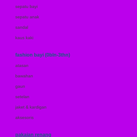
Bio Oil
sepatu bayi
Biolane
sepatu anak
Bite Fighters
sandal
Bizzi Growin
kaus kaki
Blackmores
fashion bayi (0bln-3thn)
Blooming Marvellous
atasan
Bonnels
bawahan
Bravado
gaun
Bruder
setelan
Brush Baby
jaket & kardigan
Buds Organics
aksesoris
Bugaboo
Buggygear
pakaian renang