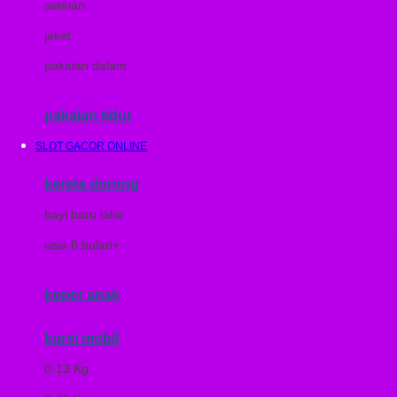
setelan
Docare
jaket
Doona
pakaian dalam
Down To Earth
Drew
pakaian tidur
Dr. Brown's
SLOT GACOR ONLINE
E
kereta dorong
ELC
bayi baru lahir
Ergobaby
usia 6 bulan+
Expert Care
koper anak
Ezyroller
kursi mobil
F
0-13 Kg
Felt So Sweet