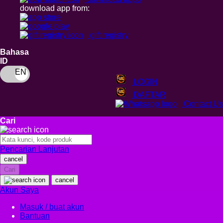
Oh Ma Grain
download app from:
Okiedog
gift registry
P
Bahasa
ID
Peachy
Phil & Ted's
LOGIN
DAFTAR
Philips Avent
Contact Us
Pigeon
Cari
Playgro
Poled Global
Pencarian Lanjutan
cancel
Ponycycle
Cari
Puma
cancel
Akun Saya
Pureats
Masuk / buat akun
Bantuan
Q