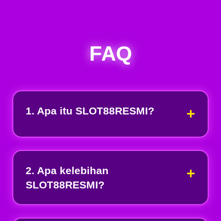
TY Toys
U
FAQ
V
Veja
Vitaflow
1. Apa itu SLOT88RESMI?
+
Vtech
W
Waterland
2. Apa kelebihan
+
Wellness
SLOT88RESMI?
X
Xootz