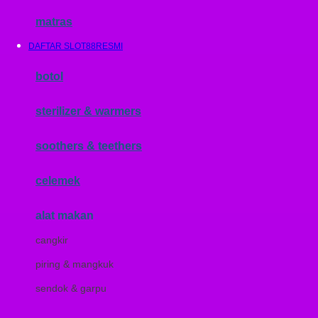
Hauck
matras
Havaianas
DAFTAR SLOT88RESMI
Hegen
botol
Hot Wheels
sterilizer & warmers
Hybrid
I
soothers & teethers
Inlacta DHA
celemek
Interlac
alat makan
Ivenet
cangkir
J
piring & mangkuk
Jack N Jill
sendok & garpu
Joie