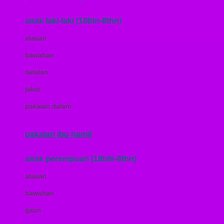
Bumkins
anak laki-laki (18bln-8thn)
C
atasan
Cetaphil
bawahan
Chicco
setelan
Childlife
jaket
Clevamama
pakaian dalam
Cocolatte
Cottonseeds
pakaian ibu hamil
Cozy N Safe
anak perempuan (18bln-8thn)
Crane
atasan
Cybex
bawahan
D
gaun
Dae Organics