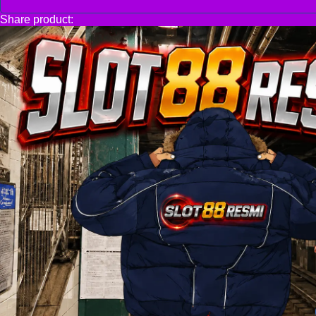
Share product: