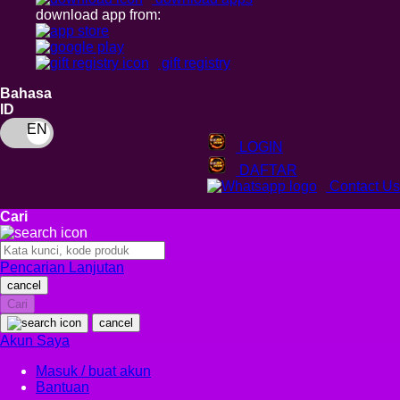
Oh Ma Grain
download app from:
Okiedog
gift registry
P
Bahasa
ID
Peachy
Phil & Ted's
LOGIN
DAFTAR
Philips Avent
Contact Us
Pigeon
Cari
Playgro
Poled Global
Pencarian Lanjutan
cancel
Ponycycle
Cari
Puma
cancel
Akun Saya
Pureats
Masuk / buat akun
Bantuan
Q