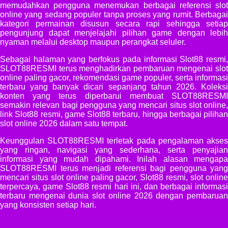
Starbooks
memudahkan pengguna menemukan berbagai referensi slot
online yang sedang populer tanpa proses yang rumit. Berbagai
Stick-O
kategori permainan disusun secara rapi sehingga setiap
pengunjung dapat menjelajahi pilihan game dengan lebih
Stokke
nyaman melalui desktop maupun perangkat seluler.
Sudocrem
Sebagai halaman yang berfokus pada informasi Slot88 resmi,
SLOT88RESMI terus menghadirkan pembaruan mengenai slot
Sumimo
online paling gacor, rekomendasi game populer, serta informasi
terbaru yang banyak dicari sepanjang tahun 2026. Koleksi
Sunnylife
konten yang terus diperbarui membuat SLOT88RESMI
semakin relevan bagi pengguna yang mencari situs slot online,
Sun-Staches
link Slot88 resmi, game Slot88 terbaru, hingga berbagai pilihan
slot online 2026 dalam satu tempat.
Swimava
Keunggulan SLOT88RESMI terletak pada pengalaman akses
T
yang ringan, navigasi yang sederhana, serta penyajian
informasi yang mudah dipahami. Inilah alasan mengapa
Tommee Tippee
SLOT88RESMI terus menjadi referensi bagi pengguna yang
mencari situs slot online paling gacor, Slot88 resmi, slot online
Trunki
terpercaya, game Slot88 resmi hari ini, dan berbagai informasi
terbaru mengenai dunia slot online 2026 dengan pembaruan
Tutti Bambini
yang konsisten setiap hari.
Twistshake