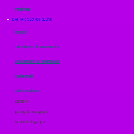
Hauck
matras
Havaianas
DAFTAR SLOT88RESMI
Hegen
botol
Hot Wheels
sterilizer & warmers
Hybrid
I
soothers & teethers
Inlacta DHA
celemek
Interlac
alat makan
Ivenet
cangkir
J
piring & mangkuk
Jack N Jill
sendok & garpu
Joie