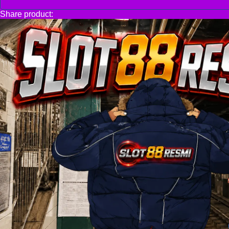
Share product: