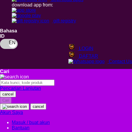
Oh Ma Grain
download app from:
Okiedog
gift registry
P
Bahasa
ID
Peachy
Phil & Ted's
LOGIN
DAFTAR
Philips Avent
Contact Us
Pigeon
Cari
Playgro
Poled Global
Pencarian Lanjutan
cancel
Ponycycle
Cari
Puma
cancel
Akun Saya
Pureats
Masuk / buat akun
Bantuan
Q