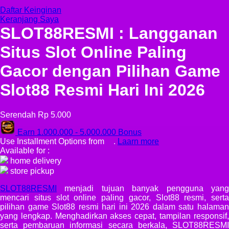
Daftar Keinginan
QV Baby
Keranjang Saya
SLOT88RESMI : Langganan
R
Situs Slot Online Paling
Real Shades
Gacor dengan Pilihan Game
Red Castle
Slot88 Resmi Hari Ini 2026
Ribbon Madness
S
Serendah
Rp 5.000
Sebamed
Earn
1.000.000
-
5.000.000
Bonus
Use Installment Options from
.
Laarn more
Silver Cross
Available for :
home delivery
Simply Idea
store pickup
Skip Hop
SLOT88RESMI
menjadi tujuan banyak pengguna yang
mencari situs slot online paling gacor, Slot88 resmi, serta
Spectra
pilihan game Slot88 resmi hari ini 2026 dalam satu halaman
yang lengkap. Menghadirkan akses cepat, tampilan responsif,
Squishmallows
serta pembaruan informasi secara berkala, SLOT88RESMI