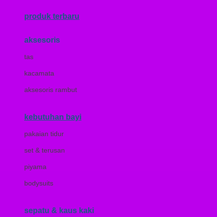
Azetabio
produk terbaru
B
aksesoris
Baabaasheepz
tas
Babiators
kacamata
Baby Dove
aksesoris rambut
Baby Jogger
Baby Rovega
kebutuhan bayi
Babybee
pakaian tidur
Banana Boat
set & terusan
Banz
piyama
Barbie
bodysuits
Beaba
Beauty Barn
sepatu & kaus kaki