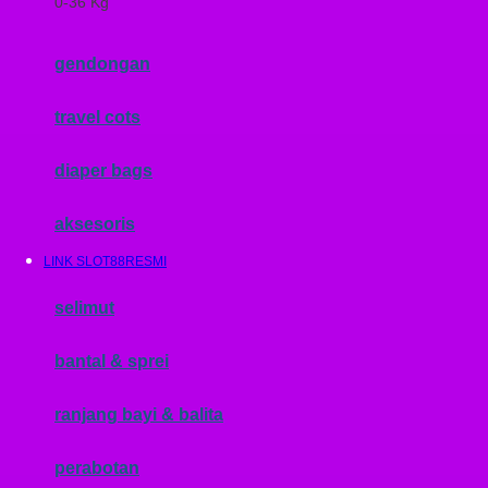
0-36 Kg
Fisher Price
Flipper
gendongan
Friends Of Sally
travel cots
G
Gb
diaper bags
Geko
aksesoris
Graco
LINK SLOT88RESMI
Gund
selimut
H
bantal & sprei
Habbie
Haenim
ranjang bayi & balita
Happy Horse
perabotan
Happy Tummy