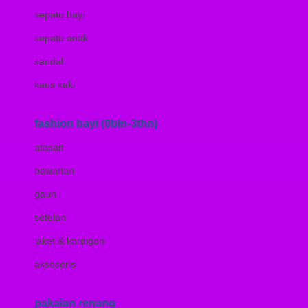
Bio Oil
sepatu bayi
Biolane
sepatu anak
Bite Fighters
sandal
Bizzi Growin
kaus kaki
Blackmores
fashion bayi (0bln-3thn)
Blooming Marvellous
atasan
Bonnels
bawahan
Bravado
gaun
Bruder
setelan
Brush Baby
jaket & kardigan
Buds Organics
aksesoris
Bugaboo
Buggygear
pakaian renang