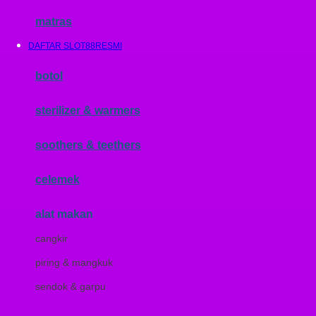
Hauck
matras
Havaianas
DAFTAR SLOT88RESMI
Hegen
botol
Hot Wheels
sterilizer & warmers
Hybrid
I
soothers & teethers
Inlacta DHA
celemek
Interlac
alat makan
Ivenet
cangkir
J
piring & mangkuk
Jack N Jill
sendok & garpu
Joie