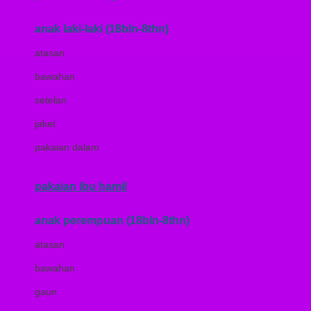
Bumkins
anak laki-laki (18bln-8thn)
C
atasan
Cetaphil
bawahan
Chicco
setelan
Childlife
jaket
Clevamama
pakaian dalam
Cocolatte
Cottonseeds
pakaian ibu hamil
Cozy N Safe
anak perempuan (18bln-8thn)
Crane
atasan
Cybex
bawahan
D
gaun
Dae Organics