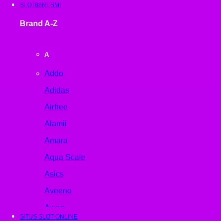
SLOT88RESMI
Brand A-Z
A
Addo
Adidas
Airfree
Alamii
Amara
Aqua Scale
Asics
Aveeno
Awan
SITUS SLOT ONLINE