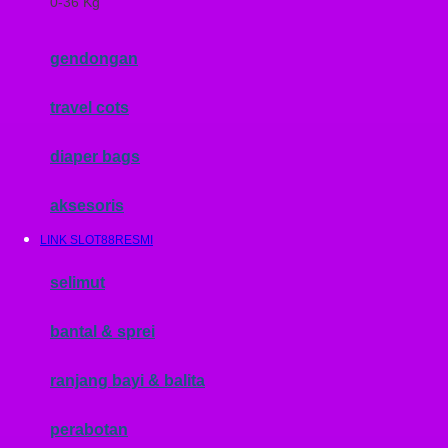
0-36 Kg
Fisher Price
Flipper
gendongan
Friends Of Sally
travel cots
G
Gb
diaper bags
Geko
aksesoris
Graco
LINK SLOT88RESMI
Gund
selimut
H
bantal & sprei
Habbie
Haenim
ranjang bayi & balita
Happy Horse
perabotan
Happy Tummy