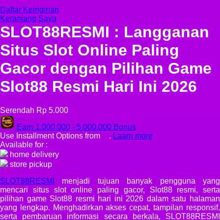
Daftar Keinginan
QV Baby
Keranjang Saya
SLOT88RESMI : Langganan
R
Situs Slot Online Paling
Real Shades
Gacor dengan Pilihan Game
Red Castle
Slot88 Resmi Hari Ini 2026
Ribbon Madness
S
Serendah
Rp 5.000
Sebamed
Earn
1.000.000
-
5.000.000
Bonus
Use Installment Options from
.
Laarn more
Silver Cross
Available for :
home delivery
Simply Idea
store pickup
Skip Hop
SLOT88RESMI
menjadi tujuan banyak pengguna yang
mencari situs slot online paling gacor, Slot88 resmi, serta
Spectra
pilihan game Slot88 resmi hari ini 2026 dalam satu halaman
yang lengkap. Menghadirkan akses cepat, tampilan responsif,
Squishmallows
serta pembaruan informasi secara berkala, SLOT88RESMI