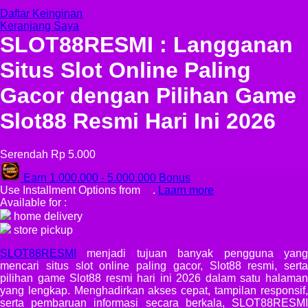
Daftar Keinginan
QV Baby
Keranjang Saya
SLOT88RESMI : Langganan
R
Situs Slot Online Paling
Real Shades
Gacor dengan Pilihan Game
Red Castle
Slot88 Resmi Hari Ini 2026
Ribbon Madness
S
Serendah
Rp 5.000
Sebamed
Earn
1.000.000
-
5.000.000
Bonus
Use Installment Options from
.
Laarn more
Silver Cross
Available for :
home delivery
Simply Idea
store pickup
Skip Hop
SLOT88RESMI
menjadi tujuan banyak pengguna yang
mencari situs slot online paling gacor, Slot88 resmi, serta
Spectra
pilihan game Slot88 resmi hari ini 2026 dalam satu halaman
yang lengkap. Menghadirkan akses cepat, tampilan responsif,
Squishmallows
serta pembaruan informasi secara berkala, SLOT88RESMI