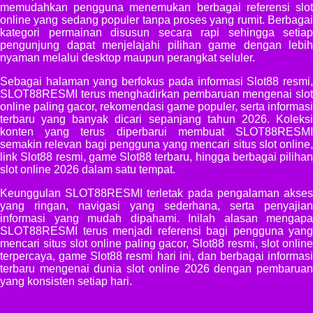
Starbooks
memudahkan pengguna menemukan berbagai referensi slot
online yang sedang populer tanpa proses yang rumit. Berbagai
Stick-O
kategori permainan disusun secara rapi sehingga setiap
pengunjung dapat menjelajahi pilihan game dengan lebih
Stokke
nyaman melalui desktop maupun perangkat seluler.
Sudocrem
Sebagai halaman yang berfokus pada informasi Slot88 resmi,
SLOT88RESMI terus menghadirkan pembaruan mengenai slot
Sumimo
online paling gacor, rekomendasi game populer, serta informasi
terbaru yang banyak dicari sepanjang tahun 2026. Koleksi
Sunnylife
konten yang terus diperbarui membuat SLOT88RESMI
semakin relevan bagi pengguna yang mencari situs slot online,
Sun-Staches
link Slot88 resmi, game Slot88 terbaru, hingga berbagai pilihan
slot online 2026 dalam satu tempat.
Swimava
Keunggulan SLOT88RESMI terletak pada pengalaman akses
T
yang ringan, navigasi yang sederhana, serta penyajian
informasi yang mudah dipahami. Inilah alasan mengapa
Tommee Tippee
SLOT88RESMI terus menjadi referensi bagi pengguna yang
mencari situs slot online paling gacor, Slot88 resmi, slot online
Trunki
terpercaya, game Slot88 resmi hari ini, dan berbagai informasi
terbaru mengenai dunia slot online 2026 dengan pembaruan
Tutti Bambini
yang konsisten setiap hari.
Twistshake