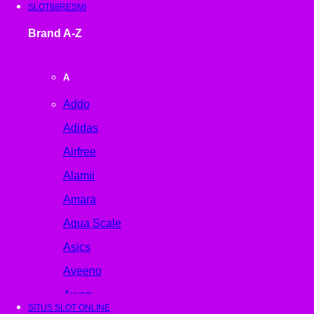
SLOT88RESMI
Brand A-Z
A
Addo
Adidas
Airfree
Alamii
Amara
Aqua Scale
Asics
Aveeno
Awan
SITUS SLOT ONLINE