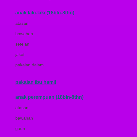
Bumkins
anak laki-laki (18bln-8thn)
C
atasan
Cetaphil
bawahan
Chicco
setelan
Childlife
jaket
Clevamama
pakaian dalam
Cocolatte
Cottonseeds
pakaian ibu hamil
Cozy N Safe
anak perempuan (18bln-8thn)
Crane
atasan
Cybex
bawahan
D
gaun
Dae Organics