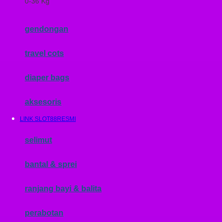
0-36 Kg
Fisher Price
Flipper
gendongan
Friends Of Sally
travel cots
G
Gb
diaper bags
Geko
aksesoris
Graco
LINK SLOT88RESMI
Gund
selimut
H
bantal & sprei
Habbie
Haenim
ranjang bayi & balita
Happy Horse
perabotan
Happy Tummy