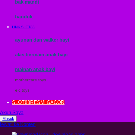
bak mandi
Momami
handuk
Mothercare
LINK SLOT88
Mustela
My Buddy Tag
ayunan dan walker bayi
My K
alas bermain anak bayi
N
mainan anak bayi
Naif
mothercare toys
Nike
elc toys
Nordic Natural
SLOT88RESMI GACOR
Nuby
Akun Saya
Nuna
Masuk
lewati ke Konten
O
download apps