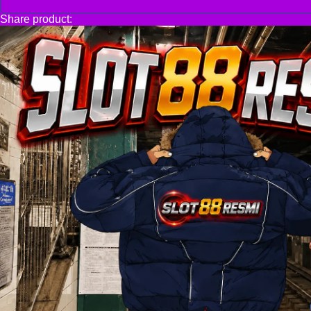
Share product: