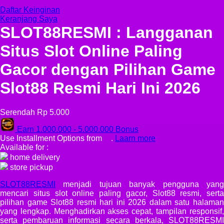
Daftar Keinginan
QV Baby
Keranjang Saya
SLOT88RESMI : Langganan
R
Situs Slot Online Paling
Real Shades
Gacor dengan Pilihan Game
Red Castle
Slot88 Resmi Hari Ini 2026
Ribbon Madness
S
Serendah
Rp 5.000
Sebamed
Earn
1.000.000
-
5.000.000
Bonus
Use Installment Options from
.
Laarn more
Silver Cross
Available for :
home delivery
Simply Idea
store pickup
Skip Hop
SLOT88RESMI
menjadi tujuan banyak pengguna yang
mencari situs slot online paling gacor, Slot88 resmi, serta
Spectra
pilihan game Slot88 resmi hari ini 2026 dalam satu halaman
yang lengkap. Menghadirkan akses cepat, tampilan responsif,
Squishmallows
serta pembaruan informasi secara berkala, SLOT88RESMI