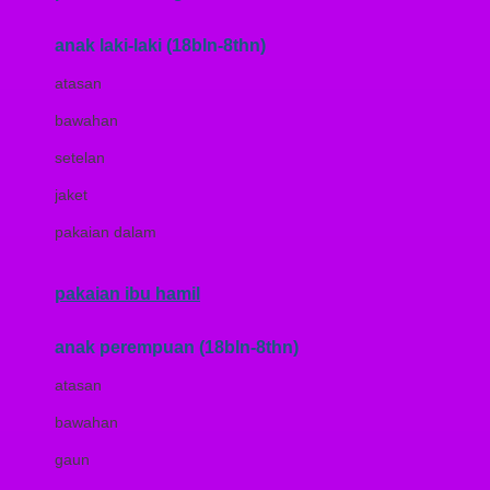
Bumkins
anak laki-laki (18bln-8thn)
C
atasan
Cetaphil
bawahan
Chicco
setelan
Childlife
jaket
Clevamama
pakaian dalam
Cocolatte
Cottonseeds
pakaian ibu hamil
Cozy N Safe
anak perempuan (18bln-8thn)
Crane
atasan
Cybex
bawahan
D
gaun
Dae Organics