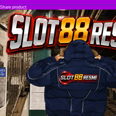
Share product: