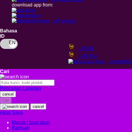
Oh Ma Grain
download app from:
Okiedog
gift registry
P
Bahasa
ID
Peachy
Phil & Ted's
LOGIN
DAFTAR
Philips Avent
Contact Us
Pigeon
Cari
Playgro
Poled Global
Pencarian Lanjutan
cancel
Ponycycle
Cari
Puma
cancel
Akun Saya
Pureats
Masuk / buat akun
Bantuan
Q