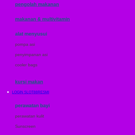
Joolz
pengolah makanan
Jujube
makanan & multivitamin
K
alat menyusui
Kiddycuts
pompa asi
Kumon
penyimpanan asi
L
cooler bags
Leapfrog
Leclerc
kursi makan
Lee Vierra
LOGIN SLOT88RESMI
Lillebaby
perawatan bayi
Little Bird Told Me
perawatan kulit
Little Miss Janis
Sunscreen
London Taxi