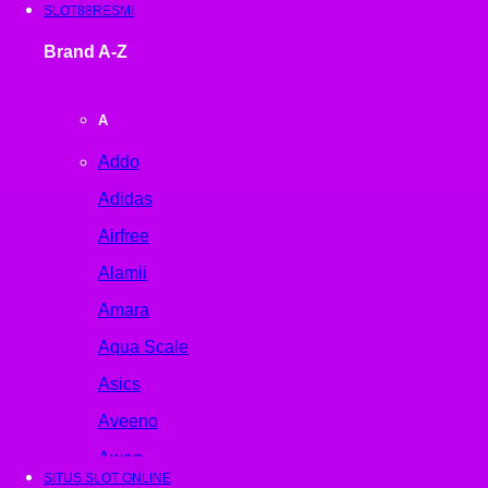
SLOT88RESMI
Brand A-Z
A
Addo
Adidas
Airfree
Alamii
Amara
Aqua Scale
Asics
Aveeno
Awan
SITUS SLOT ONLINE